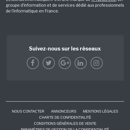
groupe d'information et de services dédié aux professionnels
de l'informatique en France.
Suivez-nous sur les réseaux
NOUS CONTACTER
ANNONCEURS
MENTIONS LÉGALES
CHARTE DE CONFIDENTIALITÉ
CONDITIONS GÉNÉRALES DE VENTE
PARAMÈTRES DE GESTION DE LA CONFIDENTIALITÉ