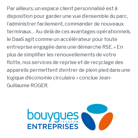
Par ailleurs, un espace client personnalisé est à
disposition pour garder une vue d’ensemble du parc,
l’administrer facilement, commander de nouveaux
terminaux… Au-delà de ces avantages opérationnels,
le DaaS agit comme un accélérateur pour toute
entreprise engagée dans une démarche RSE. « En
plus de simplifier les renouvellements de votre
flotte, nos services de reprise et de recyclage des
appareils permettent d’entrer de plein pied dans une
logique d’économie circulaire » conclue Jean-
Guillaume ROGER.