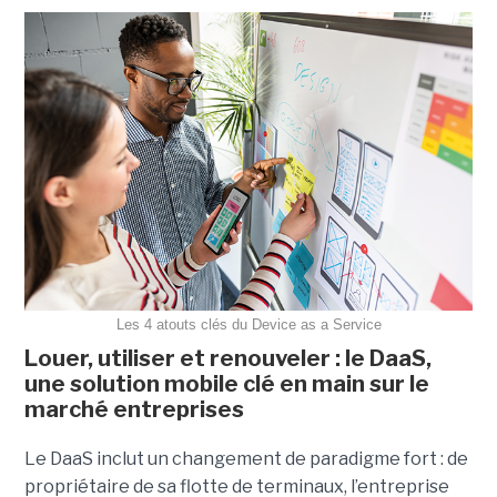
Les 4 atouts clés du Device as a Service
Louer, utiliser et renouveler : le DaaS,
une solution mobile clé en main sur le
marché entreprises
Le DaaS inclut un changement de paradigme fort : de
propriétaire de sa flotte de terminaux, l’entreprise