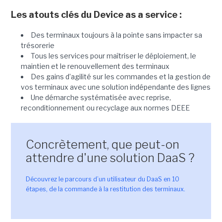
Les atouts clés du Device as a service :
Des terminaux toujours à la pointe sans impacter sa
trésorerie
Tous les services pour maîtriser le déploiement, le
maintien et le renouvellement des terminaux
Des gains d’agilité sur les commandes et la gestion de
vos terminaux avec une solution indépendante des lignes
Une démarche systématisée avec reprise,
reconditionnement ou recyclage aux normes DEEE
Concrètement, que peut-on
attendre d'une solution DaaS ?
Découvrez le parcours d’un utilisateur du DaaS en 10
étapes, de la commande à la restitution des terminaux.