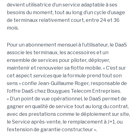
devient utilisatrice d’un service adaptable à ses
besoins du moment, tout au long d’un cycle d’usage
de terminaux relativement court, entre 24 et 36
mois.
Pour un abonnement mensuel à l’utilisateur, le DaaS
associe les terminaux, les accessoires et un
ensemble de services pour piloter, déployer,
maintenir et renouveler sa flotte mobile. « C’est sur
cet aspect
services
que la formule prend tout son
sens » confie Jean-Guillaume Roger, responsable de
l’offre DaaS chez Bouygues Telecom Entreprises.
« D’un point de vue opérationnel, le DaaS permet de
gagner en qualité de service tout au long du contrat,
avec des prestations comme le déploiement sur site,
le Service après-vente, le remplacement à J+1, ou
l’extension de garantie constructeur ».