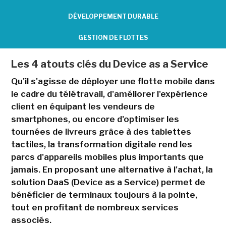
DÉVELOPPEMENT DURABLE
GESTION DE FLOTTES
Les 4 atouts clés du Device as a Service
Qu'il s'agisse de déployer une flotte mobile dans
le cadre du télétravail, d'améliorer l'expérience
client en équipant les vendeurs de
smartphones, ou encore d'optimiser les
tournées de livreurs grâce à des tablettes
tactiles, la transformation digitale rend les
parcs d'appareils mobiles plus importants que
jamais. En proposant une alternative à l'achat, la
solution DaaS (Device as a Service) permet de
bénéficier de terminaux toujours à la pointe,
tout en profitant de nombreux services
associés.