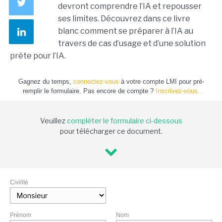
devront comprendre l’IA et repousser
ses limites. Découvrez dans ce livre
blanc comment se préparer à l’IA au
travers de cas d’usage et d’une solution
prête pour l’IA.
Gagnez du temps,
connectez-vous
à votre compte LMI pour pré-
remplir le formulaire. Pas encore de compte ?
Inscrivez-vous.
Veuillez
compléter le formulaire ci-dessous
pour télécharger ce document.
Civilité
Prénom
Nom