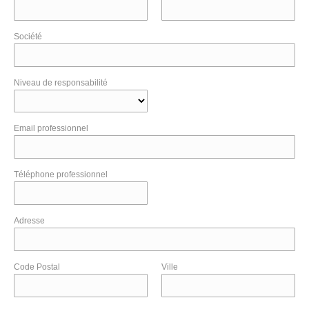
Société
Niveau de responsabilité
Email professionnel
Téléphone professionnel
Adresse
Code Postal
Ville