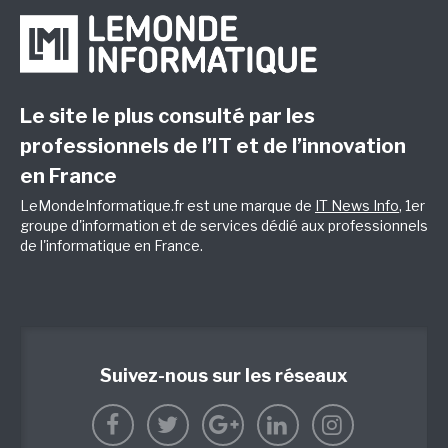
Le site le plus consulté par les
professionnels de l’IT et de l’innovation
en France
LeMondeInformatique.fr est une marque de
IT News Info
, 1er
groupe d'information et de services dédié aux professionnels
de l'informatique en France.
Suivez-nous sur les réseaux