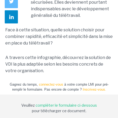
sécurisées. Elles deviennent pourtant
indispensables avec le développement
généralisé du télétravail.
Face à cette situation, quelle solution choisir pour
combiner rapidité, efficacité et simplicité dans la mise
en place du télétravail ?
A travers cette infographie, découvrez la solution de
VDI la plus adaptée selon les besoins concrets de
votre organisation.
Gagnez du temps,
connectez-vous
à votre compte LMI pour pré-
remplir le formulaire. Pas encore de compte ?
Inscrivez-vous.
Veuillez
compléter le formulaire ci-dessous
pour télécharger ce document.