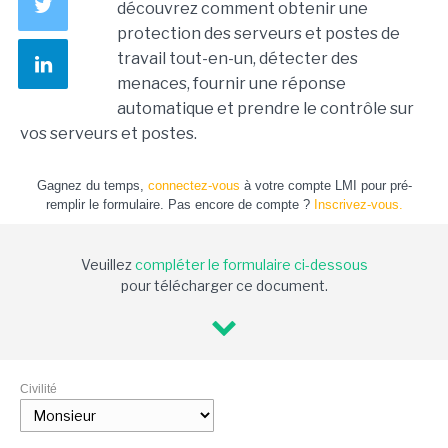
découvrez comment obtenir une
protection des serveurs et postes de
travail tout-en-un, détecter des
menaces, fournir une réponse
automatique et prendre le contrôle sur
vos serveurs et postes.
Gagnez du temps,
connectez-vous
à votre compte LMI pour pré-
remplir le formulaire. Pas encore de compte ?
Inscrivez-vous.
Veuillez
compléter le formulaire ci-dessous
pour télécharger ce document.
Civilité