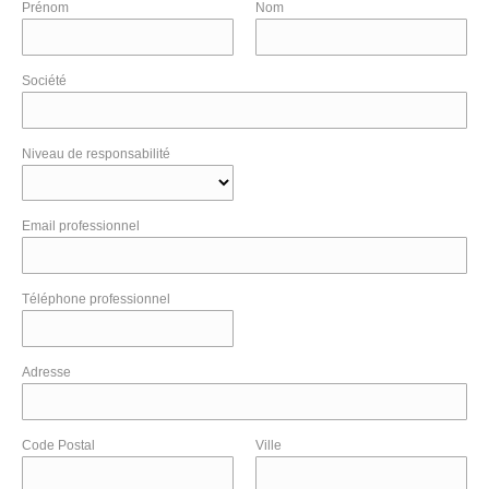
Prénom
Nom
Société
Niveau de responsabilité
Email professionnel
Téléphone professionnel
Adresse
Code Postal
Ville