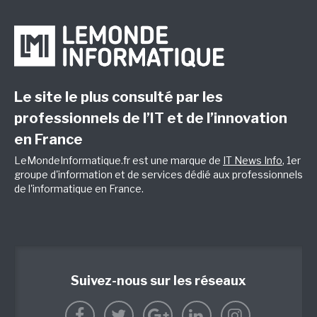
Le site le plus consulté par les
professionnels de l’IT et de l’innovation
en France
LeMondeInformatique.fr est une marque de
IT News Info
, 1er
groupe d'information et de services dédié aux professionnels
de l'informatique en France.
Suivez-nous sur les réseaux