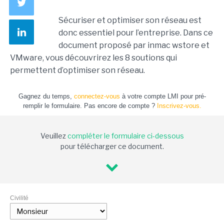
Sécuriser et optimiser son réseau est
donc essentiel pour l’entreprise. Dans ce
document proposé par inmac wstore et
VMware, vous découvrirez les 8 soutions qui
permettent d’optimiser son réseau.
Gagnez du temps,
connectez-vous
à votre compte LMI pour pré-
remplir le formulaire. Pas encore de compte ?
Inscrivez-vous.
Veuillez
compléter le formulaire ci-dessous
pour télécharger ce document.
Civilité