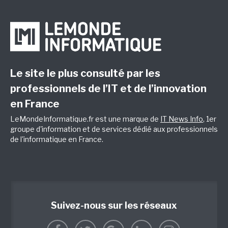
Le site le plus consulté par les
professionnels de l’IT et de l’innovation
en France
LeMondeInformatique.fr est une marque de
IT News Info
, 1er
groupe d'information et de services dédié aux professionnels
de l'informatique en France.
Suivez-nous sur les réseaux