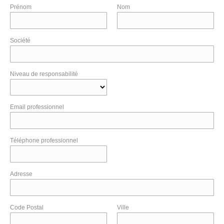
Prénom
Nom
Société
Niveau de responsabilité
Email professionnel
Téléphone professionnel
Adresse
Code Postal
Ville