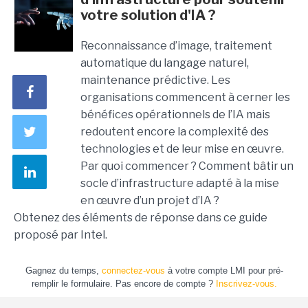
votre solution d'IA ?
Reconnaissance d’image, traitement
automatique du langage naturel,
maintenance prédictive. Les
organisations commencent à cerner les
bénéfices opérationnels de l’IA mais
redoutent encore la complexité des
technologies et de leur mise en œuvre.
Par quoi commencer ? Comment bâtir un
socle d’infrastructure adapté à la mise
en œuvre d’un projet d’IA ?
Obtenez des éléments de réponse dans ce guide
proposé par Intel.
Gagnez du temps,
connectez-vous
à votre compte LMI pour pré-
remplir le formulaire. Pas encore de compte ?
Inscrivez-vous.