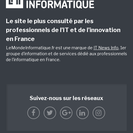
Le site le plus consulté par les
professionnels de l’IT et de l’innovation
en France
LeMondeInformatique.fr est une marque de
IT News Info
, 1er
groupe d'information et de services dédié aux professionnels
de l'informatique en France.
Suivez-nous sur les réseaux