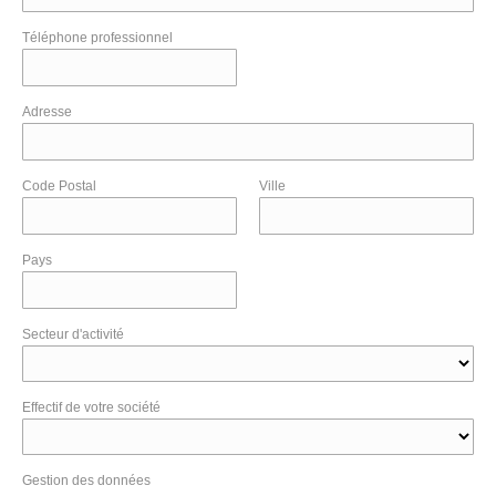
Téléphone professionnel
Adresse
Code Postal
Ville
Pays
Secteur d'activité
Effectif de votre société
Gestion des données