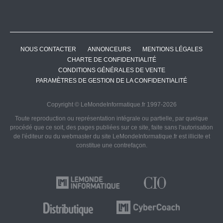
NOUS CONTACTER
ANNONCEURS
MENTIONS LÉGALES
CHARTE DE CONFIDENTIALITÉ
CONDITIONS GÉNÉRALES DE VENTE
PARAMÈTRES DE GESTION DE LA CONFIDENTIALITÉ
Copyright © LeMondeInformatique.fr 1997-2026
Toute reproduction ou représentation intégrale ou partielle, par quelque
procédé que ce soit, des pages publiées sur ce site, faite sans l'autorisation
de l'éditeur ou du webmaster du site LeMondeInformatique.fr est illicite et
constitue une contrefaçon.