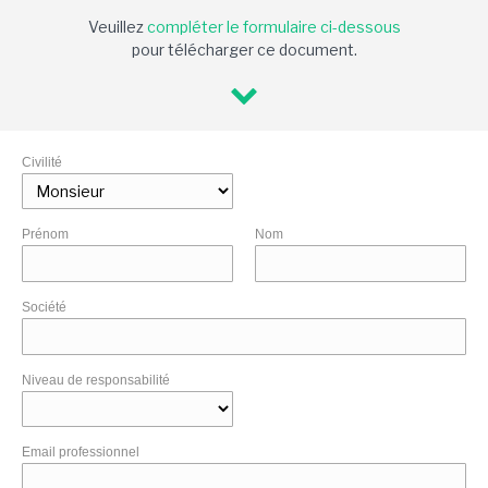
Veuillez
compléter le formulaire ci-dessous
pour télécharger ce document.
Civilité
Prénom
Nom
Société
Niveau de responsabilité
Email professionnel