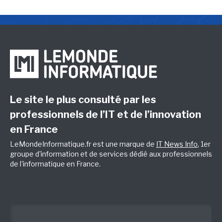
Le site le plus consulté par les
professionnels de l’IT et de l’innovation
en France
LeMondeInformatique.fr est une marque de
IT News Info
, 1er
groupe d'information et de services dédié aux professionnels
de l'informatique en France.