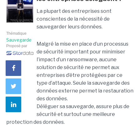
La plupart des entreprises sont
conscientes de la nécessité de
sauvegarder leurs données.
Thématique
Sauvegarde
Malgré la mise en place d’un processus
Proposé par
de sécurité important pour minimiser
l’impact d’un ransomware, aucune
solution de sécurité ne permet aux
entreprises d’être protégées par ce
type d’attaque. Seule la sauvegarde des
données externe permet la restauration
des données.
Déléguer sa sauvegarde, assure plus de
sécurité et surtout une meilleure
protection des données.