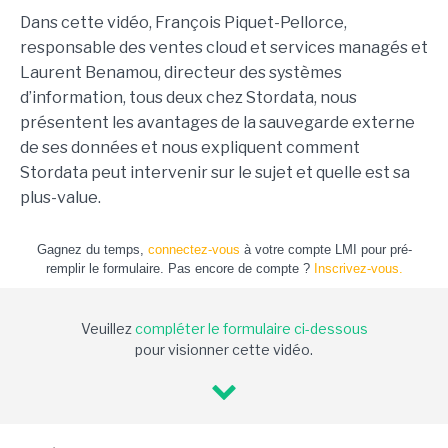
Dans cette vidéo, François Piquet-Pellorce,
responsable des ventes cloud et services managés et
Laurent Benamou, directeur des systèmes
d’information, tous deux chez Stordata, nous
présentent les avantages de la sauvegarde externe
de ses données et nous expliquent comment
Stordata peut intervenir sur le sujet et quelle est sa
plus-value.
Gagnez du temps,
connectez-vous
à votre compte LMI pour pré-
remplir le formulaire. Pas encore de compte ?
Inscrivez-vous.
Veuillez
compléter le formulaire ci-dessous
pour visionner cette vidéo.