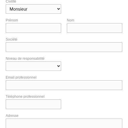
Civilité
Prénom
Nom
Société
Niveau de responsabilité
Email professionnel
Téléphone professionnel
Adresse