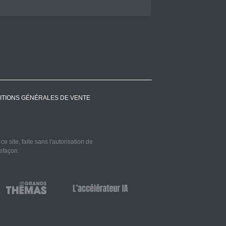
ITIONS GÉNÉRALES DE VENTE
 site, faite sans l'autorisation de
refaçon.