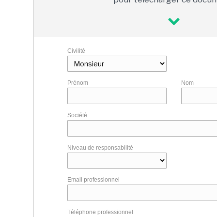
Civilité
Prénom
Nom
Société
Niveau de responsabilité
Email professionnel
Téléphone professionnel