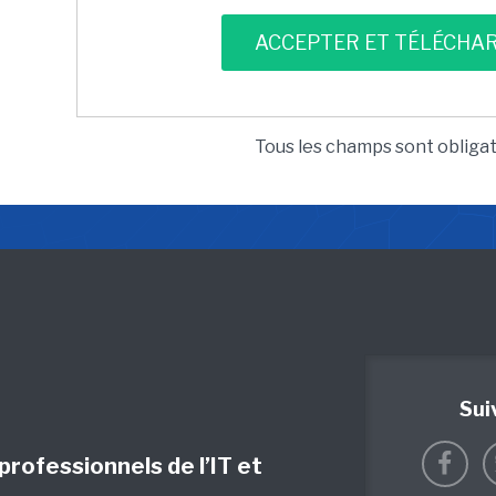
Tous les champs sont obliga
Sui
 professionnels de l’IT et