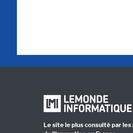
Le site le plus consulté par les