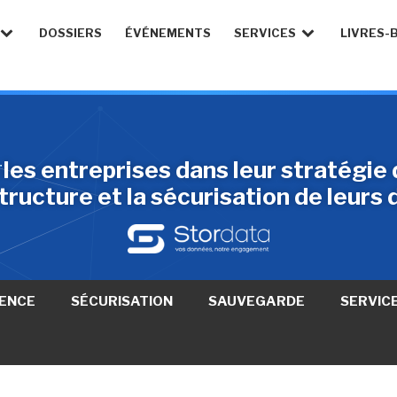
DOSSIERS
ÉVÉNEMENTS
SERVICES
LIVRES-
s entreprises dans leur stratégie 
structure et la sécurisation de leurs
ENCE
SÉCURISATION
SAUVEGARDE
SERVIC