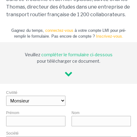
Thomas, directeur des études dans une entreprise de
transport routier française de 1 200 collaborateurs.
Gagnez du temps,
connectez-vous
à votre compte LMI pour pré-
remplir le formulaire. Pas encore de compte ?
Inscrivez-vous.
Veuillez
compléter le formulaire ci-dessous
pour télécharger ce document.
Civilité
Prénom
Nom
Société