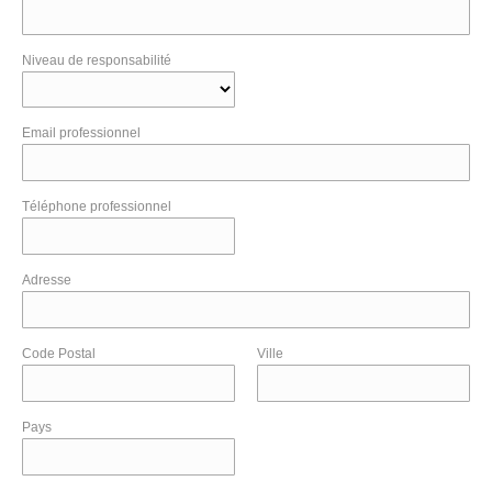
Niveau de responsabilité
Email professionnel
Téléphone professionnel
Adresse
Code Postal
Ville
Pays