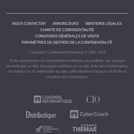
NOUS CONTACTER
ANNONCEURS
MENTIONS LÉGALES
CHARTE DE CONFIDENTIALITÉ
CONDITIONS GÉNÉRALES DE VENTE
PARAMÈTRES DE GESTION DE LA CONFIDENTIALITÉ
Copyright © LeMondeInformatique.fr 1997-2026
Toute reproduction ou représentation intégrale ou partielle, par quelque
procédé que ce soit, des pages publiées sur ce site, faite sans l'autorisation
de l'éditeur ou du webmaster du site LeMondeInformatique.fr est illicite et
constitue une contrefaçon.