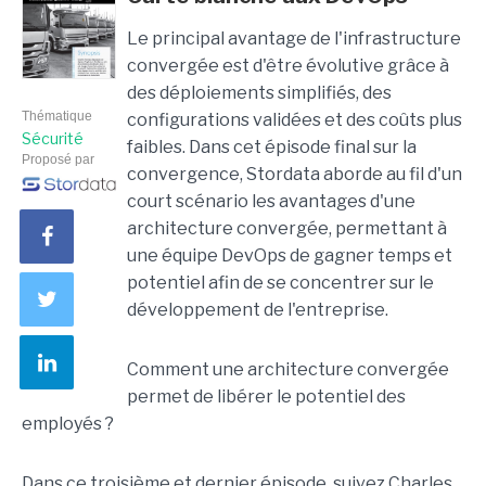
Le principal avantage de l'infrastructure
convergée est d'être évolutive grâce à
des déploiements simplifiés, des
Thématique
configurations validées et des coûts plus
Sécurité
faibles. Dans cet épisode final sur la
Proposé par
convergence, Stordata aborde au fil d'un
court scénario les avantages d'une
architecture convergée, permettant à
une équipe DevOps de gagner temps et
potentiel afin de se concentrer sur le
développement de l'entreprise.
Comment une architecture convergée
permet de libérer le potentiel des
employés ?
Dans ce troisième et dernier épisode, suivez Charles