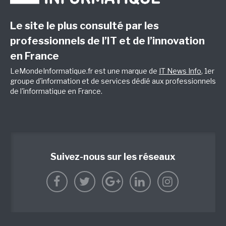
Le site le plus consulté par les
professionnels de l’IT et de l’innovation
en France
LeMondeInformatique.fr est une marque de
IT News Info
, 1er
groupe d'information et de services dédié aux professionnels
de l'informatique en France.
Suivez-nous sur les réseaux