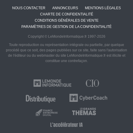
NOUS CONTACTER
ANNONCEURS
MENTIONS LÉGALES
CHARTE DE CONFIDENTIALITÉ
CONDITIONS GÉNÉRALES DE VENTE
PARAMÈTRES DE GESTION DE LA CONFIDENTIALITÉ
Copyright © LeMondeInformatique.fr 1997-2026
Toute reproduction ou représentation intégrale ou partielle, par quelque
procédé que ce soit, des pages publiées sur ce site, faite sans l'autorisation
de l'éditeur ou du webmaster du site LeMondeInformatique.fr est illicite et
constitue une contrefaçon.