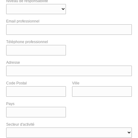
Niveau de responsabilité
Email professionnel
Téléphone professionnel
Adresse
Code Postal
Ville
Pays
Secteur d'activité