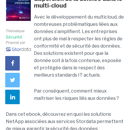
multi-cloud
Avec le développement du multicloud, de
nombreuses problématiques liées aux
données s’amplifient. Les entreprises
Thématique
Sécurité
ont plus de mal à respecter les règles de
Proposé par
conformité et de sécurité des données.
Des solutions existent pour que la
donnée soit à la fois contenue, exposée
et protégée dans le respect des
meilleurs standards IT actuels.
Par conséquent, comment mieux
maîtriser les risques liés aux données ?
Dans cet ebook, découvrez en quoi les solutions
NetApp associées aux services Stordata permettent
de mieux garantir la sécurité des données.