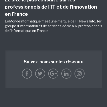
professionnels de l’IT et de l’innovation
en France
LeMondeInformatique.fr est une marque de
IT News Info
, 1er
groupe d'information et de services dédié aux professionnels
de l'informatique en France.
Suivez-nous sur les réseaux