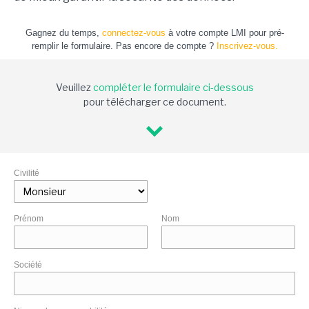
Gagnez du temps,
connectez-vous
à votre compte LMI pour pré-
remplir le formulaire. Pas encore de compte ?
Inscrivez-vous.
Veuillez
compléter le formulaire ci-dessous
pour télécharger ce document.
Civilité
Prénom
Nom
Société