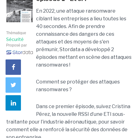
En 2022, une attaque ransomware
ciblant les entreprises a lieu toutes les
40 secondes. Afin de prendre
Thématique
connaissance des dangers de ces
Sécurité
attaques et des moyens de s'en
Proposé par
prémunir, Stordata a développé 2
épisodes mettant en scène des attaques
ransomwares !
Comment se protéger des attaques
ransomwares ?
Dans ce premier épisode, suivez Cristina
Pérez, la nouvelle RSSI d’une ETI sous-
traitante pour l’industrie aéronautique, pour savoir
comment elle a renforcé la sécurité des données de
son entreprise.