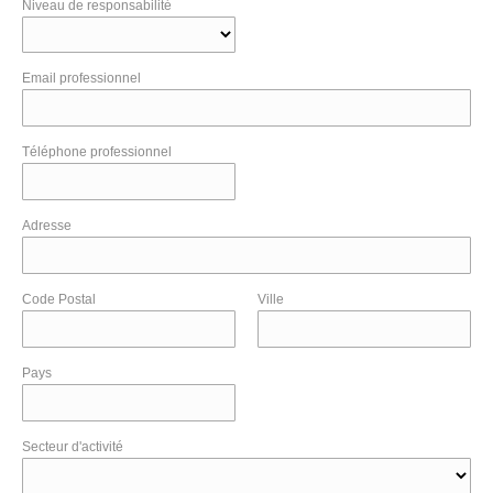
Niveau de responsabilité
Email professionnel
Téléphone professionnel
Adresse
Code Postal
Ville
Pays
Secteur d'activité