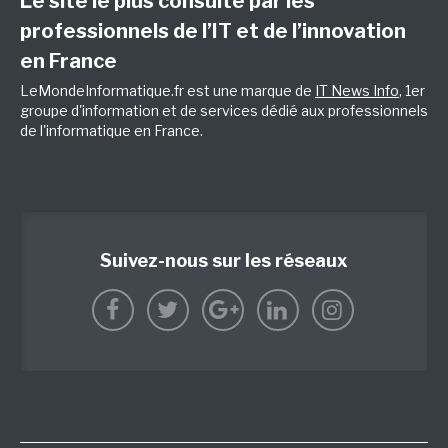
Le site le plus consulté par les
professionnels de l’IT et de l’innovation
en France
LeMondeInformatique.fr est une marque de
IT News Info
, 1er
groupe d'information et de services dédié aux professionnels
de l'informatique en France.
Suivez-nous sur les réseaux