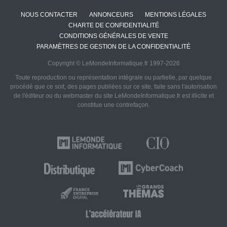
NOUS CONTACTER
ANNONCEURS
MENTIONS LÉGALES
CHARTE DE CONFIDENTIALITÉ
CONDITIONS GÉNÉRALES DE VENTE
PARAMÈTRES DE GESTION DE LA CONFIDENTIALITÉ
Copyright © LeMondeInformatique.fr 1997-2026
Toute reproduction ou représentation intégrale ou partielle, par quelque
procédé que ce soit, des pages publiées sur ce site, faite sans l'autorisation
de l'éditeur ou du webmaster du site LeMondeInformatique.fr est illicite et
constitue une contrefaçon.