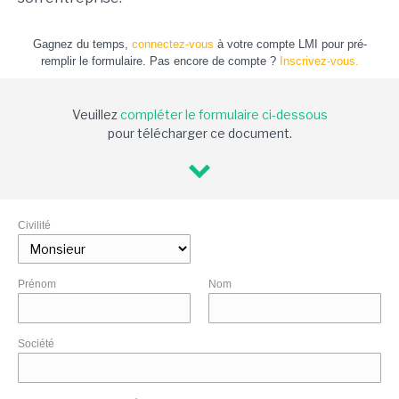
Gagnez du temps,
connectez-vous
à votre compte LMI pour pré-
remplir le formulaire. Pas encore de compte ?
Inscrivez-vous.
Veuillez
compléter le formulaire ci-dessous
pour télécharger ce document.
Civilité
Prénom
Nom
Société