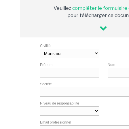
Veuillez
compléter le formulaire
pour télécharger ce docu
Civilité
Prénom
Nom
Société
Niveau de responsabilité
Email professionnel