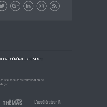
ITIONS GÉNÉRALES DE VENTE
 site, faite sans l'autorisation de
refaçon.