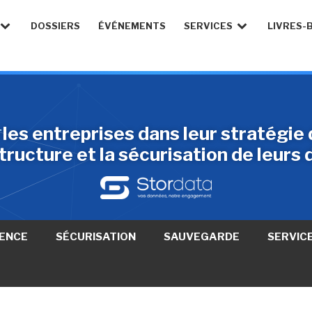
DOSSIERS
ÉVÉNEMENTS
SERVICES
LIVRES-
s entreprises dans leur stratégie 
structure et la sécurisation de leurs
ENCE
SÉCURISATION
SAUVEGARDE
SERVIC