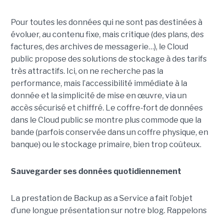
Pour toutes les données qui ne sont pas destinées à
évoluer, au contenu fixe, mais critique (des plans, des
factures, des archives de messagerie…), le Cloud
public propose des solutions de stockage à des tarifs
très attractifs. Ici, on ne recherche pas la
performance, mais l’accessibilité immédiate à la
donnée et la simplicité de mise en œuvre, via un
accès sécurisé et chiffré. Le coffre-fort de données
dans le Cloud public se montre plus commode que la
bande (parfois conservée dans un coffre physique, en
banque) ou le stockage primaire, bien trop coûteux.
Sauvegarder ses données quotidiennement
La prestation de Backup as a Service a fait l’objet
d’une longue présentation sur notre blog. Rappelons