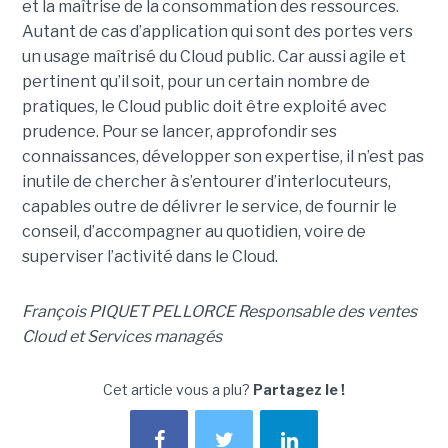
et la maîtrise de la consommation des ressources.
Autant de cas d’application qui sont des portes vers
un usage maîtrisé du Cloud public. Car aussi agile et
pertinent qu’il soit, pour un certain nombre de
pratiques, le Cloud public doit être exploité avec
prudence. Pour se lancer, approfondir ses
connaissances, développer son expertise, il n’est pas
inutile de chercher à s’entourer d’interlocuteurs,
capables outre de délivrer le service, de fournir le
conseil, d’accompagner au quotidien, voire de
superviser l’activité dans le Cloud.
François PIQUET PELLORCE Responsable des ventes
Cloud et Services managés
Cet article vous a plu?
Partagez le !