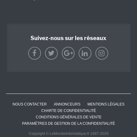
Suivez-nous sur les réseaux
NOUS CONTACTER
ANNONCEURS
MENTIONS LÉGALES
CHARTE DE CONFIDENTIALITÉ
CONDITIONS GÉNÉRALES DE VENTE
PARAMÈTRES DE GESTION DE LA CONFIDENTIALITÉ
Copyright © LeMondeInformatique.fr 1997-2026