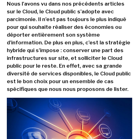
Nous l'avons vu dans nos précédents articles
sur le Cloud, le Cloud public s'adopte avec
parcimonie. Il n'est pas toujours le plus indiqué
pour qui souhaite réaliser des économies ou
déporter entièrement son système
d'information. De plus en plus, c'est la stratégie
hybride qui s'impose : conserver une part des
infrastructures sur site, et solliciter le Cloud
public pour le reste. En effet, avec sa grande
diversité de services disponibles, le Cloud public
est le bon choix pour un ensemble de cas
spécifiques que nous nous proposons de lister.