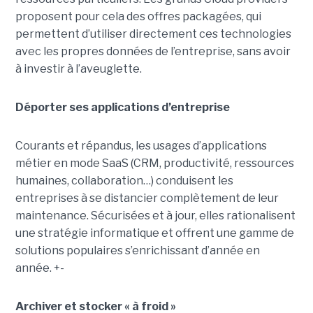
proposent pour cela des offres packagées, qui
permettent d’utiliser directement ces technologies
avec les propres données de l’entreprise, sans avoir
à investir à l’aveuglette.
Déporter ses applications d’entreprise
Courants et répandus, les usages d’applications
métier en mode SaaS (CRM, productivité, ressources
humaines, collaboration…) conduisent les
entreprises à se distancier complètement de leur
maintenance. Sécurisées et à jour, elles rationalisent
une stratégie informatique et offrent une gamme de
solutions populaires s’enrichissant d’année en
année. +-
Archiver et stocker « à froid »