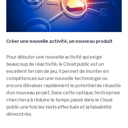
Créer une nouvelle activité, un nouveau produit
Pour débuter une nouvelle activité qui exige
beaucoup de réactivité, le Cloud public est un
excellent terrain de jeu. Il permet de monter en
compétences sur une nouvelle technologie ou
encore d’évaluer rapidement le potentiel de réussite
d’un nouveau projet. Dans cette optique, l’entreprise
cherchera à réduire le temps passé dans le Cloud
public une fois les tests effectués et la faisabilité
démontrée.