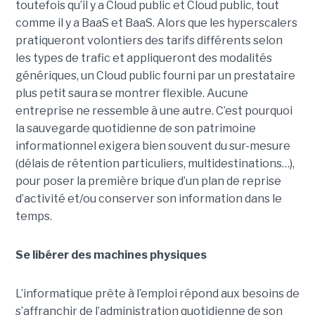
toutefois qu’il y a Cloud public et Cloud public, tout
comme il y a BaaS et BaaS. Alors que les hyperscalers
pratiqueront volontiers des tarifs différents selon
les types de trafic et appliqueront des modalités
génériques, un Cloud public fourni par un prestataire
plus petit saura se montrer flexible. Aucune
entreprise ne ressemble à une autre. C’est pourquoi
la sauvegarde quotidienne de son patrimoine
informationnel exigera bien souvent du sur-mesure
(délais de rétention particuliers, multidestinations…),
pour poser la première brique d’un plan de reprise
d’activité et/ou conserver son information dans le
temps.
Se libérer des machines physiques
L’informatique prête à l’emploi répond aux besoins de
s’affranchir de l’administration quotidienne de son