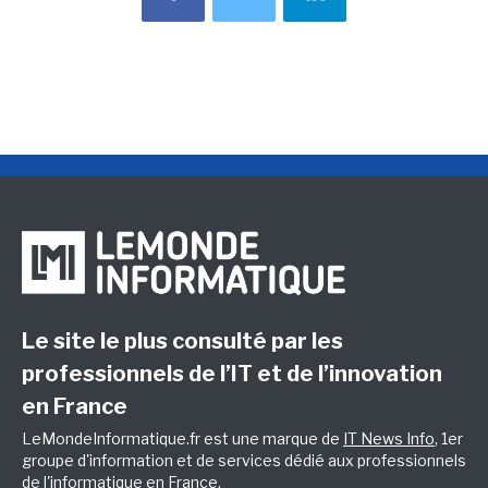
Le site le plus consulté par les
professionnels de l’IT et de l’innovation
en France
LeMondeInformatique.fr est une marque de
IT News Info
, 1er
groupe d'information et de services dédié aux professionnels
de l'informatique en France.