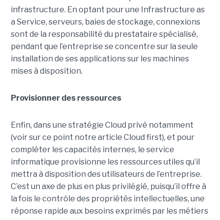
infrastructure. En optant pour une Infrastructure as
a Service, serveurs, baies de stockage, connexions
sont de la responsabilité du prestataire spécialisé,
pendant que l’entreprise se concentre sur la seule
installation de ses applications sur les machines
mises à disposition.
Provisionner des ressources
Enfin, dans une stratégie Cloud privé notamment
(voir sur ce point notre article Cloud first), et pour
compléter les capacités internes, le service
informatique provisionne les ressources utiles qu’il
mettra à disposition des utilisateurs de l’entreprise.
C’est un axe de plus en plus privilégié, puisqu’il offre à
la fois le contrôle des propriétés intellectuelles, une
réponse rapide aux besoins exprimés par les métiers