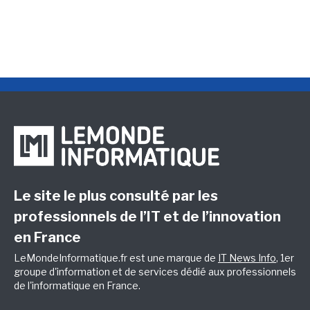
Le site le plus consulté par les
professionnels de l’IT et de l’innovation
en France
LeMondeInformatique.fr est une marque de
IT News Info
, 1er
groupe d'information et de services dédié aux professionnels
de l'informatique en France.