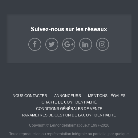
Suivez-nous sur les réseaux
NOUS CONTACTER
ANNONCEURS
MENTIONS LÉGALES
CHARTE DE CONFIDENTIALITÉ
CONDITIONS GÉNÉRALES DE VENTE
PARAMÈTRES DE GESTION DE LA CONFIDENTIALITÉ
Copyright © LeMondeInformatique.fr 1997-2026
Toute reproduction ou représentation intégrale ou partielle, par quelque