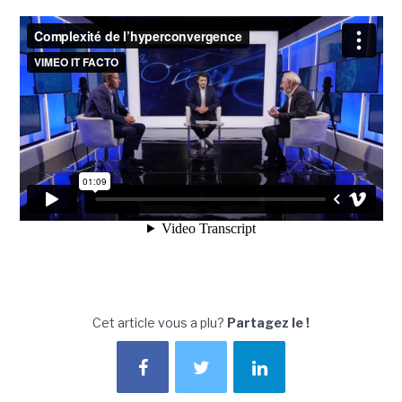
Cet article vous a plu?
Partagez le !