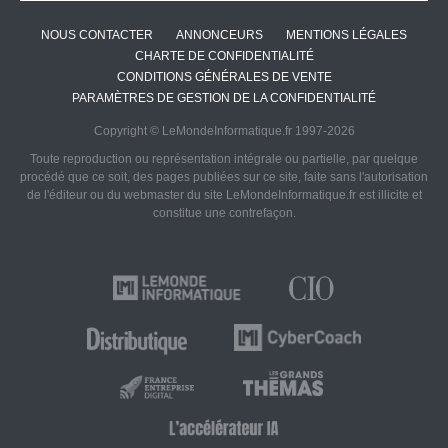
NOUS CONTACTER
ANNONCEURS
MENTIONS LÉGALES
CHARTE DE CONFIDENTIALITÉ
CONDITIONS GÉNÉRALES DE VENTE
PARAMÈTRES DE GESTION DE LA CONFIDENTIALITÉ
Copyright © LeMondeInformatique.fr 1997-2026
Toute reproduction ou représentation intégrale ou partielle, par quelque
procédé que ce soit, des pages publiées sur ce site, faite sans l'autorisation
de l'éditeur ou du webmaster du site LeMondeInformatique.fr est illicite et
constitue une contrefaçon.