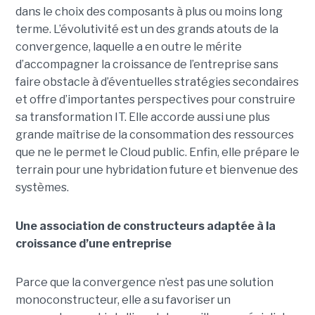
dans le choix des composants à plus ou moins long
terme. L’évolutivité est un des grands atouts de la
convergence, laquelle a en outre le mérite
d’accompagner la croissance de l’entreprise sans
faire obstacle à d’éventuelles stratégies secondaires
et offre d’importantes perspectives pour construire
sa transformation IT. Elle accorde aussi une plus
grande maîtrise de la consommation des ressources
que ne le permet le Cloud public. Enfin, elle prépare le
terrain pour une hybridation future et bienvenue des
systèmes.
Une association de constructeurs adaptée à la
croissance d’une entreprise
Parce que la convergence n’est pas une solution
monoconstructeur, elle a su favoriser un