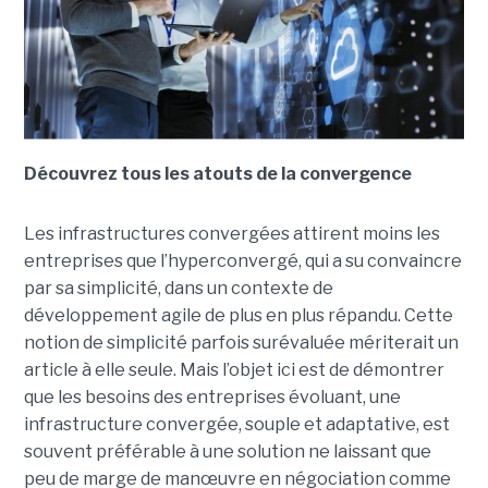
Découvrez tous les atouts de la convergence
Les infrastructures convergées attirent moins les
entreprises que l’hyperconvergé, qui a su convaincre
par sa simplicité, dans un contexte de
développement agile de plus en plus répandu. Cette
notion de simplicité parfois surévaluée mériterait un
article à elle seule. Mais l’objet ici est de démontrer
que les besoins des entreprises évoluant, une
infrastructure convergée, souple et adaptative, est
souvent préférable à une solution ne laissant que
peu de marge de manœuvre en négociation comme