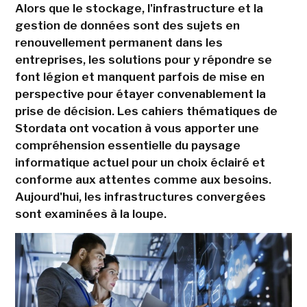
Alors que le stockage, l'infrastructure et la
gestion de données sont des sujets en
renouvellement permanent dans les
entreprises, les solutions pour y répondre se
font légion et manquent parfois de mise en
perspective pour étayer convenablement la
prise de décision. Les cahiers thématiques de
Stordata ont vocation à vous apporter une
compréhension essentielle du paysage
informatique actuel pour un choix éclairé et
conforme aux attentes comme aux besoins.
Aujourd'hui, les infrastructures convergées
sont examinées à la loupe.