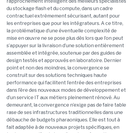
rapprochement intelligent des meilleurs spécialistes
du stockage flash et du compute, dans un cadre
contractuel extrêmement sécurisant, autant pour
les entreprises que pour les intégrateurs. A ce titre,
la problématique d’une éventuelle complexité de
mise en œuvre ne se pose plus dès lors que l’on peut
s’appuyer sur la livraison d’une solution entièrement
assemblée et intégrée, soutenue par des guides de
design testés et approuvés en laboratoire. Dernier
point et non des moindres, la convergence se
construit sur des solutions techniques haute
performance qui facilitent l’entrée des entreprises
dans l’ère des nouveaux modes de développement et
d’un service IT aux métiers pleinement rénové. Au
demeurant, la convergence n’exige pas de faire table
rase de ses infrastructures traditionnelles dans une
débauche de budgets pharaoniques. Elle est tout à
fait adaptée à de nouveaux projets spécifiques, en