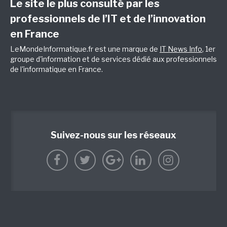
Le site le plus consulté par les
professionnels de l’IT et de l’innovation
en France
LeMondeInformatique.fr est une marque de
IT News Info
, 1er
groupe d'information et de services dédié aux professionnels
de l'informatique en France.
Suivez-nous sur les réseaux