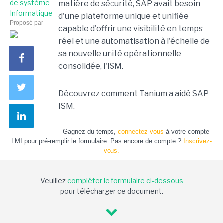
de système
matière de sécurité, SAP avait besoin
Informatique
d'une plateforme unique et unifiée
Proposé par
capable d'offrir une visibilité en temps
réel et une automatisation à l'échelle de
sa nouvelle unité opérationnelle
consolidée, l'ISM.
Découvrez comment Tanium a aidé SAP
ISM.
Gagnez du temps,
connectez-vous
à votre compte
LMI pour pré-remplir le formulaire. Pas encore de compte ?
Inscrivez-
vous.
Veuillez
compléter le formulaire ci-dessous
pour télécharger ce document.