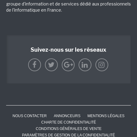
groupe d'information et de services dédié aux professionnels
de l'informatique en France.
Suivez-nous sur les réseaux
NOUS CONTACTER
ANNONCEURS
MENTIONS LÉGALES
CHARTE DE CONFIDENTIALITÉ
CONDITIONS GÉNÉRALES DE VENTE
PARAMÈTRES DE GESTION DE LA CONFIDENTIALITÉ