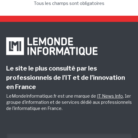
Tous les champs sont obligatoires
Le site le plus consulté par les
professionnels de l’IT et de l’innovation
en France
LeMondeInformatique.fr est une marque de
IT News Info
, 1er
groupe d'information et de services dédié aux professionnels
de l'informatique en France.