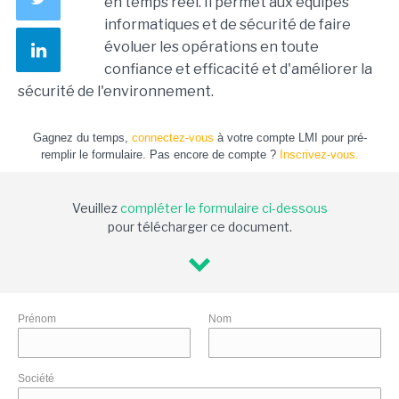
en temps réel. Il permet aux équipes
informatiques et de sécurité de faire
évoluer les opérations en toute
confiance et efficacité et d'améliorer la
sécurité de l'environnement.
Gagnez du temps,
connectez-vous
à votre compte LMI pour pré-
remplir le formulaire. Pas encore de compte ?
Inscrivez-vous.
Veuillez
compléter le formulaire ci-dessous
pour télécharger ce document.
Prénom
Nom
Société