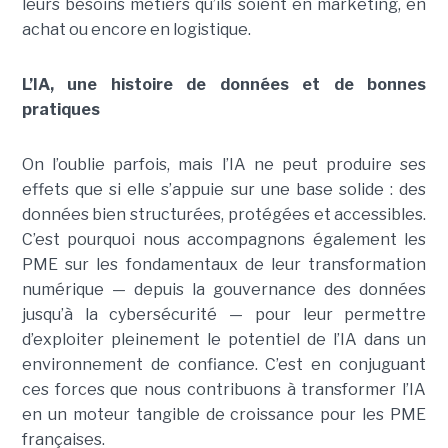
leurs besoins métiers qu’ils soient en marketing, en
achat ou encore en logistique.
L’IA, une histoire de données et de bonnes
pratiques
On l’oublie parfois, mais l’IA ne peut produire ses
effets que si elle s’appuie sur une base solide : des
données bien structurées, protégées et accessibles.
C’est pourquoi nous accompagnons également les
PME sur les fondamentaux de leur transformation
numérique — depuis la gouvernance des données
jusqu’à la cybersécurité — pour leur permettre
d’exploiter pleinement le potentiel de l’IA dans un
environnement de confiance. C’est en conjuguant
ces forces que nous contribuons à transformer l’IA
en un moteur tangible de croissance pour les PME
françaises.