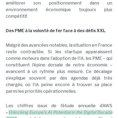
améliorer son positionnement dans un
environnement économique toujours plus
compétitif.
Des PME à la volonté de fer face à des défis XXL
Malgré des avancées notables, la situation en France
reste contrastée. Si les startups apparaissent
comme moteurs dans l’adoption de l’IA, les PME – qui
constituent l’épine dorsale de notre économie –
avancent à un rythme plus mesuré. Ce décalage
s’explique souvent par des agendas déjà très
chargés, où l’IA peine encore à trouver sa place
parmi les priorités opérationnelles.
Les chiffres issus de l’étude annuelle d’AWS
«
Unlocking Europe's AI Potential in the Digital Decade