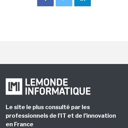
Le site le plus consulté par les
professionnels de l’IT et de l’innovation
en France