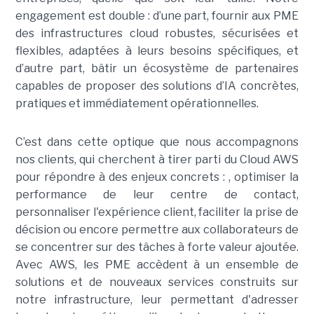
engagement est double : d’une part, fournir aux PME
des infrastructures cloud robustes, sécurisées et
flexibles, adaptées à leurs besoins spécifiques, et
d’autre part, bâtir un écosystème de partenaires
capables de proposer des solutions d’IA concrètes,
pratiques et immédiatement opérationnelles.
C’est dans cette optique que nous accompagnons
nos clients, qui cherchent à tirer parti du Cloud AWS
pour répondre à des enjeux concrets : , optimiser la
performance de leur centre de contact,
personnaliser l'expérience client, faciliter la prise de
décision ou encore permettre aux collaborateurs de
se concentrer sur des tâches à forte valeur ajoutée.
Avec AWS, les PME accèdent à un ensemble de
solutions et de nouveaux services construits sur
notre infrastructure, leur permettant d'adresser