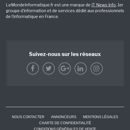
LeMondeInformatique.fr est une marque de
IT News Info
, 1er
groupe d'information et de services dédié aux professionnels
de l'informatique en France.
Suivez-nous sur les réseaux
NOUS CONTACTER
ANNONCEURS
MENTIONS LÉGALES
CHARTE DE CONFIDENTIALITÉ
CONDITIONS GÉNÉRALES DE VENTE