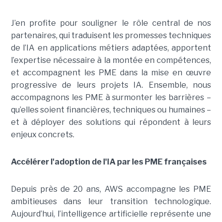
J’en profite pour souligner le rôle central de nos
partenaires, qui traduisent les promesses techniques
de l’IA en applications métiers adaptées, apportent
l’expertise nécessaire à la montée en compétences,
et accompagnent les PME dans la mise en œuvre
progressive de leurs projets IA. Ensemble, nous
accompagnons les PME à surmonter les barrières –
qu’elles soient financières, techniques ou humaines –
et à déployer des solutions qui répondent à leurs
enjeux concrets.
Accélérer l'adoption de l'IA par les PME françaises
Depuis près de 20 ans, AWS accompagne les PME
ambitieuses dans leur transition technologique.
Aujourd’hui, l’intelligence artificielle représente une