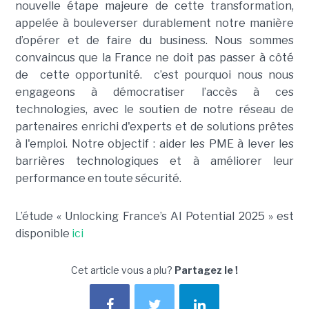
nouvelle étape majeure de cette transformation,
appelée à bouleverser durablement notre manière
d’opérer et de faire du business. Nous sommes
convaincus que la France ne doit pas passer à côté
de cette opportunité. c’est pourquoi nous nous
engageons à démocratiser l’accès à ces
technologies, avec le soutien de notre réseau de
partenaires enrichi d'experts et de solutions prêtes
à l'emploi. Notre objectif : aider les PME à lever les
barrières technologiques et à améliorer leur
performance en toute sécurité.
L’étude « Unlocking France’s AI Potential 2025 » est
disponible
ici
Cet article vous a plu?
Partagez le !