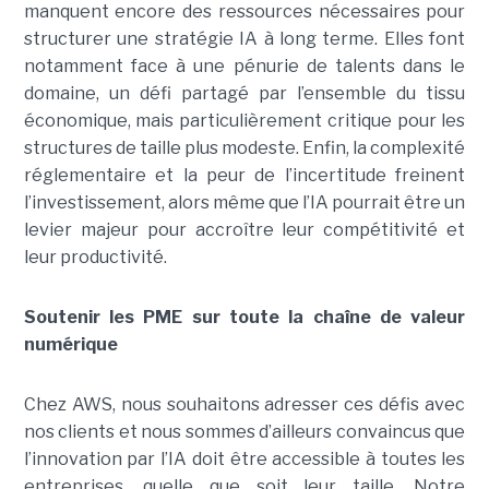
manquent encore des ressources nécessaires pour
structurer une stratégie IA à long terme. Elles font
notamment face à une pénurie de talents dans le
domaine, un défi partagé par l’ensemble du tissu
économique, mais particulièrement critique pour les
structures de taille plus modeste. Enfin, la complexité
réglementaire et la peur de l’incertitude freinent
l’investissement, alors même que l’IA pourrait être un
levier majeur pour accroître leur compétitivité et
leur productivité.
Soutenir les PME sur toute la chaîne de valeur
numérique
Chez AWS, nous souhaitons adresser ces défis avec
nos clients et nous sommes d’ailleurs convaincus que
l’innovation par l’IA doit être accessible à toutes les
entreprises, quelle que soit leur taille. Notre