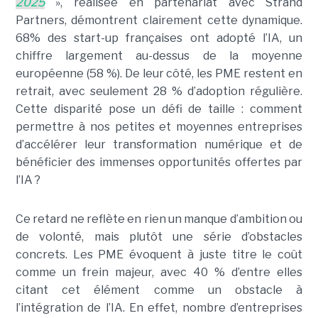
2025
», réalisée en partenariat avec Strand
Partners, démontrent clairement cette dynamique.
68% des start-up françaises ont adopté l’IA, un
chiffre largement au-dessus de la moyenne
européenne (58 %). De leur côté, les PME restent en
retrait, avec seulement 28 % d’adoption régulière.
Cette disparité pose un défi de taille : comment
permettre à nos petites et moyennes entreprises
d’accélérer leur transformation numérique et de
bénéficier des immenses opportunités offertes par
l’IA ?
Ce retard ne reflète en rien un manque d’ambition ou
de volonté, mais plutôt une série d’obstacles
concrets. Les PME évoquent à juste titre le coût
comme un frein majeur, avec 40 % d’entre elles
citant cet élément comme un obstacle à
l’intégration de l’IA. En effet, nombre d’entreprises