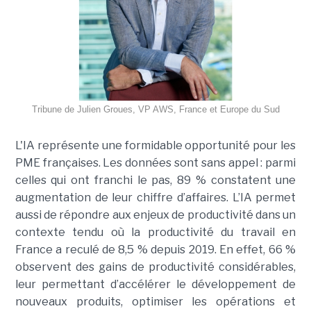
Tribune de Julien Groues, VP AWS, France et Europe du Sud
L'IA représente une formidable opportunité pour les
PME françaises. Les données sont sans appel : parmi
celles qui ont franchi le pas, 89 % constatent une
augmentation de leur chiffre d’affaires. L’IA permet
aussi de répondre aux enjeux de productivité dans un
contexte tendu où la productivité du travail en
France a reculé de 8,5 % depuis 2019. En effet, 66 %
observent des gains de productivité considérables,
leur permettant d’accélérer le développement de
nouveaux produits, optimiser les opérations et