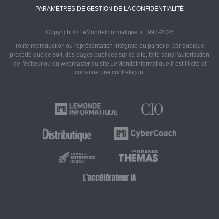
PARAMÈTRES DE GESTION DE LA CONFIDENTIALITÉ
Copyright © LeMondeInformatique.fr 1997-2026
Toute reproduction ou représentation intégrale ou partielle, par quelque
procédé que ce soit, des pages publiées sur ce site, faite sans l'autorisation
de l'éditeur ou du webmaster du site LeMondeInformatique.fr est illicite et
constitue une contrefaçon.