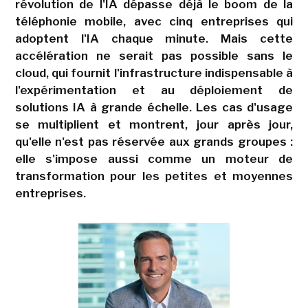
révolution de l'IA dépasse déjà le boom de la
téléphonie mobile, avec cinq entreprises qui
adoptent l'IA chaque minute. Mais cette
accélération ne serait pas possible sans le
cloud, qui fournit l'infrastructure indispensable à
l'expérimentation et au déploiement de
solutions IA à grande échelle. Les cas d'usage
se multiplient et montrent, jour après jour,
qu'elle n'est pas réservée aux grands groupes :
elle s'impose aussi comme un moteur de
transformation pour les petites et moyennes
entreprises.