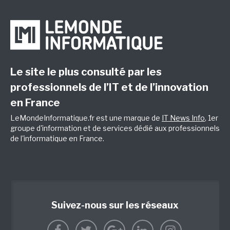
Le site le plus consulté par les
professionnels de l’IT et de l’innovation
en France
LeMondeInformatique.fr est une marque de
IT News Info
, 1er
groupe d'information et de services dédié aux professionnels
de l'informatique en France.
Suivez-nous sur les réseaux