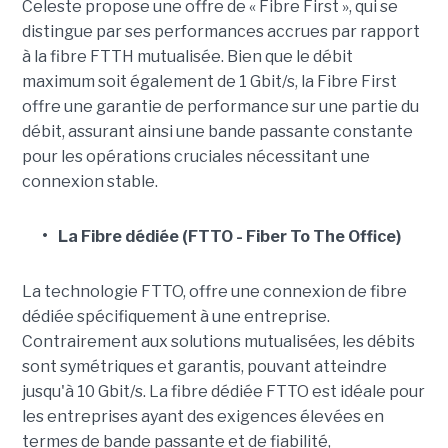
Celeste propose une offre de « Fibre First », qui se
distingue par ses performances accrues par rapport
à la fibre FTTH mutualisée. Bien que le débit
maximum soit également de 1 Gbit/s, la Fibre First
offre une garantie de performance sur une partie du
débit, assurant ainsi une bande passante constante
pour les opérations cruciales nécessitant une
connexion stable.
•
La Fibre dédiée (FTTO - Fiber To The Office)
La technologie FTTO, offre une connexion de fibre
dédiée spécifiquement à une entreprise.
Contrairement aux solutions mutualisées, les débits
sont symétriques et garantis, pouvant atteindre
jusqu'à 10 Gbit/s. La fibre dédiée FTTO est idéale pour
les entreprises ayant des exigences élevées en
termes de bande passante et de fiabilité,