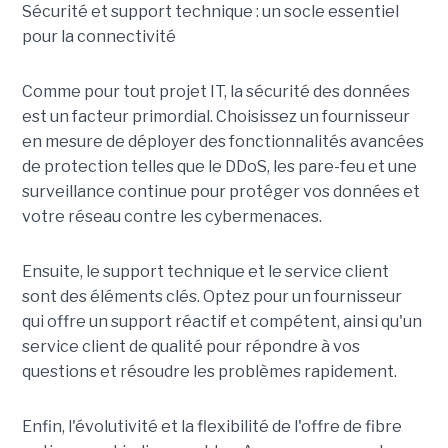
Sécurité et support technique : un socle essentiel
pour la connectivité
Comme pour tout projet IT, la sécurité des données
est un facteur primordial. Choisissez un fournisseur
en mesure de déployer des fonctionnalités avancées
de protection telles que le DDoS, les pare-feu et une
surveillance continue pour protéger vos données et
votre réseau contre les cybermenaces.
Ensuite, le support technique et le service client
sont des éléments clés. Optez pour un fournisseur
qui offre un support réactif et compétent, ainsi qu'un
service client de qualité pour répondre à vos
questions et résoudre les problèmes rapidement.
Enfin, l'évolutivité et la flexibilité de l'offre de fibre