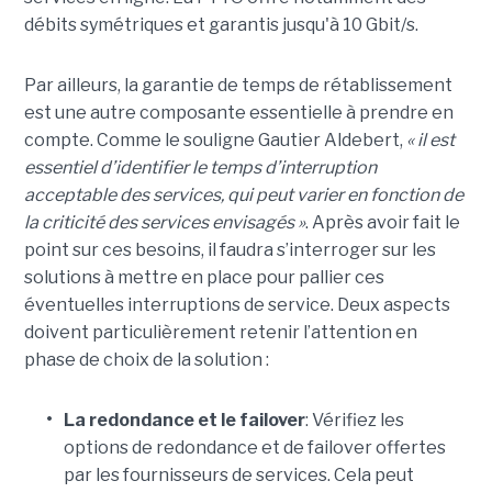
débits symétriques et garantis jusqu'à 10 Gbit/s.
Par ailleurs, la garantie de temps de rétablissement
est une autre composante essentielle à prendre en
compte. Comme le souligne Gautier Aldebert,
« il est
essentiel d’identifier le temps d’interruption
acceptable des services, qui peut varier en fonction de
la criticité des services envisagés »
. Après avoir fait le
point sur ces besoins, il faudra s’interroger sur les
solutions à mettre en place pour pallier ces
éventuelles interruptions de service. Deux aspects
doivent particulièrement retenir l’attention en
phase de choix de la solution :
•
La redondance et le failover
: Vérifiez les
options de redondance et de failover offertes
par les fournisseurs de services. Cela peut