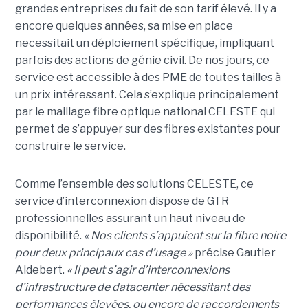
grandes entreprises du fait de son tarif élevé. Il y a
encore quelques années, sa mise en place
necessitait un déploiement spécifique, impliquant
parfois des actions de génie civil. De nos jours, ce
service est accessible à des PME de toutes tailles à
un prix intéressant. Cela s’explique principalement
par le maillage fibre optique national CELESTE qui
permet de s’appuyer sur des fibres existantes pour
construire le service.
Comme l’ensemble des solutions CELESTE, ce
service d’interconnexion dispose de GTR
professionnelles assurant un haut niveau de
disponibilité.
« Nos clients s’appuient sur la fibre noire
pour deux principaux cas d’usage »
précise Gautier
Aldebert.
« Il peut s’agir d’interconnexions
d’infrastructure de datacenter nécessitant des
performances élevées, ou encore de raccordements