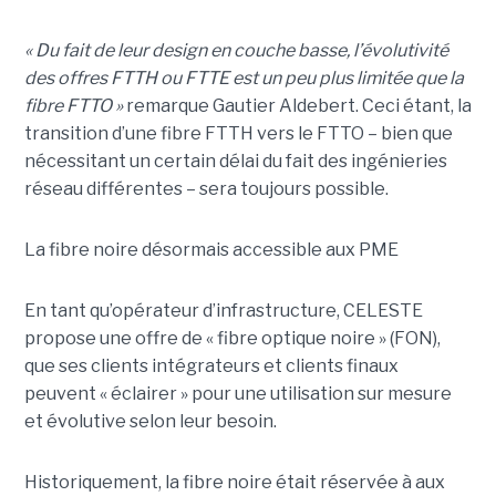
« Du fait de leur design en couche basse, l’évolutivité
des offres FTTH ou FTTE est un peu plus limitée que la
fibre FTTO »
remarque Gautier Aldebert. Ceci étant, la
transition d’une fibre FTTH vers le FTTO – bien que
nécessitant un certain délai du fait des ingénieries
réseau différentes – sera toujours possible.
La fibre noire désormais accessible aux PME
En tant qu’opérateur d’infrastructure, CELESTE
propose une offre de « fibre optique noire » (FON),
que ses clients intégrateurs et clients finaux
peuvent « éclairer » pour une utilisation sur mesure
et évolutive selon leur besoin.
Historiquement, la fibre noire était réservée à aux