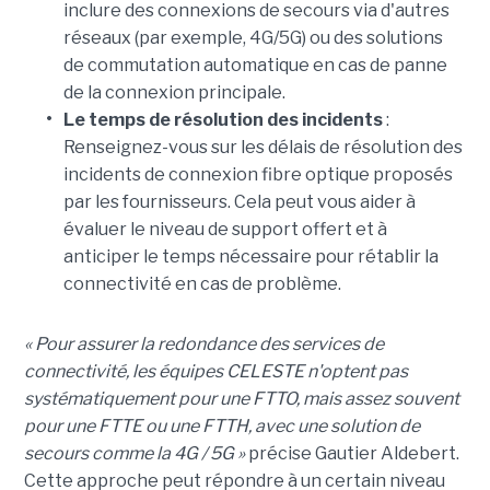
inclure des connexions de secours via d'autres
réseaux (par exemple, 4G/5G) ou des solutions
de commutation automatique en cas de panne
de la connexion principale.
•
Le temps de résolution des incidents
:
Renseignez-vous sur les délais de résolution des
incidents de connexion fibre optique proposés
par les fournisseurs. Cela peut vous aider à
évaluer le niveau de support offert et à
anticiper le temps nécessaire pour rétablir la
connectivité en cas de problème.
« Pour assurer la redondance des services de
connectivité, les équipes CELESTE n'optent pas
systématiquement pour une FTTO, mais assez souvent
pour une FTTE ou une FTTH, avec une solution de
secours comme la 4G / 5G »
précise Gautier Aldebert.
Cette approche peut répondre à un certain niveau