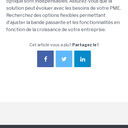
optique sont indispensables. Assurez-vous que la
solution peut évoluer avec les besoins de votre PME.
Recherchez des options flexibles permettant
d'ajuster la bande passante et les fonctionnalités en
fonction de la croissance de votre entreprise.
Cet article vous a plu?
Partagez le !