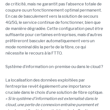
de criticité, mais ne garantit pas l'absence totale de
coupure ou un fonctionnement optimal permanent.
En cas de basculement vers la solution de secours
4G/5G, le service continue de fonctionner, bien que
de manière dégradée. Cette configuration peut être
suffisante pour certaines entreprises, mais d'autres
préfèreront basculer automatiquement vers un
mode nominal dès la perte de la fibre, ce qui
nécessite le recours à la FTTO.
Système d’information on-premise ou dans le cloud ?
La localisation des données exploitées par
l’entreprise revêt également une importance
cruciale dans le choix d’une solution de fibre optique.
« Si le système d’information est externalisé dans le
cloud, une perte de connexion entraîne purement et