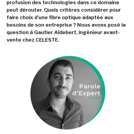
profusion des technologies dans ce domaine
peut dérouter. Quels critères considérer pour
faire choix d'une fibre optique adaptée aux
besoins de son entreprise ? Nous avons posé la
question à Gautier Aldebert, ingénieur avant-
vente chez CELESTE.