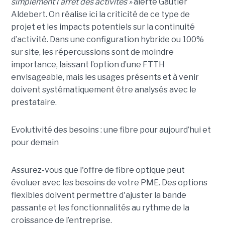
simplement l’arrêt des activités »
alerte Gautier
Aldebert. On réalise ici la criticité de ce type de
projet et les impacts potentiels sur la continuité
d’activité. Dans une configuration hybride ou 100%
sur site, les répercussions sont de moindre
importance, laissant l’option d’une FTTH
envisageable, mais les usages présents et à venir
doivent systématiquement être analysés avec le
prestataire.
Evolutivité des besoins : une fibre pour aujourd’hui et
pour demain
Assurez-vous que l'offre de fibre optique peut
évoluer avec les besoins de votre PME. Des options
flexibles doivent permettre d'ajuster la bande
passante et les fonctionnalités au rythme de la
croissance de l’entreprise.