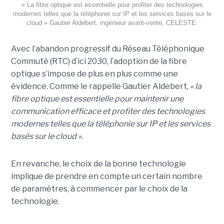
« La fibre optique est essentielle pour profiter des technologies
modernes telles que la téléphonie sur IP et les services basés sur le
cloud » Gautier Aldebert, ingénieur avant-vente, CELESTE.
Avec l’abandon progressif du Réseau Téléphonique
Commuté (RTC) d’ici 2030, l’adoption de la fibre
optique s’impose de plus en plus comme une
évidence. Comme le rappelle Gautier Aldebert,
« la
fibre optique est essentielle pour maintenir une
communication efficace et profiter des technologies
modernes telles que la téléphonie sur IP et les services
basés sur le cloud ».
En revanche, le choix de la bonne technologie
implique de prendre en compte un certain nombre
de paramètres, à commencer par le choix de la
technologie.