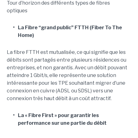
Tour d’horizon des différents types de fibres
optiques
•
La Fibre “grand public” FTTH (Fiber To The
Home)
La fibre FTTH est mutualisée, ce qui signifie que les
débits sont partagés entre plusieurs résidences ou
entreprises, et non garantis. Avec un débit pouvant
atteindre 1 Gbit/s, elle représente une solution
intéressante pour les TPE souhaitant migrer d'une
connexion en cuivre (ADSL ou SDSL) vers une
connexion très haut débit à un coût attractif.
•
La « Fibre First » pour garantir les
performance sur une partie du débit