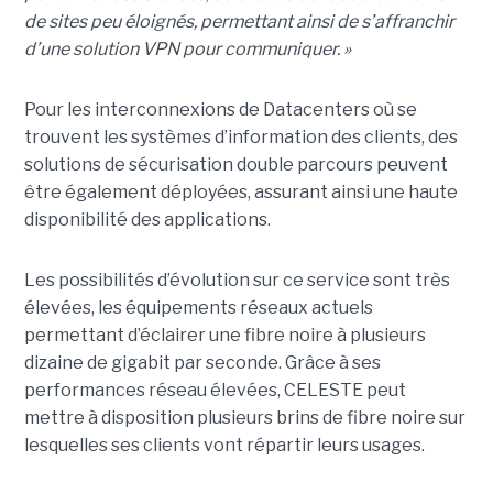
de sites peu éloignés, permettant ainsi de s’affranchir
d’une solution VPN pour communiquer. »
Pour les interconnexions de Datacenters où se
trouvent les systèmes d’information des clients, des
solutions de sécurisation double parcours peuvent
être également déployées, assurant ainsi une haute
disponibilité des applications.
Les possibilités d’évolution sur ce service sont très
élevées, les équipements réseaux actuels
permettant d’éclairer une fibre noire à plusieurs
dizaine de gigabit par seconde. Grâce à ses
performances réseau élevées, CELESTE peut
mettre à disposition plusieurs brins de fibre noire sur
lesquelles ses clients vont répartir leurs usages.