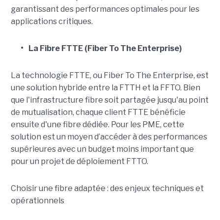
garantissant des performances optimales pour les
applications critiques.
•
La Fibre FTTE (Fiber To The Enterprise)
La technologie FTTE, ou Fiber To The Enterprise, est
une solution hybride entre la FTTH et la FFTO. Bien
que l'infrastructure fibre soit partagée jusqu'au point
de mutualisation, chaque client FTTE bénéficie
ensuite d'une fibre dédiée. Pour les PME, cette
solution est un moyen d’accéder à des performances
supérieures avec un budget moins important que
pour un projet de déploiement FTTO.
Choisir une fibre adaptée : des enjeux techniques et
opérationnels