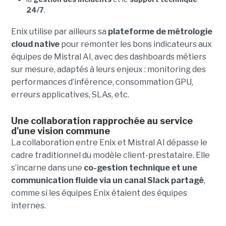
24/7
.
Enix utilise par ailleurs sa
plateforme de métrologie
cloud native
pour remonter les bons indicateurs aux
équipes de Mistral AI, avec des dashboards métiers
sur mesure, adaptés à leurs enjeux : monitoring des
performances d’inférence, consommation GPU,
erreurs applicatives, SLAs, etc.
Une collaboration rapprochée au service
d'une vision commune
La collaboration entre Enix et Mistral AI dépasse le
cadre traditionnel du modèle client-prestataire. Elle
s’incarne dans une
co-gestion technique et une
communication fluide via un canal Slack partagé
,
comme si les équipes Enix étaient des équipes
internes.