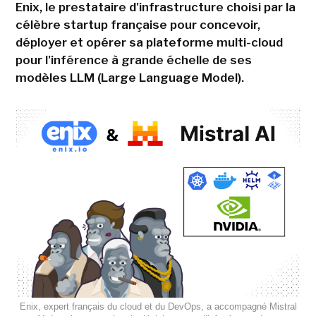
Enix, le prestataire d'infrastructure choisi par la
célèbre startup française pour concevoir,
déployer et opérer sa plateforme multi-cloud
pour l'inférence à grande échelle de ses
modèles LLM (Large Language Model).
Enix, expert français du cloud et du DevOps, a accompagné Mistral