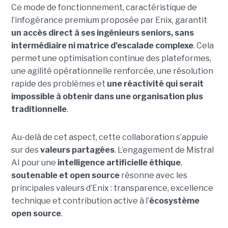
Ce mode de fonctionnement, caractéristique de
l’infogérance premium proposée par Enix, garantit
un accès direct à ses ingénieurs seniors, sans
intermédiaire ni matrice d’escalade complexe
. Cela
permet une optimisation continue des plateformes,
une agilité opérationnelle renforcée, une résolution
rapide des problèmes et
une réactivité qui serait
impossible à obtenir dans une organisation plus
traditionnelle
.
Au-delà de cet aspect, cette collaboration s’appuie
sur des
valeurs partagées
. L’engagement de Mistral
AI pour une
intelligence artificielle éthique
,
soutenable et open source
résonne avec les
principales valeurs d’Enix : transparence, excellence
technique et contribution active à l’
écosystème
open source
.