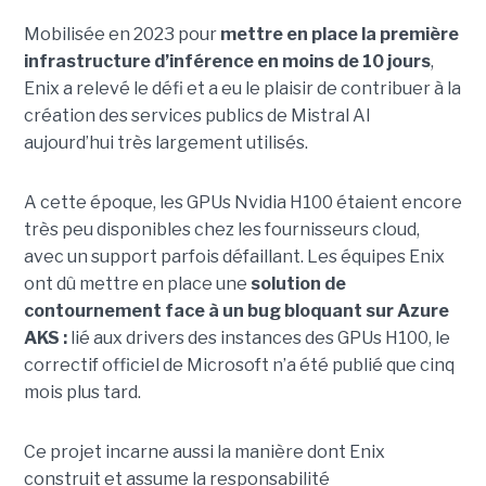
Mobilisée en 2023 pour
mettre en place la première
infrastructure d’inférence en moins de 10 jours
,
Enix a relevé le défi et a eu le plaisir de contribuer à la
création des services publics de Mistral AI
aujourd’hui très largement utilisés.
A cette époque, les GPUs Nvidia H100 étaient encore
très peu disponibles chez les fournisseurs cloud,
avec un support parfois défaillant. Les équipes Enix
ont dû mettre en place une
solution de
contournement face à un bug bloquant sur Azure
AKS :
lié aux drivers des instances des GPUs H100, le
correctif officiel de Microsoft n’a été publié que cinq
mois plus tard.
Ce projet incarne aussi la manière dont Enix
construit et assume la responsabilité