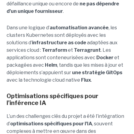
défaillance unique ou encore de
ne pas dépendre
d’un unique fournisseur
.
Dans une logique d’
automatisation avancée
, les
clusters Kubernetes sont déployés avec les
solutions d’
infrastructure as code
adaptées aux
services cloud :
Terraform
et
Terragrunt
. Les
applications sont conteneurisées avec
Docker
et
packagées avec
Helm
, tandis que les mises à jour et
déploiements s’appuient sur
une stratégie GitOps
avec la technologie cloud native
Flux
.
Optimisations spécifiques pour
l’inférence IA
L’un des challenges clés du projet a été l’intégration
d’
optimisations spécifiques pour l’IA
, souvent
complexes à mettre en œuvre dans des