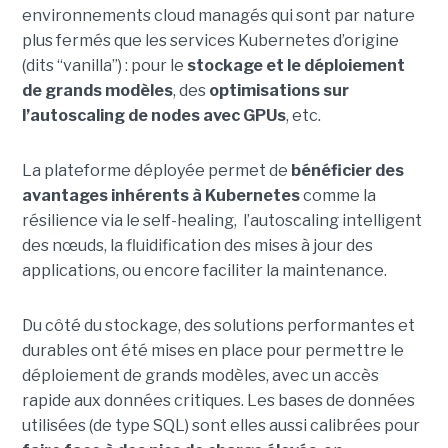
environnements cloud managés qui sont par nature
plus fermés que les services Kubernetes d’origine
(dits “vanilla”) : pour le
stockage et le déploiement
de grands modèles
, des
optimisations sur
l’autoscaling de nodes avec GPUs
, etc.
La plateforme déployée permet de
bénéficier des
avantages inhérents à Kubernetes
comme la
résilience via le self-healing, l’autoscaling intelligent
des nœuds, la fluidification des mises à jour des
applications, ou encore faciliter la maintenance.
Du côté du stockage, des solutions performantes et
durables ont été mises en place pour permettre le
déploiement de grands modèles, avec un accès
rapide aux données critiques. Les bases de données
utilisées (de type SQL) sont elles aussi calibrées pour