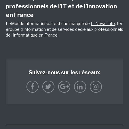
professionnels de l’IT et de l’innovation
en France
LeMondeInformatique.fr est une marque de
IT News Info
, 1er
groupe d'information et de services dédié aux professionnels
de l'informatique en France.
Suivez-nous sur les réseaux