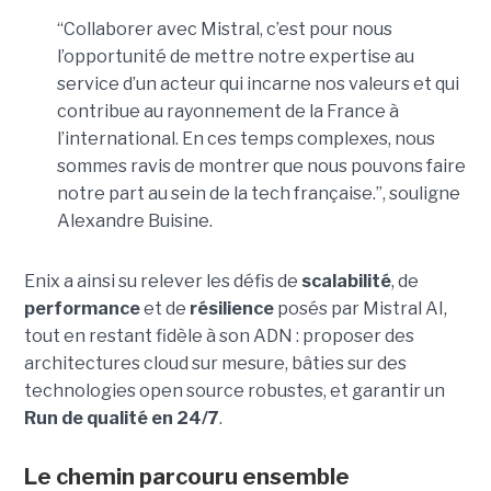
“Collaborer avec Mistral, c’est pour nous
l’opportunité de mettre notre expertise au
service d’un acteur qui incarne nos valeurs et qui
contribue au rayonnement de la France à
l’international. En ces temps complexes, nous
sommes ravis de montrer que nous pouvons faire
notre part au sein de la tech française.”, souligne
Alexandre Buisine.
Enix a ainsi su relever les défis de
scalabilité
, de
performance
et de
résilience
posés par Mistral AI,
tout en restant fidèle à son ADN : proposer des
architectures cloud sur mesure, bâties sur des
technologies open source robustes, et garantir un
Run de qualité en 24/7
.
Le chemin parcouru ensemble