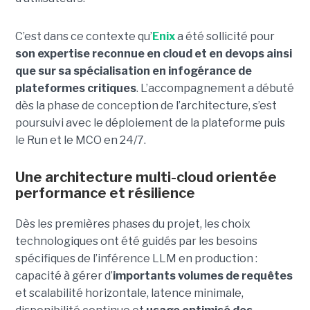
C’est dans ce contexte qu’
Enix
a été sollicité pour
son expertise reconnue en cloud et en devops ainsi
que sur sa spécialisation en infogérance de
plateformes critiques
. L’accompagnement a débuté
dès la phase de conception de l’architecture, s’est
poursuivi avec le déploiement de la plateforme puis
le Run et le MCO en 24/7.
Une architecture multi-cloud orientée
performance et résilience
Dès les premières phases du projet, les choix
technologiques ont été guidés par les besoins
spécifiques de l’inférence LLM en production :
capacité à gérer d’
importants volumes de requêtes
et scalabilité horizontale, latence minimale,