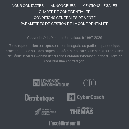
NOUS CONTACTER
ANNONCEURS
MENTIONS LÉGALES
CHARTE DE CONFIDENTIALITÉ
CONDITIONS GÉNÉRALES DE VENTE
PARAMÈTRES DE GESTION DE LA CONFIDENTIALITÉ
Copyright © LeMondeInformatique.fr 1997-2026
Toute reproduction ou représentation intégrale ou partielle, par quelque
procédé que ce soit, des pages publiées sur ce site, faite sans l'autorisation
de l'éditeur ou du webmaster du site LeMondeInformatique.fr est illicite et
constitue une contrefaçon.