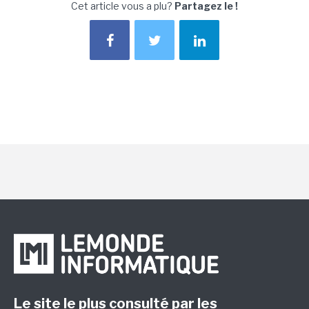
Cet article vous a plu?
Partagez le !
Le site le plus consulté par les