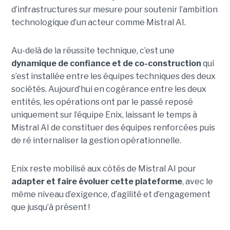
d’infrastructures sur mesure pour soutenir l’ambition
technologique d’un acteur comme Mistral AI.
Au-delà de la réussite technique, c’est une
dynamique de confiance et de co-construction
qui
s’est installée entre les équipes techniques des deux
sociétés. Aujourd’hui en cogérance entre les deux
entités, les opérations ont par le passé reposé
uniquement sur l’équipe Enix, laissant le temps à
Mistral AI de constituer des équipes renforcées puis
de ré internaliser la gestion opérationnelle.
Enix reste mobilisé aux côtés de Mistral AI pour
adapter et faire évoluer cette plateforme
, avec le
même niveau d’exigence, d’agilité et d’engagement
que jusqu’à présent !