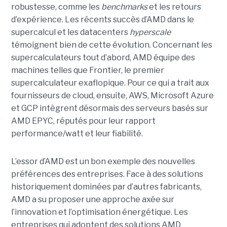
robustesse, comme les
benchmarks
et les retours
d’expérience. Les récents succès d’AMD dans le
supercalcul et les datacenters
hyperscale
témoignent bien de cette évolution. Concernant les
supercalculateurs tout d’abord, AMD équipe des
machines telles que Frontier, le premier
supercalculateur exaflopique. Pour ce qui a trait aux
fournisseurs de cloud, ensuite, AWS, Microsoft Azure
et GCP intègrent désormais des serveurs basés sur
AMD EPYC, réputés pour leur rapport
performance/watt et leur fiabilité.
L’essor d’AMD est un bon exemple des nouvelles
préférences des entreprises. Face à des solutions
historiquement dominées par d’autres fabricants,
AMD a su proposer une approche axée sur
l’innovation et l’optimisation énergétique. Les
entreprises qui adoptent des solutions AMD