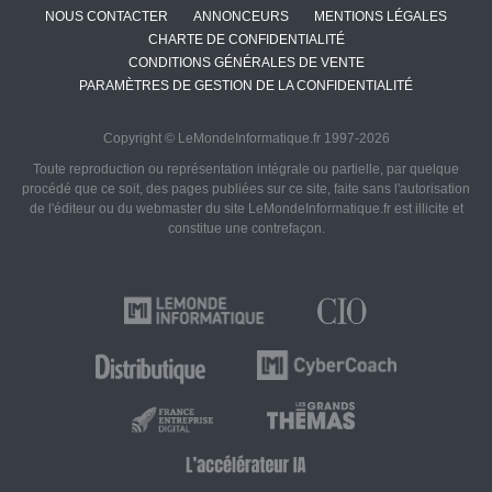
NOUS CONTACTER
ANNONCEURS
MENTIONS LÉGALES
CHARTE DE CONFIDENTIALITÉ
CONDITIONS GÉNÉRALES DE VENTE
PARAMÈTRES DE GESTION DE LA CONFIDENTIALITÉ
Copyright © LeMondeInformatique.fr 1997-2026
Toute reproduction ou représentation intégrale ou partielle, par quelque
procédé que ce soit, des pages publiées sur ce site, faite sans l'autorisation
de l'éditeur ou du webmaster du site LeMondeInformatique.fr est illicite et
constitue une contrefaçon.