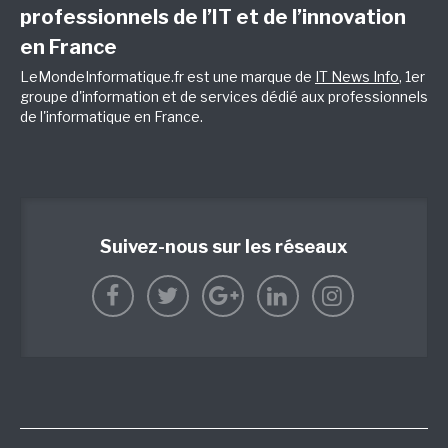
professionnels de l’IT et de l’innovation
en France
LeMondeInformatique.fr est une marque de
IT News Info
, 1er
groupe d'information et de services dédié aux professionnels
de l'informatique en France.
Suivez-nous sur les réseaux