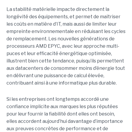
La stabilité matérielle impacte directement la
longévité des équipements, et permet de maîtriser
les coûts en matière d’IT, mais aussi de limiter leur
empreinte environnementale en réduisant les cycles
de remplacement. Les nouvelles générations de
processeurs AMD EPYC, avec leur approche multi-
puces et leur efficacité énergétique optimisée,
illustrent bien cette tendance, puisqu’ils permettent
aux datacenters de consommer moins d’énergie tout
en délivrant une puissance de calcul élevée,
contribuant ainsi à une informatique plus durable.
Si les entreprises ont longtemps accordé une
confiance implicite aux marques les plus réputées
pour leur fournir la fiabilité dont elles ont besoin,
elles accordent aujourd’hui davantage d’importance
aux preuves concrètes de performance et de