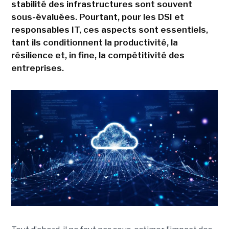
stabilité des infrastructures sont souvent
sous-évaluées. Pourtant, pour les DSI et
responsables IT, ces aspects sont essentiels,
tant ils conditionnent la productivité, la
résilience et, in fine, la compétitivité des
entreprises.