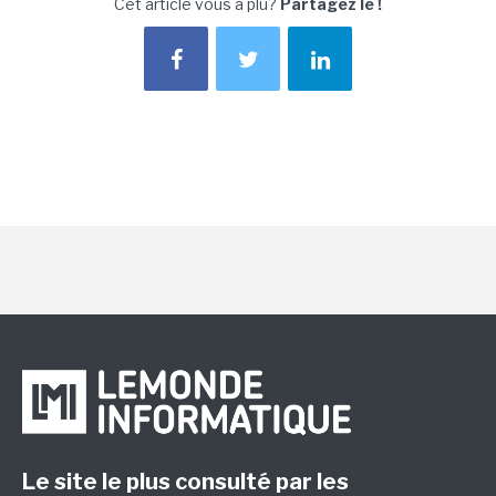
Cet article vous a plu?
Partagez le !
Le site le plus consulté par les