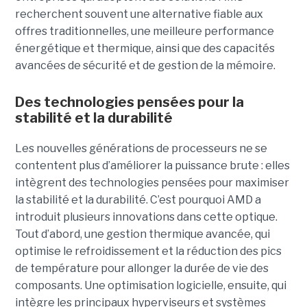
recherchent souvent une alternative fiable aux
offres traditionnelles, une meilleure performance
énergétique et thermique, ainsi que des capacités
avancées de sécurité et de gestion de la mémoire.
Des technologies pensées pour la
stabilité et la durabilité
Les nouvelles générations de processeurs ne se
contentent plus d’améliorer la puissance brute : elles
intègrent des technologies pensées pour maximiser
la stabilité et la durabilité. C’est pourquoi AMD a
introduit plusieurs innovations dans cette optique.
Tout d’abord, une gestion thermique avancée, qui
optimise le refroidissement et la réduction des pics
de température pour allonger la durée de vie des
composants. Une optimisation logicielle, ensuite, qui
intègre les principaux hyperviseurs et systèmes