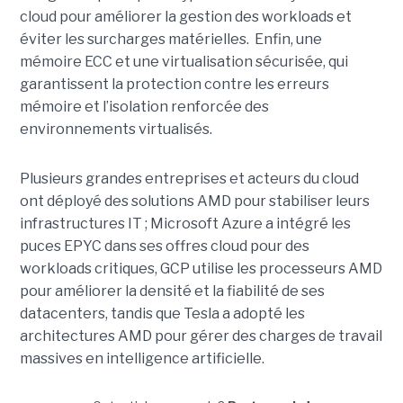
cloud pour améliorer la gestion des workloads et
éviter les surcharges matérielles. Enfin, une
mémoire ECC et une virtualisation sécurisée, qui
garantissent la protection contre les erreurs
mémoire et l’isolation renforcée des
environnements virtualisés.
Plusieurs grandes entreprises et acteurs du cloud
ont déployé des solutions AMD pour stabiliser leurs
infrastructures IT ; Microsoft Azure a intégré les
puces EPYC dans ses offres cloud pour des
workloads critiques, GCP utilise les processeurs AMD
pour améliorer la densité et la fiabilité de ses
datacenters, tandis que Tesla a adopté les
architectures AMD pour gérer des charges de travail
massives en intelligence artificielle.