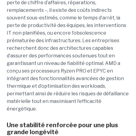
perte de chiffre d’affaires, réparations,
remplacements –, il existe des coûts indirects
souvent sous-estimés, comme le temps d’arrêt, la
perte de productivité des équipes, les interventions
IT non planifiées, ou encore l’obsolescence
prématurée des infrastructures. Les entreprises
recherchent donc des architectures capables
d’assurer des performances soutenues tout en
garantissant un niveau de fiabilité optimal. AMD a
conçu ses processeurs Ryzen PRO et EPYC en
intégrant des fonctionnalités avancées de gestion
thermique et d’optimisation des workloads,
permettant ainsi de réduire les risques de défaillance
matérielle tout en maximisant l’efficacité
énergétique.
Une stabilité renforcée pour une plus
grande longévité