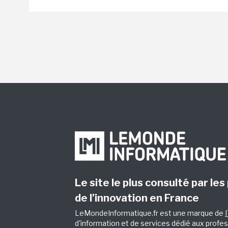
Le site le plus consulté par les
de l’innovation en France
LeMondeInformatique.fr est une marque de
d'information et de services dédié aux profes