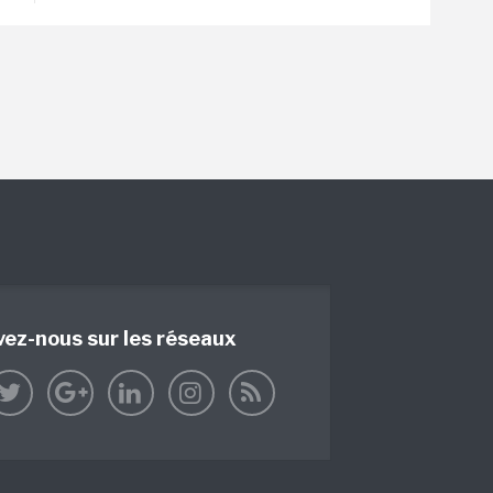
vez-nous sur les réseaux