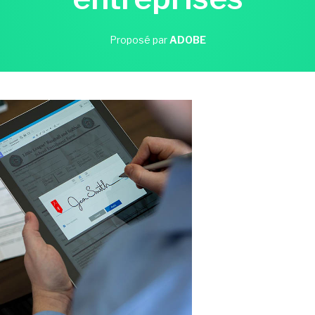
Proposé par
ADOBE