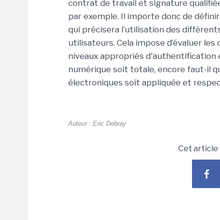
contrat de travail et signature qualifi
par exemple. Il importe donc de défini
qui précisera l’utilisation des différen
utilisateurs. Cela impose d’évaluer les
niveaux appropriés d'authentification
numérique soit totale, encore faut-il q
électroniques soit appliquée et respe
Auteur : Eric Debray
Cet article