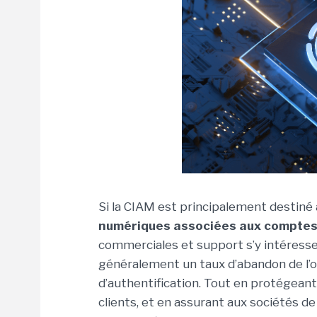
Si la CIAM est principalement destiné
numériques associées aux comptes 
commerciales et support s’y intéressen
généralement un taux d’abandon de l’o
d’authentification. Tout en protégeant
clients, et en assurant aux sociétés de