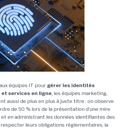
 aux équipes IT pour
gérer les identités
et services en ligne
, les équipes marketing,
t aussi de plus en plus à juste titre : on observe
rdre de 50 % lors de la présentation d’une mire
 et en administrant les données identifiantes des
 respecter leurs obligations réglementaires, la