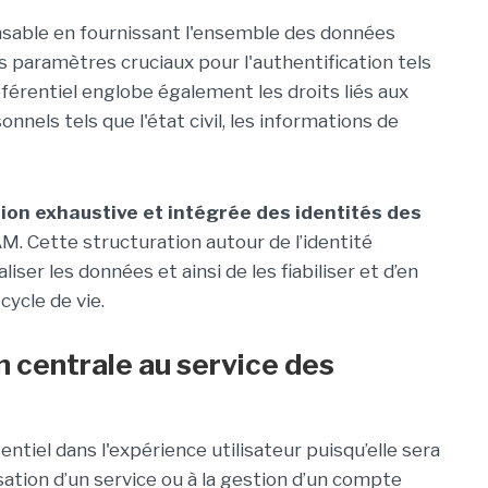
pensable en fournissant l'ensemble des données
s paramètres cruciaux pour l'authentification tels
éférentiel englobe également les droits liés aux
nels tels que l'état civil, les informations de
ion exhaustive et intégrée des identités des
M. Cette structuration autour de l’identité
ser les données et ainsi de les fiabiliser et d’en
 cycle de vie.
centrale au service des
tiel dans l'expérience utilisateur puisqu’elle sera
lisation d’un service ou à la gestion d’un compte