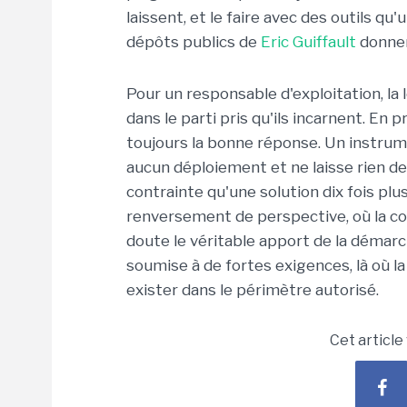
laissent, et le faire avec des outils q
dépôts publics de
Eric Guiffault
donnent
Pour un responsable d'exploitation, la
dans le parti pris qu'ils incarnent. En 
toujours la bonne réponse. Un instrume
aucun déploiement et ne laisse rien de
contrainte qu'une solution dix fois plus
renversement de perspective, où la cont
doute le véritable apport de la démarch
soumise à de fortes exigences, là où la
exister dans le périmètre autorisé.
Cet article