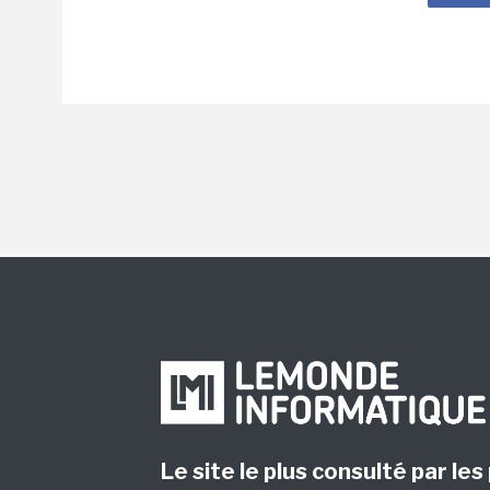
Le site le plus consulté par les