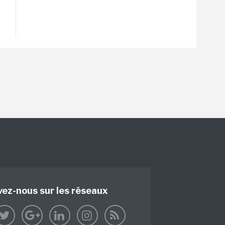
vez-nous sur les réseaux