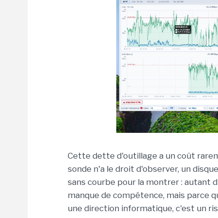
Cette dette d'outillage a un coût rar
sonde n'a le droit d'observer, un disque
sans courbe pour la montrer : autant d'
manque de compétence, mais parce que
une direction informatique, c'est un ris