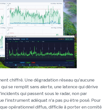
ement chiffré. Une dégradation réseau qu'aucune
 qui se remplit sans alerte, une latence qui dérive
incidents qui passent sous le radar, non par
 l'instrument adéquat n'a pas pu être posé. Pour
que opérationnel diffus, difficile à porter en comité