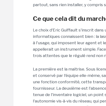
partout, sans rien installer, y compris 
Ce que cela dit du marc
Le choix d'Eric Guiffault s'inscrit dan
informatiques connaissent bien : la las
à l'usage, qui imposent leur agent et 
appellerait un instrument simple. Face
trois attentes que le régulé rend non 
La première est la maîtrise. Sous licenc
et conservé par l'équipe elle-même, s
une fonction conformité, cette transp
fournisseur. La deuxième est l'absence d
tenue de l'inventaire logiciel, un point
l'autonomie vis-à-vis du réseau, qui 