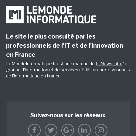
Le site le plus consulté par les
professionnels de l’IT et de l’innovation
en France
LeMondeInformatique.fr est une marque de
IT News Info
, 1er
groupe d'information et de services dédié aux professionnels
de l'informatique en France.
Suivez-nous sur les réseaux