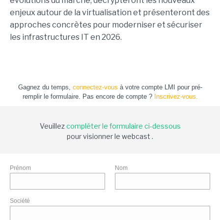
évolutions du marché, décrypteront les nouveaux
enjeux autour de la virtualisation et présenteront des
approches concrètes pour moderniser et sécuriser
les infrastructures IT en 2026.
Gagnez du temps,
connectez-vous
à votre compte LMI pour pré-
remplir le formulaire. Pas encore de compte ?
Inscrivez-vous.
Veuillez
compléter le formulaire ci-dessous
pour visionner le webcast .
Prénom
Nom
Société