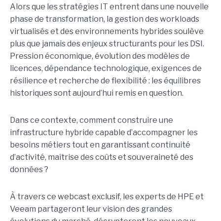
Alors que les stratégies IT entrent dans une nouvelle
phase de transformation, la gestion des workloads
virtualisés et des environnements hybrides soulève
plus que jamais des enjeux structurants pour les DSI.
Pression économique, évolution des modèles de
licences, dépendance technologique, exigences de
résilience et recherche de flexibilité : les équilibres
historiques sont aujourd’hui remis en question.
Dans ce contexte, comment construire une
infrastructure hybride capable d’accompagner les
besoins métiers tout en garantissant continuité
d’activité, maîtrise des coûts et souveraineté des
données ?
À travers ce webcast exclusif, les experts de HPE et
Veeam partageront leur vision des grandes