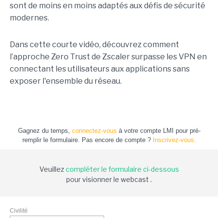
sont de moins en moins adaptés aux défis de sécurité
modernes.
Dans cette courte vidéo, découvrez comment
l’approche Zero Trust de Zscaler surpasse les VPN en
connectant les utilisateurs aux applications sans
exposer l'ensemble du réseau.
Gagnez du temps,
connectez-vous
à votre compte LMI pour pré-
remplir le formulaire. Pas encore de compte ?
Inscrivez-vous.
Veuillez
compléter le formulaire ci-dessous
pour visionner le webcast .
Civilité