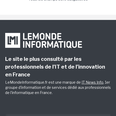
Le site le plus consulté par les
professionnels de l’IT et de l’innovation
en France
LeMondeInformatique.fr est une marque de
IT News Info
, 1er
groupe d'information et de services dédié aux professionnels
de l'informatique en France.