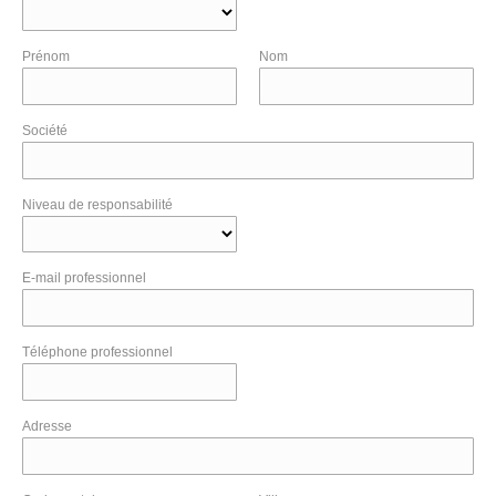
Prénom
Nom
Société
Niveau de responsabilité
E-mail professionnel
Téléphone professionnel
Adresse