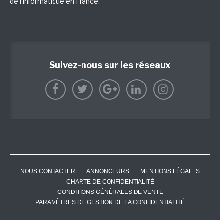
de l'informatique en France.
Suivez-nous sur les réseaux
NOUS CONTACTER
ANNONCEURS
MENTIONS LÉGALES
CHARTE DE CONFIDENTIALITÉ
CONDITIONS GÉNÉRALES DE VENTE
PARAMÈTRES DE GESTION DE LA CONFIDENTIALITÉ