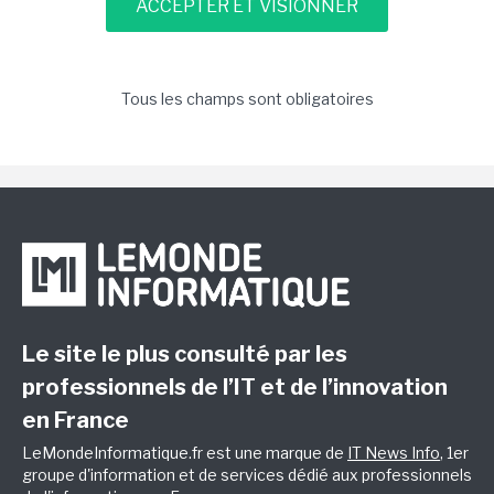
Tous les champs sont obligatoires
Le site le plus consulté par les
professionnels de l’IT et de l’innovation
en France
LeMondeInformatique.fr est une marque de
IT News Info
, 1er
groupe d'information et de services dédié aux professionnels