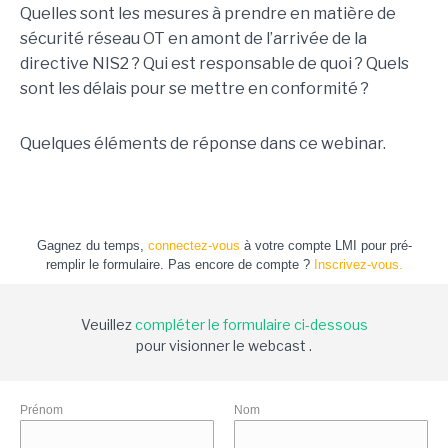
Quelles sont les mesures à prendre en matière de
sécurité réseau OT en amont de l’arrivée de la
directive NIS2 ? Qui est responsable de quoi ? Quels
sont les délais pour se mettre en conformité ?
Quelques éléments de réponse dans ce webinar.
Gagnez du temps,
connectez-vous
à votre compte LMI pour pré-
remplir le formulaire. Pas encore de compte ?
Inscrivez-vous.
Veuillez
compléter le formulaire ci-dessous
pour visionner le webcast .
Prénom
Nom