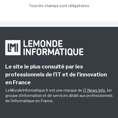
Tous les champs sont obligatoires
Le site le plus consulté par les
professionnels de l’IT et de l’innovation
en France
LeMondeInformatique.fr est une marque de
IT News Info
, 1er
groupe d'information et de services dédié aux professionnels
de l'informatique en France.