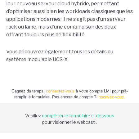
leur nouveau serveur cloud hybride, permettant
d’optimiser aussi bien les workloads classiques que les
applications modernes. Il ne s’agit pas d'un serveur
rack ou lame, mais d'une combinaison des deux
offrant toujours plus de flexibilité.
Vous découvrez également tous les détails du
système modulable UCS-X.
Gagnez du temps,
connectez-vous
à votre compte LMI pour pré-
remplir le formulaire. Pas encore de compte ?
Inscrivez-vous.
Veuillez
compléter le formulaire ci-dessous
pour visionner le webcast .