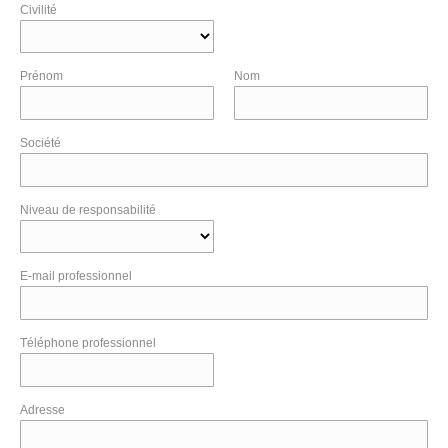
Civilité
Prénom
Nom
Société
Niveau de responsabilité
E-mail professionnel
Téléphone professionnel
Adresse