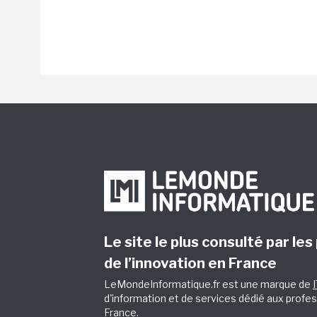
Le site le plus consulté par les
de l’innovation en France
LeMondeInformatique.fr est une marque de
d'information et de services dédié aux profes
France.