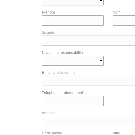
Prénom
Nom
Société
Niveau de responsabilité
E-mail professionnel
Téléphone professionnel
Adresse
Code postal
Ville