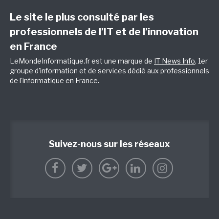
Le site le plus consulté par les
professionnels de l’IT et de l’innovation
en France
LeMondeInformatique.fr est une marque de
IT News Info
, 1er
groupe d'information et de services dédié aux professionnels
de l'informatique en France.
Suivez-nous sur les réseaux