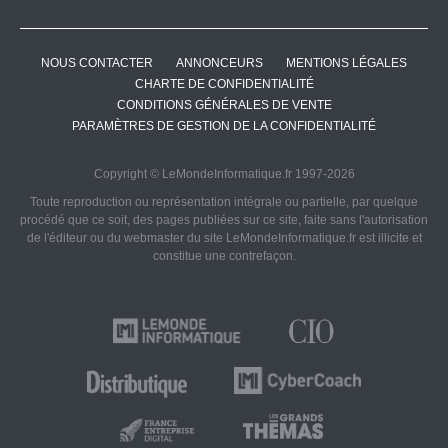
NOUS CONTACTER
ANNONCEURS
MENTIONS LÉGALES
CHARTE DE CONFIDENTIALITÉ
CONDITIONS GÉNÉRALES DE VENTE
PARAMÈTRES DE GESTION DE LA CONFIDENTIALITÉ
Copyright © LeMondeInformatique.fr 1997-2026
Toute reproduction ou représentation intégrale ou partielle, par quelque
procédé que ce soit, des pages publiées sur ce site, faite sans l'autorisation
de l'éditeur ou du webmaster du site LeMondeInformatique.fr est illicite et
constitue une contrefaçon.