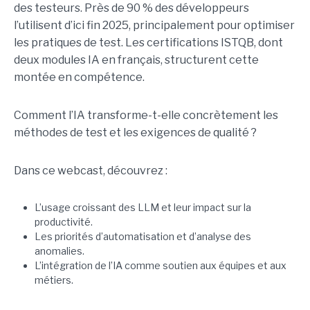
des testeurs. Près de 90 % des développeurs
l’utilisent d’ici fin 2025, principalement pour optimiser
les pratiques de test. Les certifications ISTQB, dont
deux modules IA en français, structurent cette
montée en compétence.
Comment l’IA transforme-t-elle concrètement les
méthodes de test et les exigences de qualité ?
Dans ce webcast, découvrez :
L’usage croissant des LLM et leur impact sur la
productivité.
Les priorités d’automatisation et d’analyse des
anomalies.
L’intégration de l’IA comme soutien aux équipes et aux
métiers.