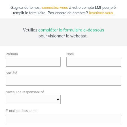
Gagnez du temps,
connectez-vous
à votre compte LMI pour pré-
remplir le formulaire. Pas encore de compte ?
Inscrivez-vous.
Veuillez
compléter le formulaire ci-dessous
pour visionner le webcast .
Prénom
Nom
Société
Niveau de responsabilité
E-mail professionnel