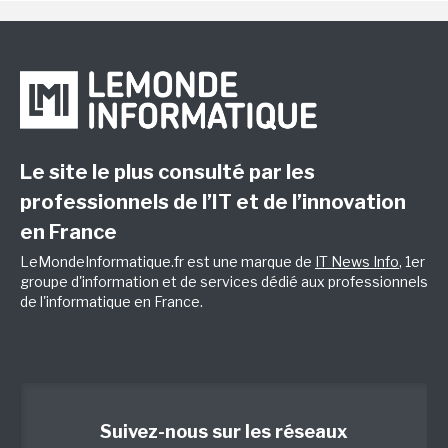
Le site le plus consulté par les
professionnels de l’IT et de l’innovation
en France
LeMondeInformatique.fr est une marque de
IT News Info
, 1er
groupe d'information et de services dédié aux professionnels
de l'informatique en France.
Suivez-nous sur les réseaux