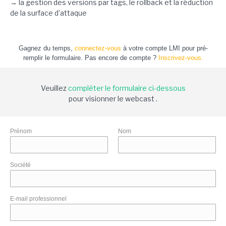
→ la gestion des versions par tags, le rollback et la réduction
de la surface d'attaque
Gagnez du temps,
connectez-vous
à votre compte LMI pour pré-
remplir le formulaire. Pas encore de compte ?
Inscrivez-vous.
Veuillez
compléter le formulaire ci-dessous
pour visionner le webcast .
Prénom
Nom
Société
E-mail professionnel