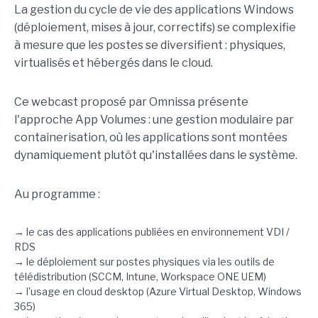
La gestion du cycle de vie des applications Windows
(déploiement, mises à jour, correctifs) se complexifie
à mesure que les postes se diversifient : physiques,
virtualisés et hébergés dans le cloud.
Ce webcast proposé par Omnissa présente
l'approche App Volumes : une gestion modulaire par
containerisation, où les applications sont montées
dynamiquement plutôt qu'installées dans le système.
Au programme :
→ le cas des applications publiées en environnement VDI /
RDS
→ le déploiement sur postes physiques via les outils de
télédistribution (SCCM, Intune, Workspace ONE UEM)
→ l'usage en cloud desktop (Azure Virtual Desktop, Windows
365)