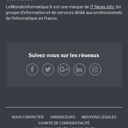
LeMondeInformatique.fr est une marque de
IT News Info
, 1er
groupe d'information et de services dédié aux professionnels
de l'informatique en France.
Suivez-nous sur les réseaux
NOUS CONTACTER
ANNONCEURS
MENTIONS LÉGALES
CHARTE DE CONFIDENTIALITÉ