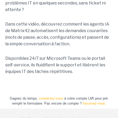
problèmes IT en quelques secondes, sans ticket ni
attente ?
Dans cette vidéo, découvrez comment les agents IA
de Matrix42 automatisent les demandes courantes
(mots de passe, accès, configurations) et passent de
la simple conversation à l’action.
Disponibles 24/7 sur Microsoft Teams ou le portail
self-service, ils fluidifient le support et libèrent les
équipes IT des tâches répétitives.
Gagnez du temps,
connectez-vous
à votre compte LMI pour pré-
remplir le formulaire. Pas encore de compte ?
Inscrivez-vous.