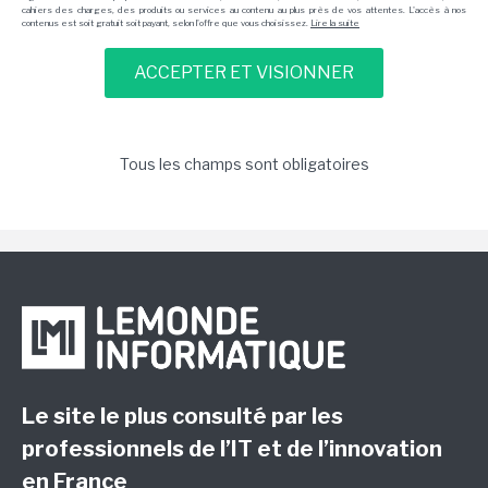
cahiers des charges, des produits ou services au contenu au plus près de vos attentes. L'accès à nos
contenus est soit gratuit soit payant, selon l'offre que vous choisissez.
Lire la suite
Tous les champs sont obligatoires
Le site le plus consulté par les
professionnels de l’IT et de l’innovation
en France