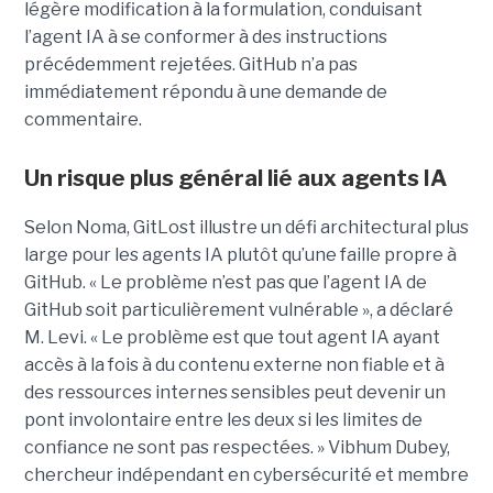
légère modification à la formulation, conduisant
l’agent IA à se conformer à des instructions
précédemment rejetées. GitHub n’a pas
immédiatement répondu à une demande de
commentaire.
Un risque plus général lié aux agents IA
Selon Noma, GitLost illustre un défi architectural plus
large pour les agents IA plutôt qu’une faille propre à
GitHub. « Le problème n’est pas que l’agent IA de
GitHub soit particulièrement vulnérable », a déclaré
M. Levi. « Le problème est que tout agent IA ayant
accès à la fois à du contenu externe non fiable et à
des ressources internes sensibles peut devenir un
pont involontaire entre les deux si les limites de
confiance ne sont pas respectées. » Vibhum Dubey,
chercheur indépendant en cybersécurité et membre