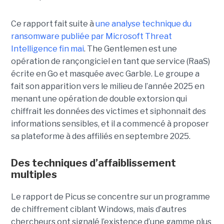
Ce rapport fait suite à
une analyse technique du
ransomware publiée par Microsoft Threat
Intelligence fin mai
. The Gentlemen est une
opération de rançongiciel en tant que service (RaaS)
écrite en Go et masquée avec Garble. Le groupe a
fait son apparition vers le milieu de l’année 2025 en
menant une opération de double extorsion qui
chiffrait les données des victimes et siphonnait des
informations sensibles, et il a commencé à proposer
sa plateforme à des affiliés en septembre 2025.
Des techniques d’affaiblissement
multiples
Le rapport de Picus se concentre sur un programme
de chiffrement ciblant Windows, mais d’autres
chercheurs ont signalé l’existence d’une gamme plus