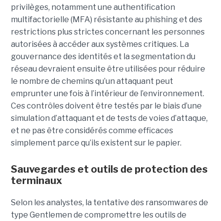
privilèges, notamment une authentification
multifactorielle (MFA) résistante au phishing et des
restrictions plus strictes concernant les personnes
autorisées à accéder aux systèmes critiques. La
gouvernance des identités et la segmentation du
réseau devraient ensuite être utilisées pour réduire
le nombre de chemins qu’un attaquant peut
emprunter une fois à l’intérieur de l’environnement.
Ces contrôles doivent être testés par le biais d’une
simulation d’attaquant et de tests de voies d’attaque,
et ne pas être considérés comme efficaces
simplement parce qu’ils existent sur le papier.
Sauvegardes et outils de protection des
terminaux
Selon les analystes, la tentative des ransomwares de
type Gentlemen de compromettre les outils de