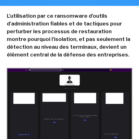
L'utilisation par ce ransomware d'outils
d'administration fiables et de tactiques pour
perturber les processus de restauration
montre pourquoi l'isolation, et pas seulement la
détection au niveau des terminaux, devient un
élément central de la défense des entreprises.