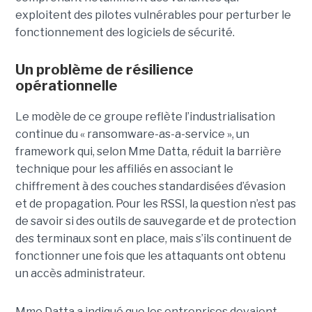
exploitent des pilotes vulnérables pour perturber le
fonctionnement des logiciels de sécurité.
Un problème de résilience
opérationnelle
Le modèle de ce groupe reflète l’industrialisation
continue du « ransomware-as-a-service », un
framework qui, selon Mme Datta, réduit la barrière
technique pour les affiliés en associant le
chiffrement à des couches standardisées d’évasion
et de propagation. Pour les RSSI, la question n’est pas
de savoir si des outils de sauvegarde et de protection
des terminaux sont en place, mais s’ils continuent de
fonctionner une fois que les attaquants ont obtenu
un accès administrateur.
Mme Datta a indiqué que les entreprises devaient