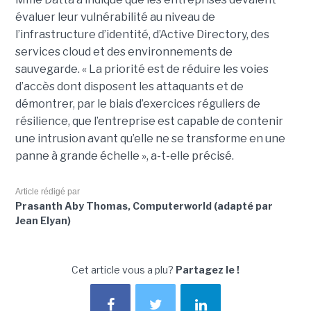
évaluer leur vulnérabilité au niveau de
l’infrastructure d’identité, d’Active Directory, des
services cloud et des environnements de
sauvegarde. « La priorité est de réduire les voies
d’accès dont disposent les attaquants et de
démontrer, par le biais d’exercices réguliers de
résilience, que l’entreprise est capable de contenir
une intrusion avant qu’elle ne se transforme en une
panne à grande échelle », a-t-elle précisé.
Article rédigé par
Prasanth Aby Thomas, Computerworld (adapté par
Jean Elyan)
Cet article vous a plu?
Partagez le !