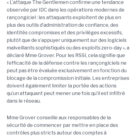
« L’attaque The Gentlemen confirme une tendance
observée par IDC dans les opérations modernes de
rançongiciel : les attaquants exploitent de plus en
plus des outils d’administration de confiance, des
identités compromises et des privilèges excessifs,
plutôt que de s’appuyer uniquement sur des logiciels
malveillants sophistiqués ou des exploits zero-day », a
déclaré Mme Grover. Pour les RSSI, cela signifie que
l’efficacité de la défense contre les rançongiciels ne
peut pas être évaluée exclusivement en fonction du
blocage de la compromission initiale. Les entreprises
doivent également limiter la portée des actions
qu’un attaquant peut mener une fois qu’il est infiltré
dans le réseau.
Mme Grover conseille aux responsables de la
sécurité de commencer par mettre en place des
contrôles plus stricts autour des comptes à