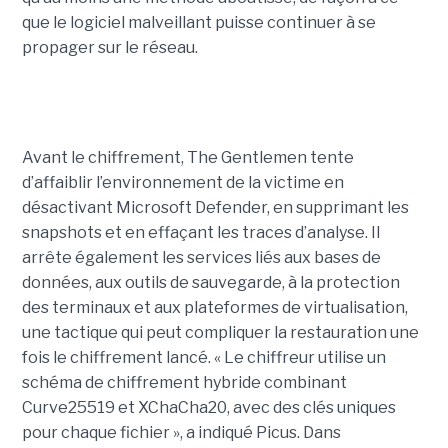
que le logiciel malveillant puisse continuer à se
propager sur le réseau.
Avant le chiffrement, The Gentlemen tente
d’affaiblir l’environnement de la victime en
désactivant Microsoft Defender, en supprimant les
snapshots et en effaçant les traces d’analyse. Il
arrête également les services liés aux bases de
données, aux outils de sauvegarde, à la protection
des terminaux et aux plateformes de virtualisation,
une tactique qui peut compliquer la restauration une
fois le chiffrement lancé. « Le chiffreur utilise un
schéma de chiffrement hybride combinant
Curve25519 et XChaCha20, avec des clés uniques
pour chaque fichier », a indiqué Picus. Dans