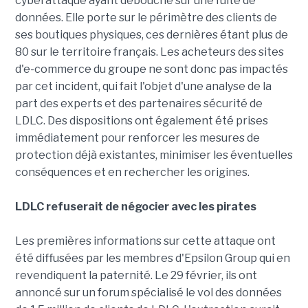
cyberattaque ayant débouché sur une fuite de
données. Elle porte sur le périmètre des clients de
ses boutiques physiques, ces dernières étant plus de
80 sur le territoire français. Les acheteurs des sites
d'e-commerce du groupe ne sont donc pas impactés
par cet incident, qui fait l'objet d'une analyse de la
part des experts et des partenaires sécurité de
LDLC. Des dispositions ont également été prises
immédiatement pour renforcer les mesures de
protection déjà existantes, minimiser les éventuelles
conséquences et en rechercher les origines.
LDLC refuserait de négocier avec les pirates
Les premières informations sur cette attaque ont
été diffusées par les membres d'Epsilon Group qui en
revendiquent la paternité. Le 29 février, ils ont
annoncé sur un forum spécialisé le vol des données