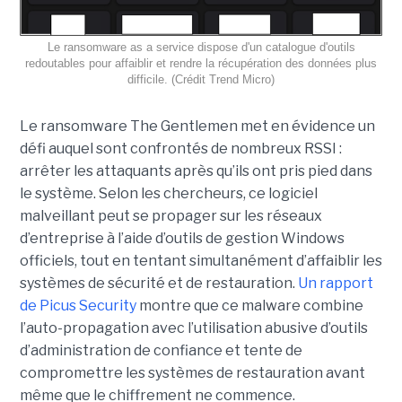
Le ransomware as a service dispose d'un catalogue d'outils
redoutables pour affaiblir et rendre la récupération des données plus
difficile. (Crédit Trend Micro)
Le ransomware The Gentlemen met en évidence un
défi auquel sont confrontés de nombreux RSSI :
arrêter les attaquants après qu’ils ont pris pied dans
le système. Selon les chercheurs, ce logiciel
malveillant peut se propager sur les réseaux
d’entreprise à l’aide d’outils de gestion Windows
officiels, tout en tentant simultanément d’affaiblir les
systèmes de sécurité et de restauration.
Un rapport
de Picus Security
montre que ce malware combine
l’auto-propagation avec l’utilisation abusive d’outils
d’administration de confiance et tente de
compromettre les systèmes de restauration avant
même que le chiffrement ne commence.