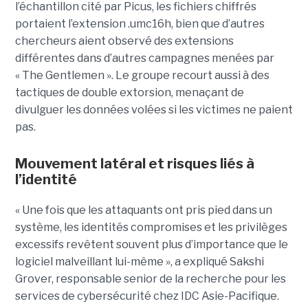
l’échantillon cité par Picus, les fichiers chiffrés
portaient l’extension .umc16h, bien que d’autres
chercheurs aient observé des extensions
différentes dans d’autres campagnes menées par
« The Gentlemen ». Le groupe recourt aussi à des
tactiques de double extorsion, menaçant de
divulguer les données volées si les victimes ne paient
pas.
Mouvement latéral et risques liés à
l’identité
« Une fois que les attaquants ont pris pied dans un
système, les identités compromises et les privilèges
excessifs revêtent souvent plus d’importance que le
logiciel malveillant lui-même », a expliqué Sakshi
Grover, responsable senior de la recherche pour les
services de cybersécurité chez IDC Asie-Pacifique.