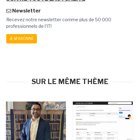
Newsletter
Recevez notre newsletter comme plus de 50 000
professionnels de l'IT!
JE M'ABONNE
SUR LE MÊME THÈME