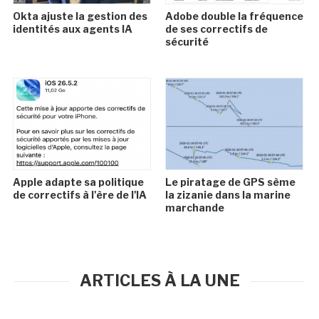
Okta ajuste la gestion des
Adobe double la fréquence
identités aux agents IA
de ses correctifs de
sécurité
Apple adapte sa politique
Le piratage de GPS sème
de correctifs à l'ère de l'IA
la zizanie dans la marine
marchande
ARTICLES À LA UNE