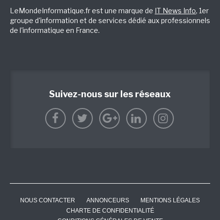
LeMondeInformatique.fr est une marque de
IT News Info
, 1er
groupe d'information et de services dédié aux professionnels
de l'informatique en France.
Suivez-nous sur les réseaux
NOUS CONTACTER
ANNONCEURS
MENTIONS LÉGALES
CHARTE DE CONFIDENTIALITÉ