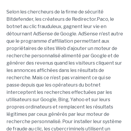
Selon les chercheurs de la firme de sécurité
Bitdefender, les créateurs de Redirector.Paco, le
botnet au clic frauduleux, gagnent leur vie en
détournant AdSense de Google. AdSense n'est autre
que le programme d'affiliation permettant aux
propriétaires de sites Web d’ajouter un moteur de
recherche personnalisé alimenté par Google et de
générer des revenus quand les visiteurs cliquent sur
les annonces affichées dans les résultats de
recherche. Mais ce n’est pas vraiment ce qui se
passe depuis que les opérateurs du botnet
interceptent les recherches effectuées par les
utilisateurs sur Google, Bing, Yahoo et sur leurs
propres ordinateurs et remplacent les résultats
légitimes par ceux générés par leur moteur de
recherche personnalisé. Pour installer leur système
de fraude au clic, les cybercriminels utilisent un