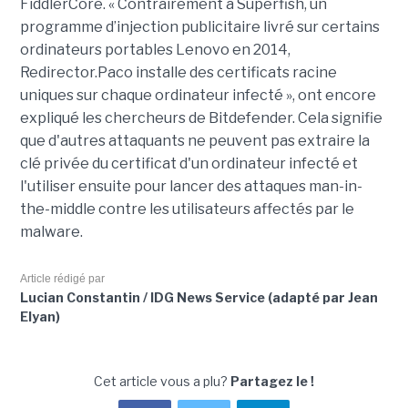
FiddlerCore. « Contrairement à Superfish, un
programme d’injection publicitaire livré sur certains
ordinateurs portables Lenovo en 2014,
Redirector.Paco installe des certificats racine
uniques sur chaque ordinateur infecté », ont encore
expliqué les chercheurs de Bitdefender. Cela signifie
que d'autres attaquants ne peuvent pas extraire la
clé privée du certificat d'un ordinateur infecté et
l'utiliser ensuite pour lancer des attaques man-in-
the-middle contre les utilisateurs affectés par le
malware.
Article rédigé par
Lucian Constantin / IDG News Service (adapté par Jean
Elyan)
Cet article vous a plu?
Partagez le !