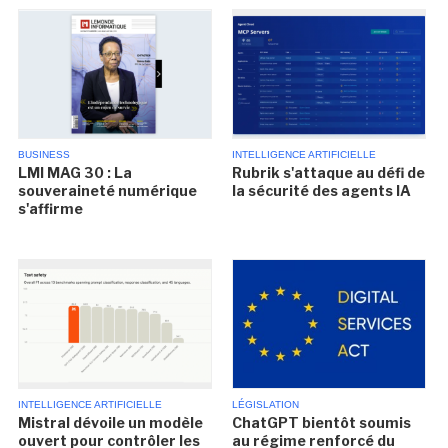
BUSINESS
INTELLIGENCE ARTIFICIELLE
LMI MAG 30 : La
Rubrik s'attaque au défi de
souveraineté numérique
la sécurité des agents IA
s'affirme
INTELLIGENCE ARTIFICIELLE
LÉGISLATION
Mistral dévoile un modèle
ChatGPT bientôt soumis
ouvert pour contrôler les
au régime renforcé du