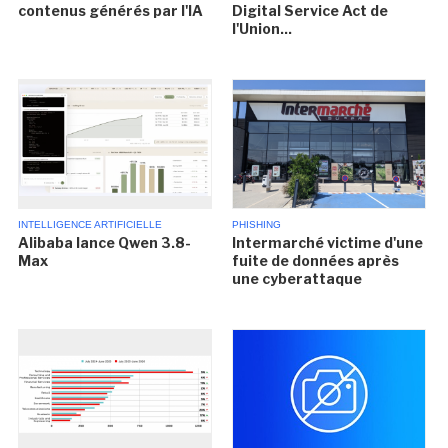
contenus générés par l'IA
Digital Service Act de
l'Union...
INTELLIGENCE ARTIFICIELLE
PHISHING
Alibaba lance Qwen 3.8-
Intermarché victime d'une
Max
fuite de données après
une cyberattaque