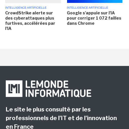
INTELLIGENCE ARTIFICIELLE
INTELLIGENCE ARTIFICIELLE
CrowdStrike alerte sur
Google s'appuie sur l'IA
des cyberattaques plus
pour corriger 1 072 failles
furtives, accélérées par
dans Chrome
l'IA
Le site le plus consulté par les
professionnels de l’IT et de l’innovation
en France