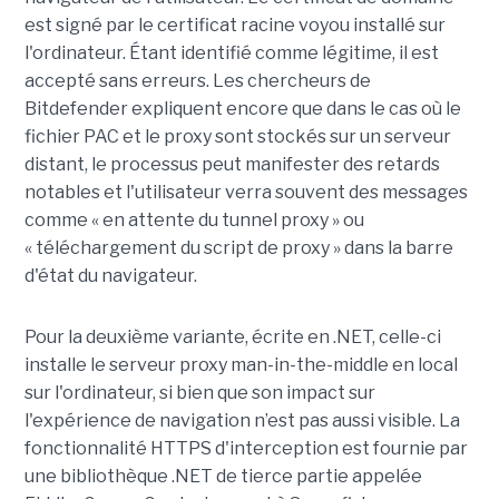
est signé par le certificat racine voyou installé sur
l'ordinateur. Étant identifié comme légitime, il est
accepté sans erreurs. Les chercheurs de
Bitdefender expliquent encore que dans le cas où le
fichier PAC et le proxy sont stockés sur un serveur
distant, le processus peut manifester des retards
notables et l'utilisateur verra souvent des messages
comme « en attente du tunnel proxy » ou
« téléchargement du script de proxy » dans la barre
d'état du navigateur.
Pour la deuxième variante, écrite en .NET, celle-ci
installe le serveur proxy man-in-the-middle en local
sur l'ordinateur, si bien que son impact sur
l'expérience de navigation n’est pas aussi visible. La
fonctionnalité HTTPS d'interception est fournie par
une bibliothèque .NET de tierce partie appelée