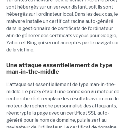
sont hébergés sur un serveur distant, soit ils sont
hébergés sur l'ordinateur local. Dans les deux cas, le
malware installe un certificat racine auto-généré
dans le gestionnaire de certificats de l'ordinateur
afin de générer des certificats voyous pour Google,
Yahoo et Bing qui seront acceptés par le navigateur
de la victime.
Une attaque essentiellement de type
man-in-the-middle
L’attaque est essentiellement de type man-in-the-
middle. Le proxy établit une connexion au moteur de
recherche réel, remplace les résultats avec ceux du
moteur de recherche personnalisé des attaquants,
réencrypte la page avec un certificat SSL auto-
généré pour le nom de domaine, puis le sert au
navigateur de l'utilisateur. Le certificat de domaine