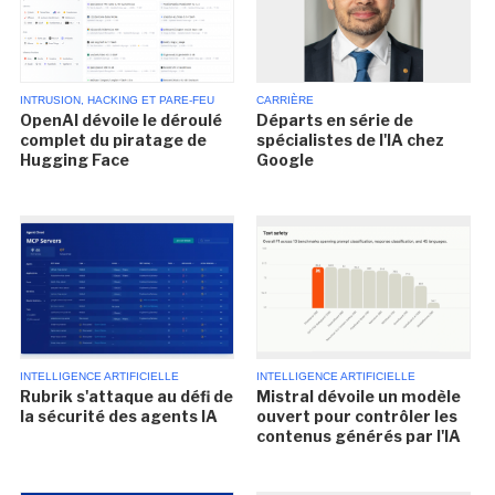
INTRUSION, HACKING ET PARE-FEU
CARRIÈRE
OpenAI dévoile le déroulé
Départs en série de
complet du piratage de
spécialistes de l'IA chez
Hugging Face
Google
INTELLIGENCE ARTIFICIELLE
INTELLIGENCE ARTIFICIELLE
Rubrik s'attaque au défi de
Mistral dévoile un modèle
la sécurité des agents IA
ouvert pour contrôler les
contenus générés par l'IA