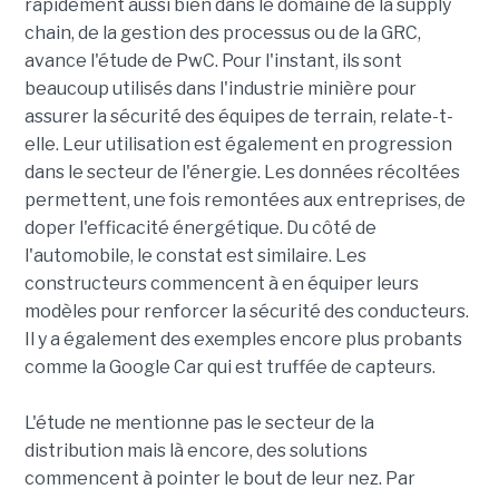
rapidement aussi bien dans le domaine de la supply
chain, de la gestion des processus ou de la GRC,
avance l'étude de PwC. Pour l'instant, ils sont
beaucoup utilisés dans l'industrie minière pour
assurer la sécurité des équipes de terrain, relate-t-
elle. Leur utilisation est également en progression
dans le secteur de l'énergie. Les données récoltées
permettent, une fois remontées aux entreprises, de
doper l'efficacité énergétique. Du côté de
l'automobile, le constat est similaire. Les
constructeurs commencent à en équiper leurs
modèles pour renforcer la sécurité des conducteurs.
Il y a également des exemples encore plus probants
comme la Google Car qui est truffée de capteurs.
L'étude ne mentionne pas le secteur de la
distribution mais là encore, des solutions
commencent à pointer le bout de leur nez. Par