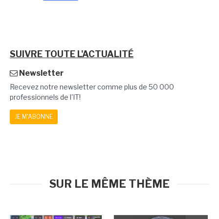
SUIVRE TOUTE L'ACTUALITÉ
Newsletter
Recevez notre newsletter comme plus de 50 000
professionnels de l'IT!
JE M'ABONNE
SUR LE MÊME THÈME