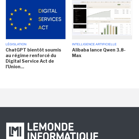
LÉGISLATION
INTELLIGENCE ARTIFICIELLE
ChatGPT bientôt soumis
Alibaba lance Qwen 3.8-
au régime renforcé du
Max
Digital Service Act de
l'Union...