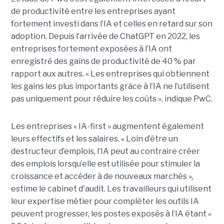
de productivité entre les entreprises ayant
fortement investi dans l’IA et celles en retard sur son
adoption. Depuis l’arrivée de ChatGPT en 2022, les
entreprises fortement exposées à l’IA ont
enregistré des gains de productivité de 40 % par
rapport aux autres. « Les entreprises qui obtiennent
les gains les plus importants grâce à l’IA ne l’utilisent
pas uniquement pour réduire les coûts », indique PwC.
Les entreprises « IA-first » augmentent également
leurs effectifs et les salaires. « Loin d’être un
destructeur d’emplois, l’IA peut au contraire créer
des emplois lorsqu’elle est utilisée pour stimuler la
croissance et accéder à de nouveaux marchés »,
estime le cabinet d'audit. Les travailleurs qui utilisent
leur expertise métier pour compléter les outils IA
peuvent progresser, les postes exposés à l’IA étant «