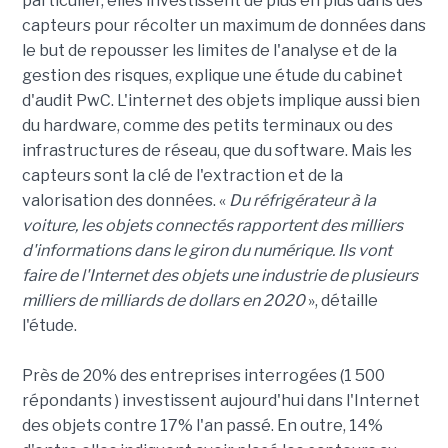
particulier, elles investissent de plus en plus dans des
capteurs pour récolter un maximum de données dans
le but de repousser les limites de l'analyse et de la
gestion des risques, explique une étude du cabinet
d'audit PwC. L'internet des objets implique aussi bien
du hardware, comme des petits terminaux ou des
infrastructures de réseau, que du software. Mais les
capteurs sont la clé de l'extraction et de la
valorisation des données. «
Du réfrigérateur à la
voiture, les objets connectés rapportent des milliers
d'informations dans le giron du numérique. Ils vont
faire de l'Internet des objets une industrie de plusieurs
milliers de milliards de dollars en 2020
», détaille
l'étude.
Près de 20% des entreprises interrogées (1 500
répondants ) investissent aujourd'hui dans l'Internet
des objets contre 17% l'an passé. En outre, 14%