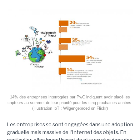
14% des entreprises interrogées par PwC indiquent avoir placé les
capteurs au sommet de leur priorité pour les cinq prochaines années.
(Illustration IoT : Wilgengebroed on Flickr)
Les entreprises se sont engagées dans une adoption
graduelle mais massive de l'Internet des objets. En