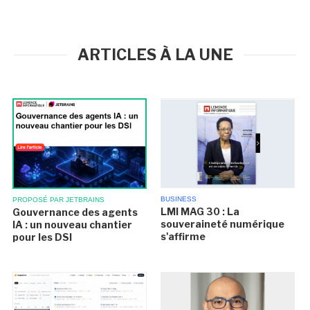
ARTICLES À LA UNE
BUSINESS
PROPOSÉ PAR JETBRAINS
LMI MAG 30 : La
Gouvernance des agents
souveraineté numérique
IA : un nouveau chantier
s'affirme
pour les DSI