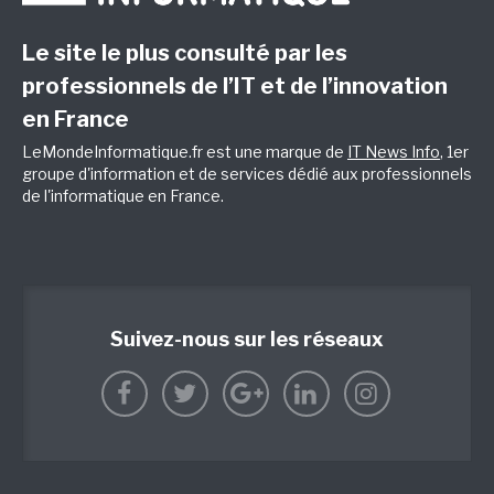
Le site le plus consulté par les
professionnels de l’IT et de l’innovation
en France
LeMondeInformatique.fr est une marque de
IT News Info
, 1er
groupe d'information et de services dédié aux professionnels
de l'informatique en France.
Suivez-nous sur les réseaux