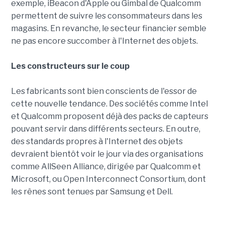
exemple, iBeacon d'Apple ou Gimbal de Qualcomm
permettent de suivre les consommateurs dans les
magasins. En revanche, le secteur financier semble
ne pas encore succomber à l'Internet des objets.
Les constructeurs sur le coup
Les fabricants sont bien conscients de l'essor de
cette nouvelle tendance. Des sociétés comme Intel
et Qualcomm proposent déjà des packs de capteurs
pouvant servir dans différents secteurs. En outre,
des standards propres à l'Internet des objets
devraient bientôt voir le jour via des organisations
comme AllSeen Alliance, dirigée par Qualcomm et
Microsoft, ou Open Interconnect Consortium, dont
les rênes sont tenues par Samsung et Dell.