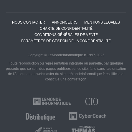
NOUS CONTACTER
ANNONCEURS
MENTIONS LÉGALES
CHARTE DE CONFIDENTIALITÉ
CONDITIONS GÉNÉRALES DE VENTE
PARAMÈTRES DE GESTION DE LA CONFIDENTIALITÉ
Copyright © LeMondeInformatique.fr 1997-2026
Toute reproduction ou représentation intégrale ou partielle, par quelque
procédé que ce soit, des pages publiées sur ce site, faite sans l'autorisation
de l'éditeur ou du webmaster du site LeMondeInformatique.fr est illicite et
constitue une contrefaçon.