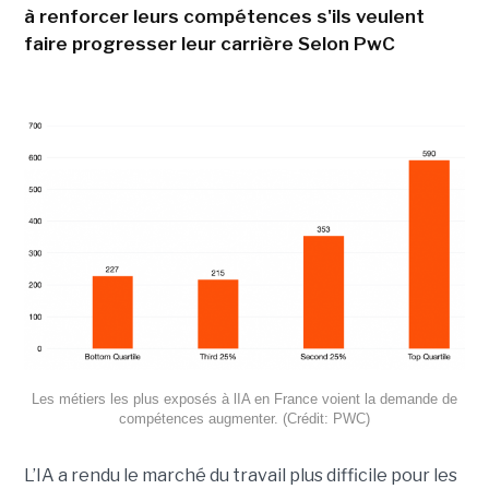
à renforcer leurs compétences s'ils veulent
faire progresser leur carrière Selon PwC
Les métiers les plus exposés à lIA en France voient la demande de
compétences augmenter. (Crédit: PWC)
L’IA a rendu le marché du travail plus difficile pour les