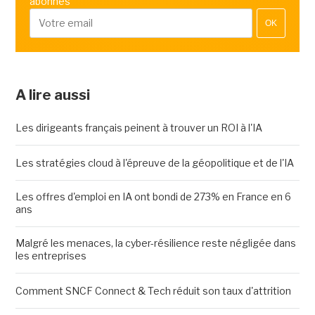
abonnés
OK
A lire aussi
Les dirigeants français peinent à trouver un ROI à l'IA
Les stratégies cloud à l'épreuve de la géopolitique et de l'IA
Les offres d'emploi en IA ont bondi de 273% en France en 6
ans
Malgré les menaces, la cyber-résilience reste négligée dans
les entreprises
Comment SNCF Connect & Tech réduit son taux d'attrition