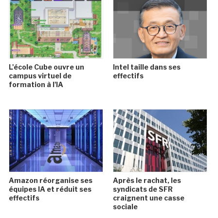
L'école Cube ouvre un
Intel taille dans ses
campus virtuel de
effectifs
formation à l'IA
Amazon réorganise ses
Après le rachat, les
équipes IA et réduit ses
syndicats de SFR
effectifs
craignent une casse
sociale