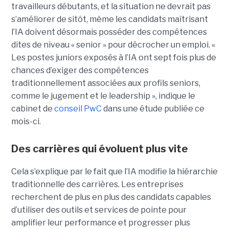
travailleurs débutants, et la situation ne devrait pas
s’améliorer de sitôt, même les candidats maîtrisant
l’IA doivent désormais posséder des compétences
dites de niveau « senior » pour décrocher un emploi. «
Les postes juniors exposés à l’IA ont sept fois plus de
chances d’exiger des compétences
traditionnellement associées aux profils seniors,
comme le jugement et le leadership », indique le
cabinet de
conseil PwC
dans une étude publiée ce
mois-ci.
Des carrières qui évoluent plus vite
Cela s’explique par le fait que l’IA modifie la hiérarchie
traditionnelle des carrières. Les entreprises
recherchent de plus en plus des candidats capables
d’utiliser des outils et services de pointe pour
amplifier leur performance et progresser plus