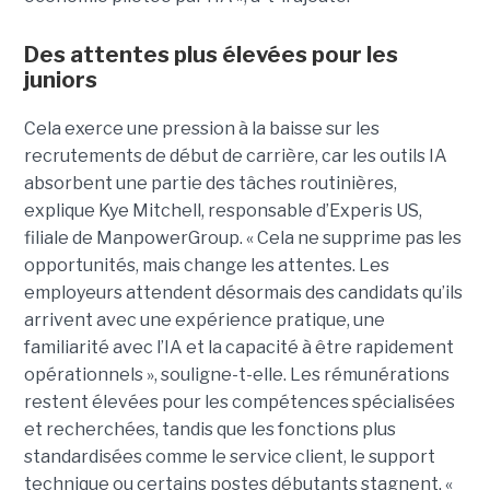
Des attentes plus élevées pour les
juniors
Cela exerce une pression à la baisse sur les
recrutements de début de carrière, car les outils IA
absorbent une partie des tâches routinières,
explique Kye Mitchell, responsable d’Experis US,
filiale de ManpowerGroup. « Cela ne supprime pas les
opportunités, mais change les attentes. Les
employeurs attendent désormais des candidats qu’ils
arrivent avec une expérience pratique, une
familiarité avec l’IA et la capacité à être rapidement
opérationnels », souligne-t-elle. Les rémunérations
restent élevées pour les compétences spécialisées
et recherchées, tandis que les fonctions plus
standardisées comme le service client, le support
technique ou certains postes débutants stagnent. «