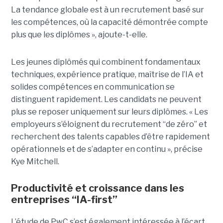
La tendance globale est à un recrutement basé sur
les compétences, où la capacité démontrée compte
plus que les diplômes », ajoute-t-elle.
Les jeunes diplômés qui combinent fondamentaux
techniques, expérience pratique, maîtrise de l’IA et
solides compétences en communication se
distinguent rapidement. Les candidats ne peuvent
plus se reposer uniquement sur leurs diplômes. « Les
employeurs s’éloignent du recrutement “de zéro” et
recherchent des talents capables d’être rapidement
opérationnels et de s’adapter en continu », précise
Kye Mitchell.
Productivité et croissance dans les
entreprises “IA-first”
L’étude de PwC s’est également intéressée à l’écart