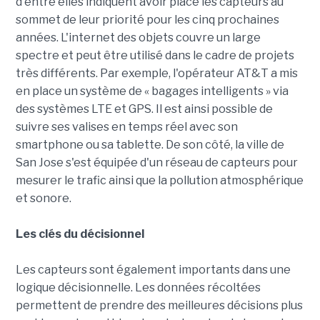
d'entre elles indiquent avoir placé les capteurs au
sommet de leur priorité pour les cinq prochaines
années. L'internet des objets couvre un large
spectre et peut être utilisé dans le cadre de projets
très différents. Par exemple, l'opérateur AT&T a mis
en place un système de « bagages intelligents » via
des systèmes LTE et GPS. Il est ainsi possible de
suivre ses valises en temps réel avec son
smartphone ou sa tablette. De son côté, la ville de
San Jose s'est équipée d'un réseau de capteurs pour
mesurer le trafic ainsi que la pollution atmosphérique
et sonore.
Les clés du décisionnel
Les capteurs sont également importants dans une
logique décisionnelle. Les données récoltées
permettent de prendre des meilleures décisions plus