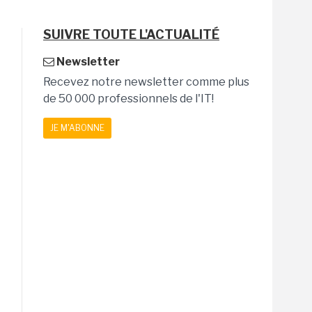
SUIVRE TOUTE L'ACTUALITÉ
Newsletter
Recevez notre newsletter comme plus
de 50 000 professionnels de l'IT!
JE M'ABONNE