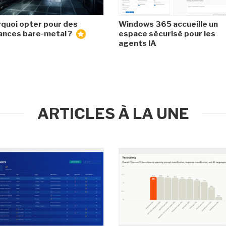
quoi opter pour des
Windows 365 accueille un
ances bare-metal ?
espace sécurisé pour les
agents IA
ARTICLES À LA UNE