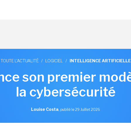
TOUTE L'ACTUALITÉ
/
LOGICIEL
/
INTELLIGENCE ARTIFICIELLE
nce son premier modè
la cybersécurité
Louise Costa
,
publié le 29 Juillet 2026