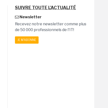
SUIVRE TOUTE L'ACTUALITÉ
Newsletter
Recevez notre newsletter comme plus
de 50 000 professionnels de l'IT!
JE M'ABONNE