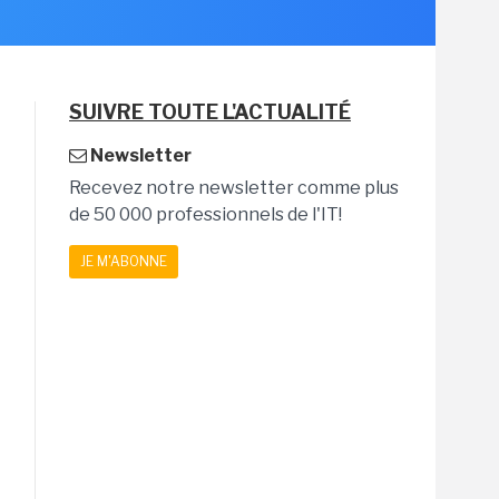
SUIVRE TOUTE L'ACTUALITÉ
Newsletter
Recevez notre newsletter comme plus
de 50 000 professionnels de l'IT!
JE M'ABONNE