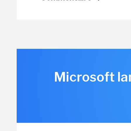
Microsoft la