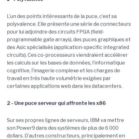
L’un des points intéressants de la puce, c’est sa
polyvalence. Elle présente une série de connecteurs
pour lui adjoindre des circuits FPGA (field-
programmable gate arrays), des puces graphiques et
des Asic spécialisés (application-specific integrated
circuits). Ces co-processeurs viendraient accélérer
les calculs sur les bases de données, l’informatique
cognitive, l’imagerie complexe et les charges de
travail en très haute volumétrie exigées par
certaines applications web dans les datacenters.
2 - Une puce serveur qui affronte les x86
Sur ses propres lignes de serveurs, IBM va mettre
son Power9 dans des systèmes de plus de 6 000
dollars. D’autres constructeurs, principalement en