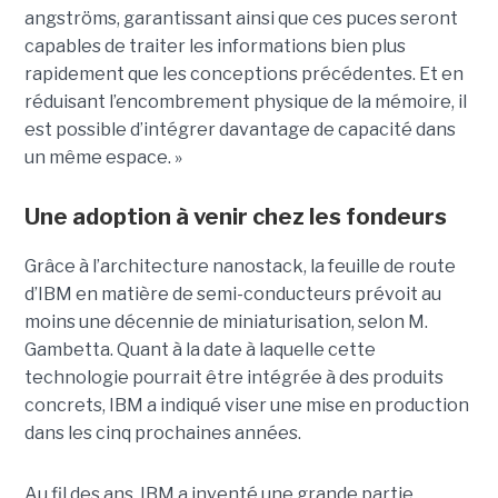
angströms, garantissant ainsi que ces puces seront
capables de traiter les informations bien plus
rapidement que les conceptions précédentes. Et en
réduisant l’encombrement physique de la mémoire, il
est possible d’intégrer davantage de capacité dans
un même espace. »
Une adoption à venir chez les fondeurs
Grâce à l’architecture nanostack, la feuille de route
d’IBM en matière de semi-conducteurs prévoit au
moins une décennie de miniaturisation, selon M.
Gambetta. Quant à la date à laquelle cette
technologie pourrait être intégrée à des produits
concrets, IBM a indiqué viser une mise en production
dans les cinq prochaines années.
Au fil des ans, IBM a inventé une grande partie