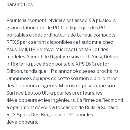
paramètres.
Pour le lancement, Nvidia s'est associé à plusieurs
grands fabricants de PC. Il indiqué que des PC
portables et des ordinateurs de bureau compacts
RTX Spark seront disponibles cet automne chez
Asus, Dell, HP, Lenovo, Microsoft et MSI, et des
modèles Acer et de Gigabyte suivront. Ainsi, Dell va
intégrer la puce à son portable XPS 16 Creator
Edition, tandis que HP a annoncé que ses prochains
OmniBooks équipés de cette solution cibleront les
développeurs d’agents. Microsoft positionne son
Surface Laptop Ultra pour les créateurs, les
développeurs et les ingénieurs. La firme de Redmond
a également dévoilé à l’occasion de Build la Surface
RTX Spark Dev Box, un mini-PC pour les
développeurs.