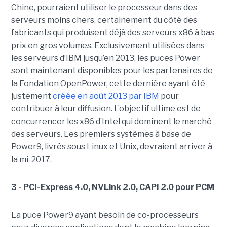
Chine, pourraient utiliser le processeur dans des
serveurs moins chers, certainement du côté des
fabricants qui produisent déjà des serveurs x86 à bas
prix en gros volumes. Exclusivement utilisées dans
les serveurs d’IBM jusqu’en 2013, les puces Power
sont maintenant disponibles pour les partenaires de
la Fondation OpenPower, cette dernière ayant été
justement
créée en août 2013 par IBM
pour
contribuer à leur diffusion. L’objectif ultime est de
concurrencer les x86 d’Intel qui dominent le marché
des serveurs. Les premiers systèmes à base de
Power9, livrés sous Linux et Unix, devraient arriver à
la mi-2017.
3 - PCI-Express 4.0, NVLink 2.0, CAPI 2.0 pour PCM
La puce Power9 ayant besoin de co-processeurs