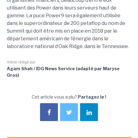
organismes financiers, beaucoup d’entre eux
utilisant des Power dans leurs serveurs haut de
gamme. La puce Power9 sera également utilisée
dans le superordinateur de 200 petaflop du nom de
Summit qui doit être mis en place en 2018 par le
département américain de l’énergie dans le
laboratoire national d’Oak Ridge, dans le Tennessee.
Article rédigé par
Agam Shah / IDG News Service (adapté par Maryse
Gros)
Cet article vous a plu?
Partagez le !