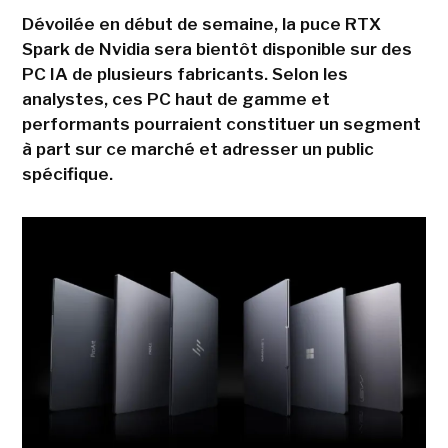
Dévoilée en début de semaine, la puce RTX
Spark de Nvidia sera bientôt disponible sur des
PC IA de plusieurs fabricants. Selon les
analystes, ces PC haut de gamme et
performants pourraient constituer un segment
à part sur ce marché et adresser un public
spécifique.