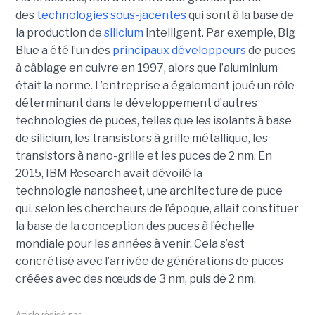
des
technologies sous-jacentes
qui sont à la base de
la production de
silicium
intelligent. Par exemple, Big
Blue a été l’un des
principaux développeurs
de puces
à câblage en cuivre en 1997, alors que l’aluminium
était la norme. L’entreprise a également joué un rôle
déterminant dans le développement d’autres
technologies de puces, telles que les isolants à base
de silicium, les transistors à grille métallique, les
transistors à nano-grille et les puces de 2 nm. En
2015, IBM Research avait dévoilé la
technologie nanosheet, une architecture de puce
qui, selon les chercheurs de l’époque, allait constituer
la base de la conception des puces à l’échelle
mondiale pour les années à venir. Cela s’est
concrétisé avec l’arrivée de générations de puces
créées avec des nœuds de 3 nm, puis de 2 nm.