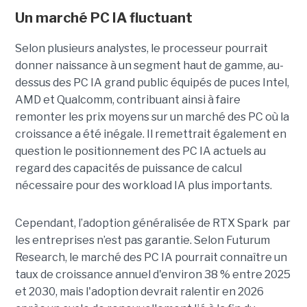
Un marché PC IA fluctuant
Selon plusieurs analystes, le processeur pourrait
donner naissance à un segment haut de gamme, au-
dessus des PC IA grand public équipés de puces Intel,
AMD et Qualcomm, contribuant ainsi à faire
remonter les prix moyens sur un marché des PC où la
croissance a été inégale. Il remettrait également en
question le positionnement des PC IA actuels au
regard des capacités de puissance de calcul
nécessaire pour des workload IA plus importants.
Cependant, l’adoption généralisée de RTX Spark par
les entreprises n’est pas garantie. Selon Futurum
Research, le marché des PC IA pourrait connaître un
taux de croissance annuel d'environ 38 % entre 2025
et 2030, mais l'adoption devrait ralentir en 2026