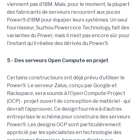
viennent pas d’IBM. Mais, pour le moment, la plupart
des fabricants de serveurs recourent aux puces
Power9 d’IBM pour équiper leurs systèmes. Un seul
fournisseur, Suzhou Powercore Technology, fait des
variantes du Power, mais il n’est pas encore sûr pour
l’instant qu’il réalise des dérivés du Power9.
5 - Des serveurs Open Compute en projet
Certains constructeurs ont déjà prévu d’utiliser le
Power9. Le serveur Zaius, conçu par Google et
Rackspace, sera soumis à l’Open Compute Project
(OCP) - projet ouvert de conception de matériel - qui
devrait l’approuver. Ce design fournira à d’autres
entreprises le schéma pour construire des serveurs
Power9. Les designs OCP sont particulièrement
apprécié par les spécialistes en technologie des