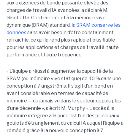
aux exigences de bande passante élevée des
charges de travail d’IA avancées, a déclaré M.
Gambetta. Contrairement à la mémoire vive
dynamique (DRAM) standard,
la SRAM conserve les
données
sans avoir besoin d’être constamment
rafraîchie, ce qui la rend plus rapide et plus fiable
pour les applications et charges de travail à haute
performance et haute fréquence.
« L’équipe a réussi à augmenter la capacité de la
SRAM (ou mémoire vive statique) de 40 % dans une
conception à 7 angströms. Il s’agit d’un bond en
avant considérable en termes de capacité de
mémoire — du jamais vu dans le secteur depuis plus
d’une décennie », a écrit M. Murphy. « L’accès à la
mémoire intégrée à la puce est l’un des principaux
goulots d’étranglement du calcul IA auquel l’équipe a
remédié grâce à la nouvelle conception à 7