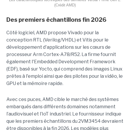
(Crédit AMD)
Des premiers échantillons fin 2026
Côté logiciel, AMD propose Vivado pour la
conception RTL (Verilog/VHDL) et Vitis pour le
développement d'applications sur les cœurs de
processeur Arm Cortex-A78/R52. La firme fournit
également l'Embedded Development Framework
(EDF), basé sur Yocto, qui comprend des images Linux
prêtes à l'emploi ainsi que des pilotes pour la vidéo, le
GPU et la mémoire rapide.
Avec ces puces, AMD cible le marché des systèmes
embarqués dans différents domaines notamment
l’audiovisuel et l’IoT industriel. Le fournisseur indique
que les premiers échantillons du 2VM3454 devraient
être disponibles à la fin 2026. Les modèles plus