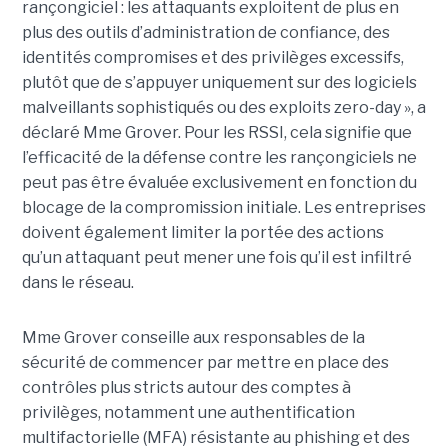
rançongiciel : les attaquants exploitent de plus en
plus des outils d’administration de confiance, des
identités compromises et des privilèges excessifs,
plutôt que de s’appuyer uniquement sur des logiciels
malveillants sophistiqués ou des exploits zero-day », a
déclaré Mme Grover. Pour les RSSI, cela signifie que
l’efficacité de la défense contre les rançongiciels ne
peut pas être évaluée exclusivement en fonction du
blocage de la compromission initiale. Les entreprises
doivent également limiter la portée des actions
qu’un attaquant peut mener une fois qu’il est infiltré
dans le réseau.
Mme Grover conseille aux responsables de la
sécurité de commencer par mettre en place des
contrôles plus stricts autour des comptes à
privilèges, notamment une authentification
multifactorielle (MFA) résistante au phishing et des