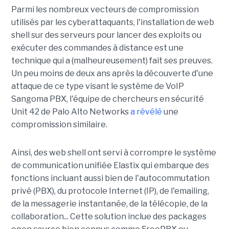
Parmi les nombreux vecteurs de compromission
utilisés par les cyberattaquants, l'installation de web
shell sur des serveurs pour lancer des exploits ou
exécuter des commandes à distance est une
technique qui a (malheureusement) fait ses preuves.
Un peu moins de deux ans après la découverte d'une
attaque de ce type visant le système de VoIP
Sangoma PBX, l'équipe de chercheurs en sécurité
Unit 42 de Palo Alto Networks
a révélé
une
compromission similaire.
Ainsi, des web shell ont servi à corrompre le système
de communication unifiée Elastix qui embarque des
fonctions incluant aussi bien de l'autocommutation
privé (PBX), du protocole Internet (IP), de l'emailing,
de la messagerie instantanée, de la télécopie, de la
collaboration... Cette solution inclue des packages