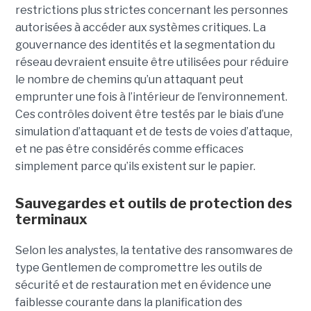
restrictions plus strictes concernant les personnes
autorisées à accéder aux systèmes critiques. La
gouvernance des identités et la segmentation du
réseau devraient ensuite être utilisées pour réduire
le nombre de chemins qu’un attaquant peut
emprunter une fois à l’intérieur de l’environnement.
Ces contrôles doivent être testés par le biais d’une
simulation d’attaquant et de tests de voies d’attaque,
et ne pas être considérés comme efficaces
simplement parce qu’ils existent sur le papier.
Sauvegardes et outils de protection des
terminaux
Selon les analystes, la tentative des ransomwares de
type Gentlemen de compromettre les outils de
sécurité et de restauration met en évidence une
faiblesse courante dans la planification des