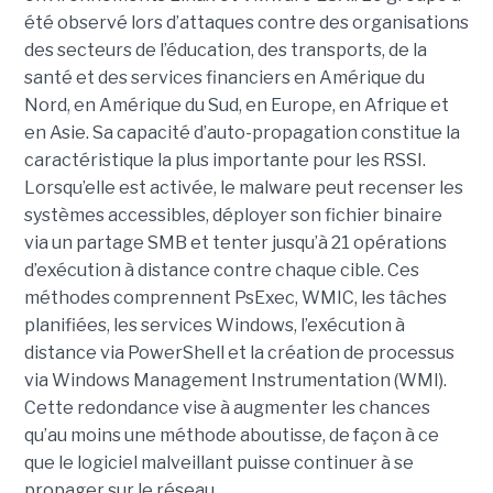
été observé lors d’attaques contre des organisations
des secteurs de l’éducation, des transports, de la
santé et des services financiers en Amérique du
Nord, en Amérique du Sud, en Europe, en Afrique et
en Asie. Sa capacité d’auto-propagation constitue la
caractéristique la plus importante pour les RSSI.
Lorsqu’elle est activée, le malware peut recenser les
systèmes accessibles, déployer son fichier binaire
via un partage SMB et tenter jusqu’à 21 opérations
d’exécution à distance contre chaque cible. Ces
méthodes comprennent PsExec, WMIC, les tâches
planifiées, les services Windows, l’exécution à
distance via PowerShell et la création de processus
via Windows Management Instrumentation (WMI).
Cette redondance vise à augmenter les chances
qu’au moins une méthode aboutisse, de façon à ce
que le logiciel malveillant puisse continuer à se
propager sur le réseau.