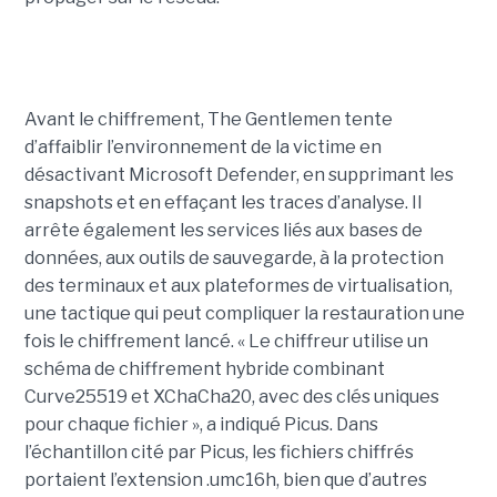
Avant le chiffrement, The Gentlemen tente
d’affaiblir l’environnement de la victime en
désactivant Microsoft Defender, en supprimant les
snapshots et en effaçant les traces d’analyse. Il
arrête également les services liés aux bases de
données, aux outils de sauvegarde, à la protection
des terminaux et aux plateformes de virtualisation,
une tactique qui peut compliquer la restauration une
fois le chiffrement lancé. « Le chiffreur utilise un
schéma de chiffrement hybride combinant
Curve25519 et XChaCha20, avec des clés uniques
pour chaque fichier », a indiqué Picus. Dans
l’échantillon cité par Picus, les fichiers chiffrés
portaient l’extension .umc16h, bien que d’autres