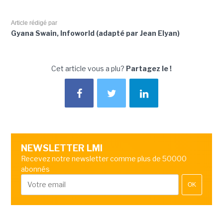
Article rédigé par
Gyana Swain, Infoworld (adapté par Jean Elyan)
Cet article vous a plu?
Partagez le !
NEWSLETTER LMI
Recevez notre newsletter comme plus de 50000
abonnés
OK