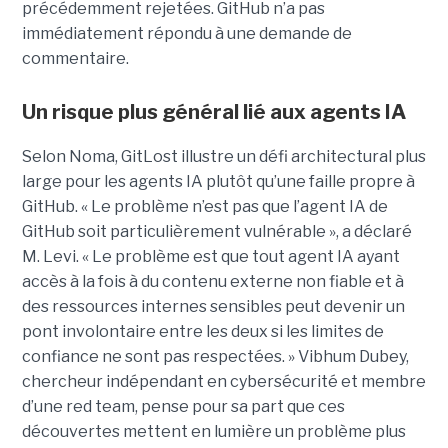
précédemment rejetées. GitHub n’a pas
immédiatement répondu à une demande de
commentaire.
Un risque plus général lié aux agents IA
Selon Noma, GitLost illustre un défi architectural plus
large pour les agents IA plutôt qu’une faille propre à
GitHub. « Le problème n’est pas que l’agent IA de
GitHub soit particulièrement vulnérable », a déclaré
M. Levi. « Le problème est que tout agent IA ayant
accès à la fois à du contenu externe non fiable et à
des ressources internes sensibles peut devenir un
pont involontaire entre les deux si les limites de
confiance ne sont pas respectées. » Vibhum Dubey,
chercheur indépendant en cybersécurité et membre
d’une red team, pense pour sa part que ces
découvertes mettent en lumière un problème plus