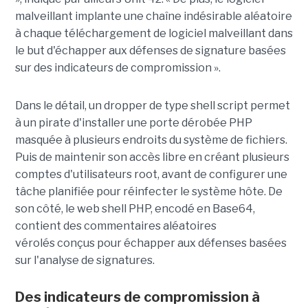
malveillant implante une chaîne indésirable aléatoire
à chaque téléchargement de logiciel malveillant dans
le but d'échapper aux défenses de signature basées
sur des indicateurs de compromission ».
Dans le détail, un dropper de type shell script permet
à un pirate d'installer une porte dérobée PHP
masquée à plusieurs endroits du système de fichiers.
Puis de maintenir son accès libre en créant plusieurs
comptes d'utilisateurs root, avant de configurer une
tâche planifiée pour réinfecter le système hôte. De
son côté, le web shell PHP, encodé en Base64,
contient des commentaires aléatoires
vérolés conçus pour échapper aux défenses basées
sur l'analyse de signatures.
Des indicateurs de compromission à