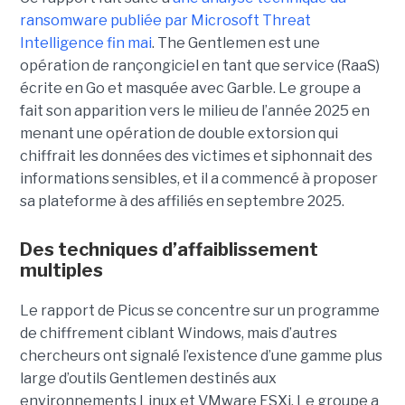
ransomware publiée par Microsoft Threat
Intelligence fin mai
. The Gentlemen est une
opération de rançongiciel en tant que service (RaaS)
écrite en Go et masquée avec Garble. Le groupe a
fait son apparition vers le milieu de l’année 2025 en
menant une opération de double extorsion qui
chiffrait les données des victimes et siphonnait des
informations sensibles, et il a commencé à proposer
sa plateforme à des affiliés en septembre 2025.
Des techniques d’affaiblissement
multiples
Le rapport de Picus se concentre sur un programme
de chiffrement ciblant Windows, mais d’autres
chercheurs ont signalé l’existence d’une gamme plus
large d’outils Gentlemen destinés aux
environnements Linux et VMware ESXi. Le groupe a