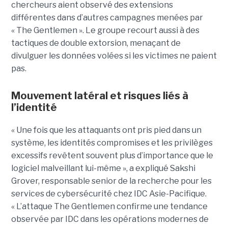
chercheurs aient observé des extensions
différentes dans d’autres campagnes menées par
« The Gentlemen ». Le groupe recourt aussi à des
tactiques de double extorsion, menaçant de
divulguer les données volées si les victimes ne paient
pas.
Mouvement latéral et risques liés à
l’identité
« Une fois que les attaquants ont pris pied dans un
système, les identités compromises et les privilèges
excessifs revêtent souvent plus d’importance que le
logiciel malveillant lui-même », a expliqué Sakshi
Grover, responsable senior de la recherche pour les
services de cybersécurité chez IDC Asie-Pacifique.
« L’attaque The Gentlemen confirme une tendance
observée par IDC dans les opérations modernes de