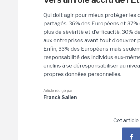
Qui doit agir pour mieux protéger les
partagés. 36% des Européens et 37% de
plus de sévérité et d'efficacité. 30% 
aux entreprises avant tout d'oeuvrer 
Enfin, 33% des Européens mais seulem
responsabilité des individus eux-mêmes
enclins à se déresponsabiliser au nivea
propres données personnelles.
Article rédigé par
Franck Salien
Cet article