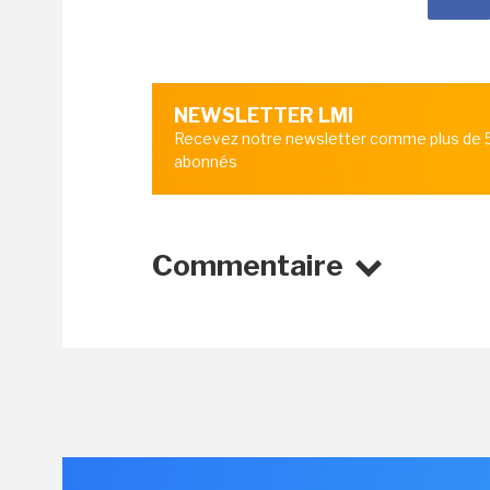
NEWSLETTER LMI
Recevez notre newsletter comme plus de
abonnés
Commentaire