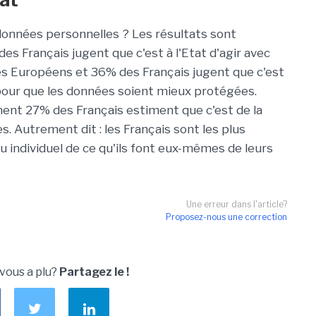
 données personnelles ? Les résultats sont
s Français jugent que c'est à l'Etat d'agir avec
des Européens et 36% des Français jugent que c'est
pour que les données soient mieux protégées.
ent 27% des Français estiment que c'est de la
. Autrement dit : les Français sont les plus
u individuel de ce qu'ils font eux-mêmes de leurs
Une erreur dans l'article?
Proposez-nous une correction
 vous a plu?
Partagez le !