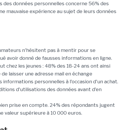
pos des données personnelles concerne 56% des
e mauvaise expérience au sujet de leurs données
ommateurs n'hésitent pas à mentir pour se
ué avoir donné de fausses informations en ligne.
 chez les jeunes : 48% des 18-24 ans ont ainsi
e de laisser une adresse mail en échange
s informations personnelles à l'occasion d'un achat.
ditions d'utilisations des données avant d'en
bien prise en compte. 24% des répondants jugent
e valeur supérieure à 10 000 euros.
tat