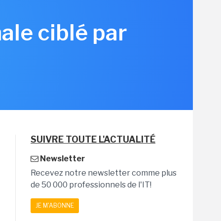
ale ciblé par
SUIVRE TOUTE L'ACTUALITÉ
Newsletter
Recevez notre newsletter comme plus
de 50 000 professionnels de l'IT!
JE M'ABONNE