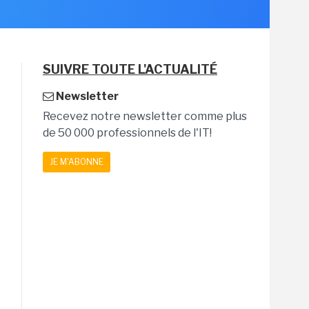
SUIVRE TOUTE L'ACTUALITÉ
Newsletter
Recevez notre newsletter comme plus
de 50 000 professionnels de l'IT!
JE M'ABONNE