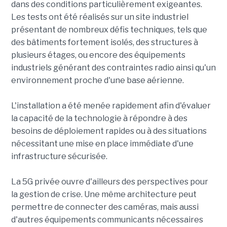
dans des conditions particulièrement exigeantes.
Les tests ont été réalisés sur un site industriel
présentant de nombreux défis techniques, tels que
des bâtiments fortement isolés, des structures à
plusieurs étages, ou encore des équipements
industriels générant des contraintes radio ainsi qu'un
environnement proche d'une base aérienne.
L'installation a été menée rapidement afin d'évaluer
la capacité de la technologie à répondre à des
besoins de déploiement rapides ou à des situations
nécessitant une mise en place immédiate d'une
infrastructure sécurisée.
La 5G privée ouvre d'ailleurs des perspectives pour
la gestion de crise. Une même architecture peut
permettre de connecter des caméras, mais aussi
d'autres équipements communicants nécessaires