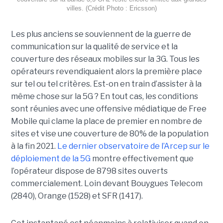
villes. (Crédit Photo : Ericsson)
Les plus anciens se souviennent de la guerre de
communication sur la qualité de service et la
couverture des réseaux mobiles sur la 3G. Tous les
opérateurs revendiquaient alors la première place
sur tel ou tel critères. Est-on en train d’assister à la
même chose sur la 5G ? En tout cas, les conditions
sont réunies avec une offensive médiatique de Free
Mobile qui clame la place de premier en nombre de
sites et vise une couverture de 80% de la population
à la fin 2021.
Le dernier observatoire de l’Arcep sur le
déploiement de la 5G
montre effectivement que
l’opérateur dispose de 8798 sites ouverts
commercialement. Loin devant Bouygues Telecom
(2840), Orange (1528) et SFR (1417).