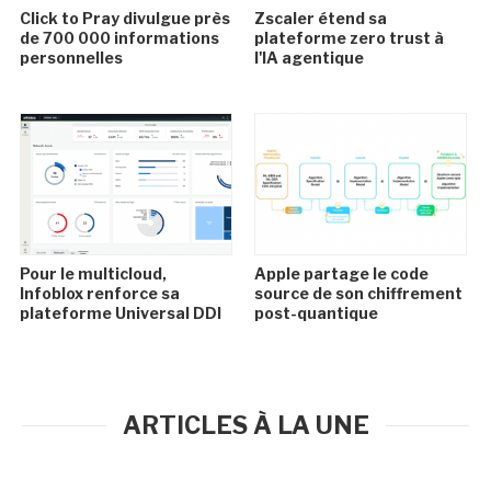
Click to Pray divulgue près
Zscaler étend sa
de 700 000 informations
plateforme zero trust à
personnelles
l'IA agentique
Pour le multicloud,
Apple partage le code
Infoblox renforce sa
source de son chiffrement
plateforme Universal DDI
post-quantique
ARTICLES À LA UNE