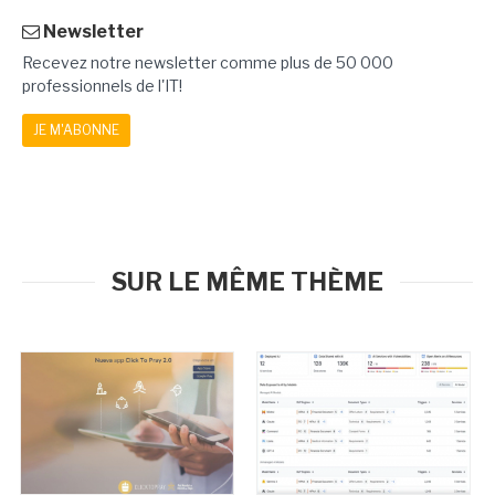
Newsletter
Recevez notre newsletter comme plus de 50 000
professionnels de l'IT!
JE M'ABONNE
SUR LE MÊME THÈME