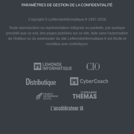
PARAMÈTRES DE GESTION DE LA CONFIDENTIALITÉ
Copyright © LeMondeInformatique.fr 1997-2026
Toute reproduction ou représentation intégrale ou partielle, par quelque
procédé que ce soit, des pages publiées sur ce site, faite sans l'autorisation
de l'éditeur ou du webmaster du site LeMondeInformatique.fr est illicite et
constitue une contrefaçon.