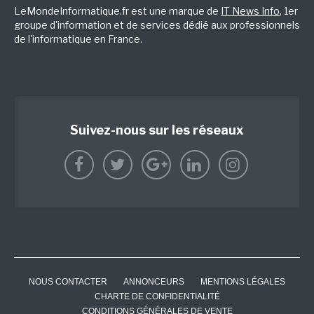
LeMondeInformatique.fr est une marque de
IT News Info
, 1er
groupe d'information et de services dédié aux professionnels
de l'informatique en France.
Suivez-nous sur les réseaux
NOUS CONTACTER
ANNONCEURS
MENTIONS LÉGALES
CHARTE DE CONFIDENTIALITÉ
CONDITIONS GÉNÉRALES DE VENTE