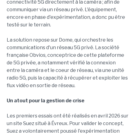
connectivité 5G directement à la caméra ; afin de
communiquer via un réseau privé. L'équipement,
encore en phase d'expérimentation, a donc pu être
testé sur le terrain.
La solution repose sur Dome, qui orchestre les
communications d'un réseau 5G privé. La société
française Obvios, conceptrice de cette plateforme
de 5G privée, a notamment vérifié la connexion
entre la caméra et le coeur de réseau, via une unité
radio 5G, puis la capacité à récupérer et exploiter les
flux vidéo en sortie de réseau.
Un atout pour la gestion de crise
Les premiers essais ont été réalisés en avril 2026 sur
un site Suez situé à Évreux. Pour valider le concept,
Suez a volontairement poussé l'expérimentation