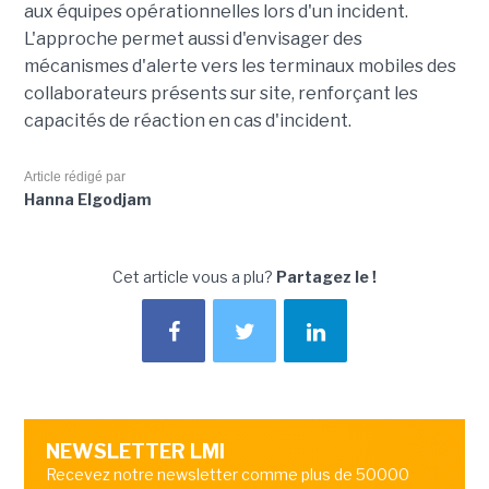
aux équipes opérationnelles lors d'un incident.
L'approche permet aussi d'envisager des
mécanismes d'alerte vers les terminaux mobiles des
collaborateurs présents sur site, renforçant les
capacités de réaction en cas d'incident.
Article rédigé par
Hanna Elgodjam
Cet article vous a plu?
Partagez le !
NEWSLETTER LMI
Recevez notre newsletter comme plus de 50000