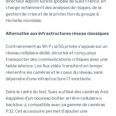
directeur adjoint sûreté globale de Suez France, en
charge notamment des analyses de risques, de la
gestion de crise et de la protection du groupe à
l'échelle mondiale.
Alternative aux infrastructures réseau classiques
Contrairement au Wi-Fi, la 5G privée s'appuie sur un
réseau cellulaire dédié, sécurisé et conçu pour
transporter des communications critiques avec une
faible latence. Les flux vidéo transitent en temps
réel entre les caméras et le coeur du réseau, sans
dépendre d'une infrastructure IT existante.
Dans le cadre du test, Suez a utilisé des caméras Axis
équipées d'un nouveau boîtier arrière cellulaire («
backbox »), compatible avec sa gamme de caméras
P32. Cet accessoire permet d'ajouter une