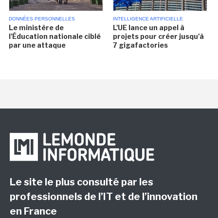
DONNÉES PERSONNELLES
INTELLIGENCE ARTIFICIELLE
Le ministère de
L'UE lance un appel à
l'Éducation nationale ciblé
projets pour créer jusqu'à
par une attaque
7 gigafactories
Le site le plus consulté par les
professionnels de l’IT et de l’innovation
en France