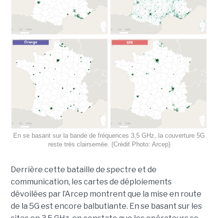
En se basant sur la bande de fréquences 3,5 GHz, la couverture 5G
reste très clairsemée. (Crédit Photo: Arcep)
Derrière cette bataille de spectre et de
communication, les cartes de déploiements
dévoilées par l’Arcep montrent que la mise en route
de la 5G est encore balbutiante. En se basant sur les