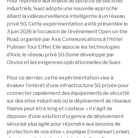
Pour répondre aux enjeux de sécurité de ses sites
industriels, Suez adopte une nouvelle approche
alliant la vidéosurveillance intelligente à un réseau
privé 5G. Cette expérimentation a été présentée le
3 juin 2026 à l'occasion de l'événement Open on the
Road, organisé par Axis Communications à l'Hôtel
Pullman Tour Eiffel. Elle associe les technologies
d'Axis, le réseau privé 5G Dome développé par
Obvios et les exigences opérationnelles de Suez.
Pour ce dernier, cette expérimentation vise à
évaluer l'intérêt d'une infrastructure 5G privée pour
connecter rapidement des équipements de sécurité
sur des sites industriels où le déploiement de réseaux
filaires peut être long et coûteux. « Il s'agit de
disposer d'une solution d'urgence de déploiement
sécurisé plus agile pour répondre aux besoins de
protection de nos sites », explique Emmanuel Lenain,