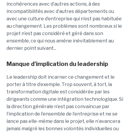
incohérences avec d’autres actions, à des
incompatibilités avec d’autres départements ou
avec une culture d’entreprise qui n’est pas habituée
au changement. Les problèmes sont nombreux si le
projet n’est pas considéré et géré dans son
ensemble, ce qui nous amène inévitablement au
dernier point suivant...
Manque d'implication du leadership
Le leadership doit incarner ce changement et le
porter à titre d’exemple. Trop souvent, à tort, la
transformation digitale est considérée par les
dirigeants comme une intégration technologique. Si
la direction générale n’est pas convaincue par
l’implication de l’ensemble de l’entreprise et ne se
lance pas elle-même dans le projet, elle n’avancera
jamais malgré les bonnes volontés individuelles ou