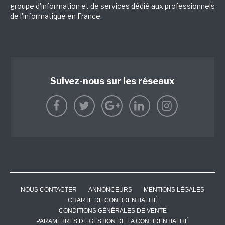
groupe d'information et de services dédié aux professionnels
de l'informatique en France.
Suivez-nous sur les réseaux
NOUS CONTACTER
ANNONCEURS
MENTIONS LÉGALES
CHARTE DE CONFIDENTIALITÉ
CONDITIONS GÉNÉRALES DE VENTE
PARAMÈTRES DE GESTION DE LA CONFIDENTIALITÉ