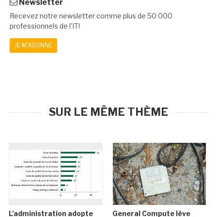
Newsletter
Recevez notre newsletter comme plus de 50 000
professionnels de l'IT!
JE M'ABONNE
SUR LE MÊME THÈME
L'administration adopte
General Compute lève