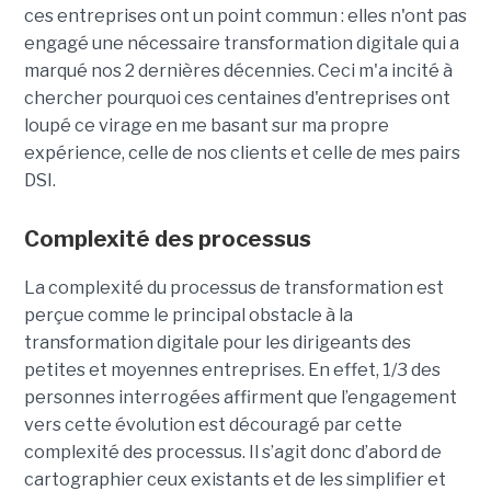
ces entreprises ont un point commun : elles n'ont pas
engagé une nécessaire transformation digitale qui a
marqué nos 2 dernières décennies. Ceci m'a incité à
chercher pourquoi ces centaines d'entreprises ont
loupé ce virage en me basant sur ma propre
expérience, celle de nos clients et celle de mes pairs
DSI.
Complexité des processus
La complexité du processus de transformation est
perçue comme le principal obstacle à la
transformation digitale pour les dirigeants des
petites et moyennes entreprises. En effet, 1/3 des
personnes interrogées affirment que l’engagement
vers cette évolution est découragé par cette
complexité des processus. Il s’agit donc d’abord de
cartographier ceux existants et de les simplifier et