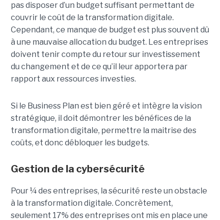
pas disposer d’un budget suffisant permettant de
couvrir le coût de la transformation digitale.
Cependant, ce manque de budget est plus souvent dû
à une mauvaise allocation du budget. Les entreprises
doivent tenir compte du retour sur investissement
du changement et de ce qu’il leur apportera par
rapport aux ressources investies.
Si le Business Plan est bien géré et intègre la vision
stratégique, il doit démontrer les bénéfices de la
transformation digitale, permettre la maitrise des
coûts, et donc débloquer les budgets.
Gestion de la cybersécurité
Pour ¼ des entreprises, la sécurité reste un obstacle
à la transformation digitale. Concrètement,
seulement 17% des entreprises ont mis en place une