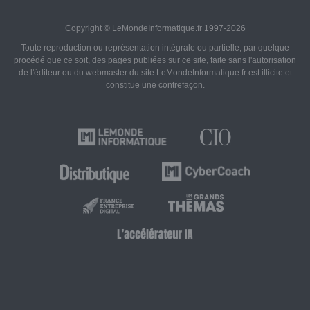
Copyright © LeMondeInformatique.fr 1997-2026
Toute reproduction ou représentation intégrale ou partielle, par quelque
procédé que ce soit, des pages publiées sur ce site, faite sans l'autorisation
de l'éditeur ou du webmaster du site LeMondeInformatique.fr est illicite et
constitue une contrefaçon.