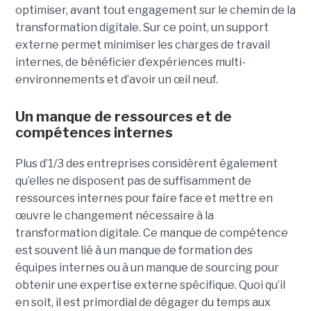
optimiser, avant tout engagement sur le chemin de la
transformation digitale. Sur ce point, un support
externe permet minimiser les charges de travail
internes, de bénéficier d’expériences multi-
environnements et d’avoir un œil neuf.
Un manque de ressources et de
compétences internes
Plus d’1/3 des entreprises considèrent également
qu’elles ne disposent pas de suffisamment de
ressources internes pour faire face et mettre en
œuvre le changement nécessaire à la
transformation digitale. Ce manque de compétence
est souvent lié à un manque de formation des
équipes internes ou à un manque de sourcing pour
obtenir une expertise externe spécifique. Quoi qu’il
en soit, il est primordial de dégager du temps aux