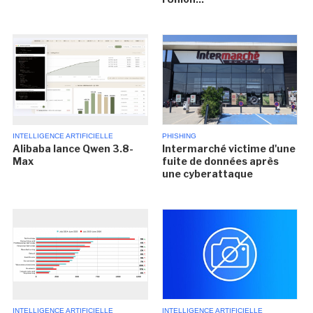
INTELLIGENCE ARTIFICIELLE
PHISHING
Alibaba lance Qwen 3.8-
Intermarché victime d'une
Max
fuite de données après
une cyberattaque
INTELLIGENCE ARTIFICIELLE
INTELLIGENCE ARTIFICIELLE