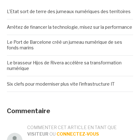
L'Etat sort de terre des jumeaux numériques des territoires
Arrêtez de financer la technologie, misez sur la performance
Le Port de Barcelone créé un jumeau numérique de ses
fonds marins
Le brasseur Hijos de Rivera accélère sa transformation
numérique
Six clefs pour moderniser plus vite l'infrastructure IT
Commentaire
COMMENTER CET ARTICLE EN TANT QUE
VISITEUR
OU
CONNECTEZ-VOUS