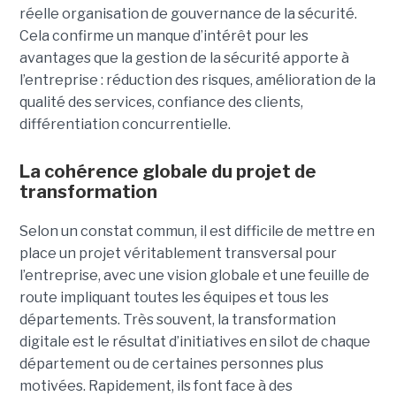
réelle organisation de gouvernance de la sécurité.
Cela confirme un manque d’intérêt pour les
avantages que la gestion de la sécurité apporte à
l’entreprise : réduction des risques, amélioration de la
qualité des services, confiance des clients,
différentiation concurrentielle.
La cohérence globale du projet de
transformation
Selon un constat commun, il est difficile de mettre en
place un projet véritablement transversal pour
l’entreprise, avec une vision globale et une feuille de
route impliquant toutes les équipes et tous les
départements. Très souvent, la transformation
digitale est le résultat d’initiatives en silot de chaque
département ou de certaines personnes plus
motivées. Rapidement, ils font face à des