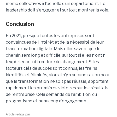
même collectives à l’échelle d’un département. Le
leadership doit s’engager et surtout montrer la voie.
Conclusion
En 2021, presque toutes les entreprises sont
convaincues de l’intérêt et de la nécessité de leur
transformation digitale. Mais elles savent que le
chemin sera long et difficile, surtout si elles n’ont ni
l’expérience, ni la culture du changement. Si les
facteurs clés de succès sont connus, les freins
identifiés et éliminés, alors il n’y a aucune raison pour
que la transformation ne soit pas réussie, apportant
rapidement les premières victoires sur les résultats
de l’entreprise. Cela demande de l’ambition, du
pragmatisme et beaucoup d’engagement.
Article rédigé par