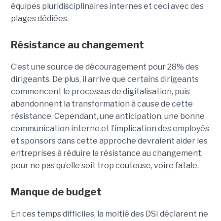
équipes pluridisciplinaires internes et ceci avec des
plages dédiées.
Résistance au changement
C’est une source de découragement pour 28% des
dirigeants. De plus, il arrive que certains dirigeants
commencent le processus de digitalisation, puis
abandonnent la transformation à cause de cette
résistance. Cependant, une anticipation, une bonne
communication interne et l’implication des employés
et sponsors dans cette approche devraient aider les
entreprises à réduire la résistance au changement,
pour ne pas qu’elle soit trop couteuse, voire fatale.
Manque de budget
En ces temps difficiles, la moitié des DSI déclarent ne