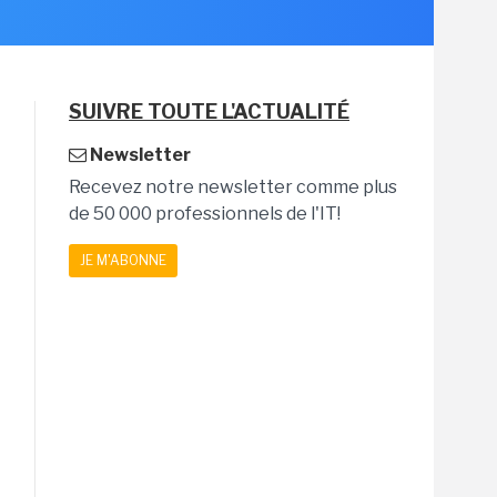
SUIVRE TOUTE L'ACTUALITÉ
Newsletter
Recevez notre newsletter comme plus
de 50 000 professionnels de l'IT!
JE M'ABONNE