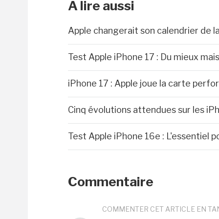
A lire aussi
Apple changerait son calendrier de 
Test Apple iPhone 17 : Du mieux mai
iPhone 17 : Apple joue la carte perf
Cinq évolutions attendues sur les iP
Test Apple iPhone 16e : L'essentiel p
Commentaire
COMMENTER CET ARTICLE EN TA