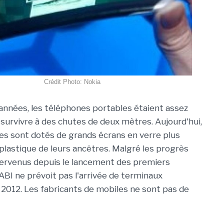
Crédit Photo: Nokia
s années, les téléphones portables étaient assez
survivre à des chutes de deux mètres. Aujourd'hui,
s sont dotés de grands écrans en verre plus
 plastique de leurs ancêtres. Malgré les progrès
tervenus depuis le lancement des premiers
BI ne prévoit pas l'arrivée de terminaux
 2012. Les fabricants de mobiles ne sont pas de