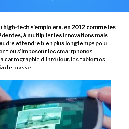
u high-tech s'emploiera, en 2012 comme les
dentes, à multiplier les innovations mais
 faudra attendre bien plus longtemps pour
ent ou s'imposent les smartphones
la cartographie d'intérieur, les tablettes
a de masse.