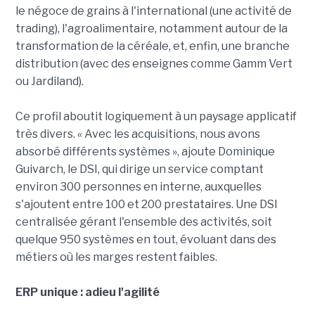
le négoce de grains à l'international (une activité de
trading), l'agroalimentaire, notamment autour de la
transformation de la céréale, et, enfin, une branche
distribution (avec des enseignes comme Gamm Vert
ou Jardiland).
Ce profil aboutit logiquement à un paysage applicatif
très divers. « Avec les acquisitions, nous avons
absorbé différents systèmes », ajoute Dominique
Guivarch, le DSI, qui dirige un service comptant
environ 300 personnes en interne, auxquelles
s'ajoutent entre 100 et 200 prestataires. Une DSI
centralisée gérant l'ensemble des activités, soit
quelque 950 systèmes en tout, évoluant dans des
métiers où les marges restent faibles.
ERP unique : adieu l'agilité