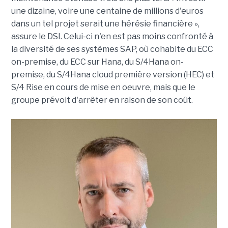
une dizaine, voire une centaine de millions d'euros
dans un tel projet serait une hérésie financière »,
assure le DSI. Celui-ci n'en est pas moins confronté à
la diversité de ses systèmes SAP, où cohabite du ECC
on-premise, du ECC sur Hana, du S/4Hana on-
premise, du S/4Hana cloud première version (HEC) et
S/4 Rise en cours de mise en oeuvre, mais que le
groupe prévoit d'arrêter en raison de son coût.