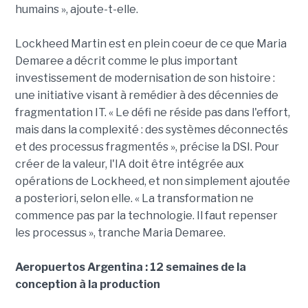
humains », ajoute-t-elle.
Lockheed Martin est en plein coeur de ce que Maria
Demaree a décrit comme le plus important
investissement de modernisation de son histoire :
une initiative visant à remédier à des décennies de
fragmentation IT. « Le défi ne réside pas dans l'effort,
mais dans la complexité : des systèmes déconnectés
et des processus fragmentés », précise la DSI. Pour
créer de la valeur, l'IA doit être intégrée aux
opérations de Lockheed, et non simplement ajoutée
a posteriori, selon elle. « La transformation ne
commence pas par la technologie. Il faut repenser
les processus », tranche Maria Demaree.
Aeropuertos Argentina : 12 semaines de la
conception à la production