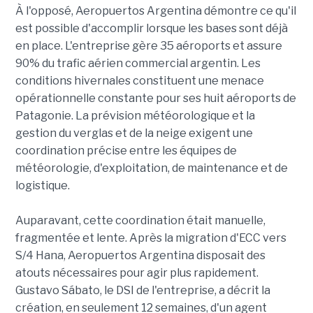
À l'opposé, Aeropuertos Argentina démontre ce qu'il
est possible d'accomplir lorsque les bases sont déjà
en place. L'entreprise gère 35 aéroports et assure
90% du trafic aérien commercial argentin. Les
conditions hivernales constituent une menace
opérationnelle constante pour ses huit aéroports de
Patagonie. La prévision météorologique et la
gestion du verglas et de la neige exigent une
coordination précise entre les équipes de
météorologie, d'exploitation, de maintenance et de
logistique.
Auparavant, cette coordination était manuelle,
fragmentée et lente. Après la migration d'ECC vers
S/4 Hana, Aeropuertos Argentina disposait des
atouts nécessaires pour agir plus rapidement.
Gustavo Sábato, le DSI de l'entreprise, a décrit la
création, en seulement 12 semaines, d'un agent