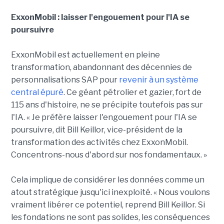
ExxonMobil : laisser l'engouement pour l'IA se
poursuivre
ExxonMobil est actuellement en pleine
transformation, abandonnant des décennies de
personnalisations SAP pour
revenir à un système
central épuré
. Ce géant pétrolier et gazier, fort de
115 ans d'histoire, ne se précipite toutefois pas sur
l'IA. « Je préfère laisser l'engouement pour l'IA se
poursuivre, dit Bill Keillor, vice-président de la
transformation des activités chez ExxonMobil.
Concentrons-nous d'abord sur nos fondamentaux. »
Cela implique de considérer les données comme un
atout stratégique jusqu'ici inexploité. « Nous voulons
vraiment libérer ce potentiel, reprend Bill Keillor. Si
les fondations ne sont pas solides, les conséquences