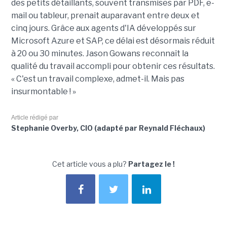
des petits détaillants, souvent transmises par PDF, e-
mail ou tableur, prenait auparavant entre deux et
cinq jours. Grâce aux agents d'IA développés sur
Microsoft Azure et SAP, ce délai est désormais réduit
à 20 ou 30 minutes. Jason Gowans reconnaît la
qualité du travail accompli pour obtenir ces résultats.
« C'est un travail complexe, admet-il. Mais pas
insurmontable ! »
Article rédigé par
Stephanie Overby, CIO (adapté par Reynald Fléchaux)
Cet article vous a plu?
Partagez le !