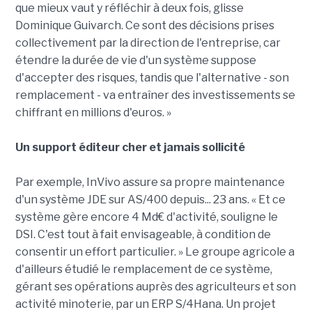
que mieux vaut y réfléchir à deux fois, glisse
Dominique Guivarch. Ce sont des décisions prises
collectivement par la direction de l'entreprise, car
étendre la durée de vie d'un système suppose
d'accepter des risques, tandis que l'alternative - son
remplacement - va entraîner des investissements se
chiffrant en millions d'euros. »
Un support éditeur cher et jamais sollicité
Par exemple, InVivo assure sa propre maintenance
d'un système JDE sur AS/400 depuis... 23 ans. « Et ce
système gère encore 4 Md€ d'activité, souligne le
DSI. C'est tout à fait envisageable, à condition de
consentir un effort particulier. » Le groupe agricole a
d'ailleurs étudié le remplacement de ce système,
gérant ses opérations auprès des agriculteurs et son
activité minoterie, par un ERP S/4Hana. Un projet