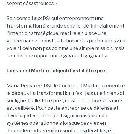
seront désastreuses. »
Son conseil aux DSI qui entreprennent une
transformation à grande échelle : définir clairement
l'intention stratégique, mettre en place une
gouvernance robuste et choisir des partenaires « qui
voient cela non pas comme une simple mission, mais
comme une opportunité gagnant-gagnant ».
Lockheed Martin : l'objectif est d'être prêt
Maria Demaree, DSI de Lockheed Martin, a recentré
le débat. « La transformation n'est pas une fin en soi,
souligne-t-elle. Être prêt, c'est... » Le choix des mots
est délibéré. Pour cette entreprise de défense et
d'aérospatiale, être prêt signifie disposer de
systèmes opérationnels lorsque des vies en
dépendent. « Les enjeux sont considérables, et