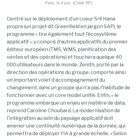
Paris, le 4 juin. (Crédit RF)
Centré sur le déploiement d'un coeur S/4 Hana
propre (un projet dit Greenfield en jargon SAP), le
programme « tire également tout l'écosystème
applicatif », y compris d'autres applicatifs du premier
éditeur européen (TMS, WMS, planification des
ventes et des opérations) et touchera quelque 40
000 utilisateurs dans le monde. Zenith, porté par la
direction des opérations du groupe, comporte ainsi
un important volet d'accompagnement du
changement, dans un groupe qui n'a pas l'habitude de
fonctionner avec un core model unifié. Enfin, « le
programme embarque un enjeu en matière de data,
reprend Caroline Choubard. La modernisation de
l'intégration au sein du paysage applicatif doit
amener une continuité numérique de la donnée, qui
permettra de déployer l'IA à grande échelle. » Selon