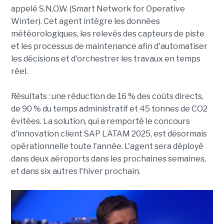
appelé S.N.O.W. (Smart Network for Operative
Winter). Cet agent intègre les données
météorologiques, les relevés des capteurs de piste
et les processus de maintenance afin d'automatiser
les décisions et d'orchestrer les travaux en temps
réel.
Résultats : une réduction de 16 % des coûts directs,
de 90 % du temps administratif et 45 tonnes de CO2
évitées. La solution, qui a remporté le concours
d'innovation client SAP LATAM 2025, est désormais
opérationnelle toute l'année. L'agent sera déployé
dans deux aéroports dans les prochaines semaines,
et dans six autres l'hiver prochain.