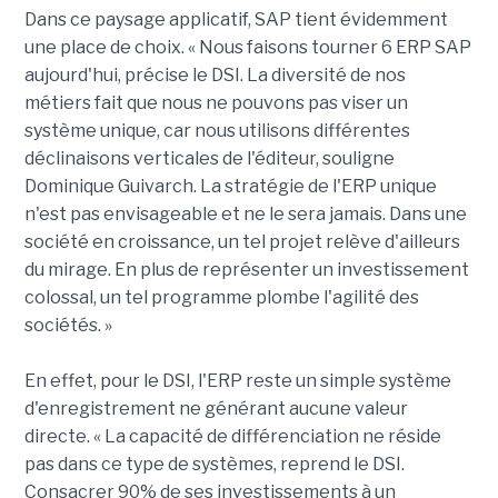
Dans ce paysage applicatif, SAP tient évidemment
une place de choix. « Nous faisons tourner 6 ERP SAP
aujourd'hui, précise le DSI. La diversité de nos
métiers fait que nous ne pouvons pas viser un
système unique, car nous utilisons différentes
déclinaisons verticales de l'éditeur, souligne
Dominique Guivarch. La stratégie de l'ERP unique
n'est pas envisageable et ne le sera jamais. Dans une
société en croissance, un tel projet relève d'ailleurs
du mirage. En plus de représenter un investissement
colossal, un tel programme plombe l'agilité des
sociétés. »
En effet, pour le DSI, l'ERP reste un simple système
d'enregistrement ne générant aucune valeur
directe. « La capacité de différenciation ne réside
pas dans ce type de systèmes, reprend le DSI.
Consacrer 90% de ses investissements à un