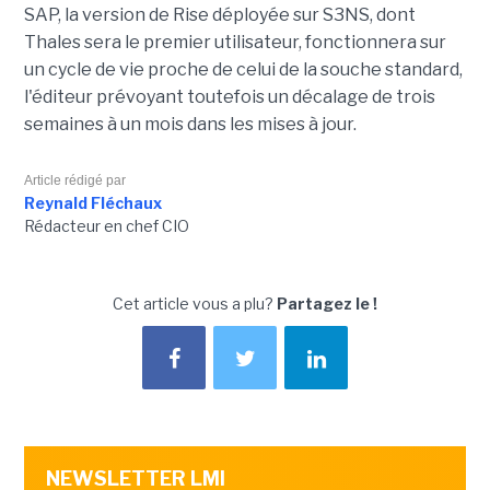
SAP, la version de Rise déployée sur S3NS, dont
Thales sera le premier utilisateur, fonctionnera sur
un cycle de vie proche de celui de la souche standard,
l'éditeur prévoyant toutefois un décalage de trois
semaines à un mois dans les mises à jour.
Article rédigé par
Reynald Fléchaux
Rédacteur en chef CIO
Cet article vous a plu?
Partagez le !
NEWSLETTER LMI