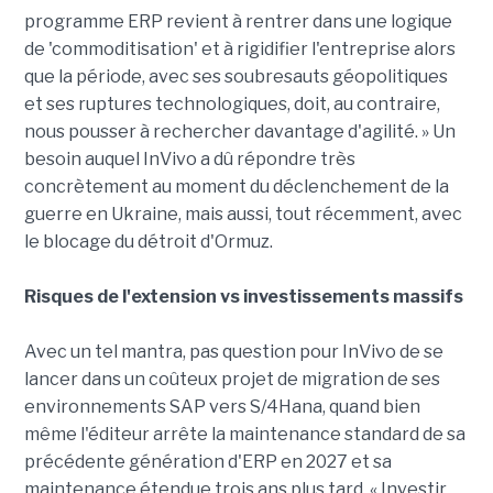
programme ERP revient à rentrer dans une logique
de 'commoditisation' et à rigidifier l'entreprise alors
que la période, avec ses soubresauts géopolitiques
et ses ruptures technologiques, doit, au contraire,
nous pousser à rechercher davantage d'agilité. » Un
besoin auquel InVivo a dû répondre très
concrètement au moment du déclenchement de la
guerre en Ukraine, mais aussi, tout récemment, avec
le blocage du détroit d'Ormuz.
Risques de l'extension vs investissements massifs
Avec un tel mantra, pas question pour InVivo de se
lancer dans un coûteux projet de migration de ses
environnements SAP vers S/4Hana, quand bien
même l'éditeur arrête la maintenance standard de sa
précédente génération d'ERP en 2027 et sa
maintenance étendue trois ans plus tard. « Investir