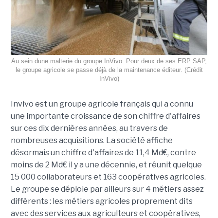
Au sein dune malterie du groupe InVivo. Pour deux de ses ERP SAP,
le groupe agricole se passe déjà de la maintenance éditeur. (Crédit
InVivo)
Invivo est un groupe agricole français qui a connu
une importante croissance de son chiffre d'affaires
sur ces dix dernières années, au travers de
nombreuses acquisitions. La société affiche
désormais un chiffre d'affaires de 11,4 Md€, contre
moins de 2 Md€ il y a une décennie, et réunit quelque
15 000 collaborateurs et 163 coopératives agricoles.
Le groupe se déploie par ailleurs sur 4 métiers assez
différents : les métiers agricoles proprement dits
avec des services aux agriculteurs et coopératives,