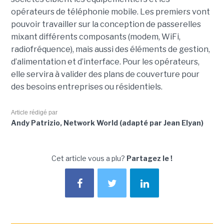
opérateurs de téléphonie mobile. Les premiers vont
pouvoir travailler sur la conception de passerelles
mixant différents composants (modem, WiFi,
radiofréquence), mais aussi des éléments de gestion,
d’alimentation et d’interface. Pour les opérateurs,
elle servira à valider des plans de couverture pour
des besoins entreprises ou résidentiels.
Article rédigé par
Andy Patrizio, Network World (adapté par Jean Elyan)
Cet article vous a plu?
Partagez le !