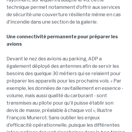
technique permet notamment d'offrir aux services
de sécurité une couverture résiliente même en cas
d'incendie dans une section de la galerie.
Une connectivité permanente pour préparer les
avions
Devant le nez des avions au parking, ADP a
également déployé des antennes afin de servir les
besoins des quelque 30 métiers qui se relaient pour
préparer les appareils pour les prochains vols. « Par
exemple, les données de ravitaillement en essence -
volume, mais aussi qualité du carburant - sont
transmises au pilote pour qu'il puisse établir son
devis de masse, préalable à chaque vol », illustre
François Munerot. Sans oublier les enjeux
d'efficacité opérationnelle, puisque les différentes