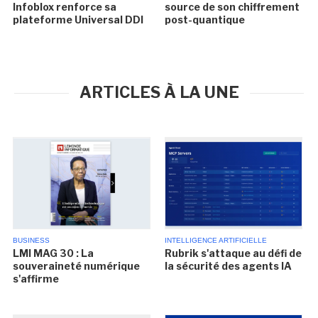
Infoblox renforce sa
source de son chiffrement
plateforme Universal DDI
post-quantique
ARTICLES À LA UNE
BUSINESS
INTELLIGENCE ARTIFICIELLE
LMI MAG 30 : La
Rubrik s'attaque au défi de
souveraineté numérique
la sécurité des agents IA
s'affirme