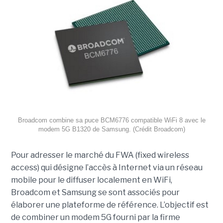
Broadcom combine sa puce BCM6776 compatible WiFi 8 avec le
modem 5G B1320 de Samsung. (Crédit Broadcom)
Pour adresser le marché du FWA (fixed wireless
access) qui désigne l’accès à Internet via un réseau
mobile pour le diffuser localement en WiFi,
Broadcom et Samsung se sont associés pour
élaborer une plateforme de référence. L’objectif est
de combiner un modem 5G fourni par la firme