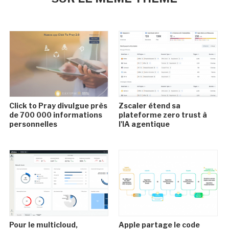
Click to Pray divulgue près
Zscaler étend sa
de 700 000 informations
plateforme zero trust à
personnelles
l'IA agentique
Pour le multicloud,
Apple partage le code