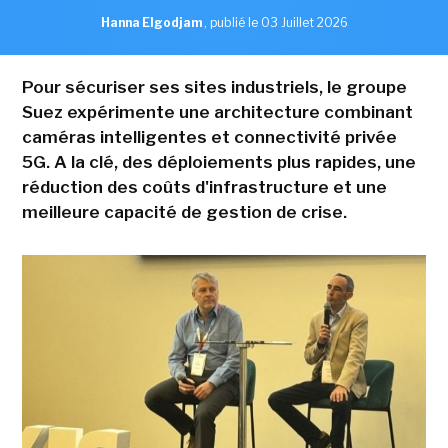
Hanna Elgodjam
,
publié le 03 Juillet 2026
Pour sécuriser ses sites industriels, le groupe
Suez expérimente une architecture combinant
caméras intelligentes et connectivité privée
5G. A la clé, des déploiements plus rapides, une
réduction des coûts d'infrastructure et une
meilleure capacité de gestion de crise.