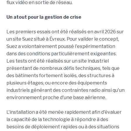
flux vidéo en sortie de réseau.
Un atout pour la gestion de crise
Les premiers essais ont été réalisés en avril 2026 sur
un site Suez situé à Évreux. Pour valider le concept,
Suez a volontairement poussé l'expérimentation
dans des conditions particulièrement exigeantes.
Les tests ont été réalisés sur un site industriel
présentant de nombreux défis techniques, tels que
des bâtiments fortement isolés, des structures à
plusieurs étages, ou encore des équipements
industriels générant des contraintes radio ainsi qu'un
environnement proche d'une base aérienne.
L'installation a été menée rapidement afin d'évaluer
la capacité de la technologie à répondre à des
besoins de déploiement rapides ou à des situations