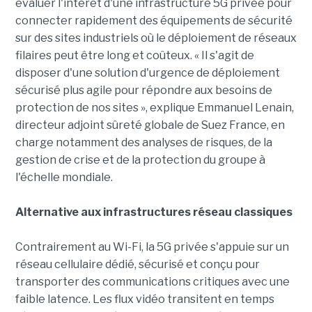
évaluer l'intérêt d'une infrastructure 5G privée pour
connecter rapidement des équipements de sécurité
sur des sites industriels où le déploiement de réseaux
filaires peut être long et coûteux. « Il s'agit de
disposer d'une solution d'urgence de déploiement
sécurisé plus agile pour répondre aux besoins de
protection de nos sites », explique Emmanuel Lenain,
directeur adjoint sûreté globale de Suez France, en
charge notamment des analyses de risques, de la
gestion de crise et de la protection du groupe à
l'échelle mondiale.
Alternative aux infrastructures réseau classiques
Contrairement au Wi-Fi, la 5G privée s'appuie sur un
réseau cellulaire dédié, sécurisé et conçu pour
transporter des communications critiques avec une
faible latence. Les flux vidéo transitent en temps