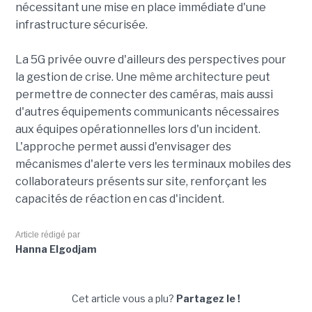
nécessitant une mise en place immédiate d'une
infrastructure sécurisée.
La 5G privée ouvre d'ailleurs des perspectives pour
la gestion de crise. Une même architecture peut
permettre de connecter des caméras, mais aussi
d'autres équipements communicants nécessaires
aux équipes opérationnelles lors d'un incident.
L'approche permet aussi d'envisager des
mécanismes d'alerte vers les terminaux mobiles des
collaborateurs présents sur site, renforçant les
capacités de réaction en cas d'incident.
Article rédigé par
Hanna Elgodjam
Cet article vous a plu?
Partagez le !