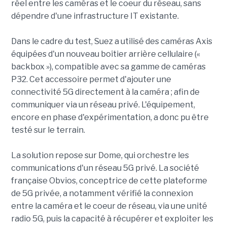
réel entre les caméras et le coeur du réseau, sans
dépendre d'une infrastructure IT existante.
Dans le cadre du test, Suez a utilisé des caméras Axis
équipées d'un nouveau boîtier arrière cellulaire («
backbox »), compatible avec sa gamme de caméras
P32. Cet accessoire permet d'ajouter une
connectivité 5G directement à la caméra ; afin de
communiquer via un réseau privé. L'équipement,
encore en phase d'expérimentation, a donc pu être
testé sur le terrain.
La solution repose sur Dome, qui orchestre les
communications d'un réseau 5G privé. La société
française Obvios, conceptrice de cette plateforme
de 5G privée, a notamment vérifié la connexion
entre la caméra et le coeur de réseau, via une unité
radio 5G, puis la capacité à récupérer et exploiter les