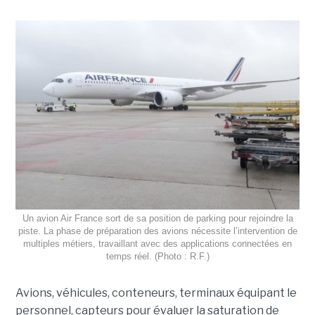
Un avion Air France sort de sa position de parking pour rejoindre la
piste. La phase de préparation des avions nécessite l’intervention de
multiples métiers, travaillant avec des applications connectées en
temps réel. (Photo : R.F.)
Avions, véhicules, conteneurs, terminaux équipant le
personnel, capteurs pour évaluer la saturation de