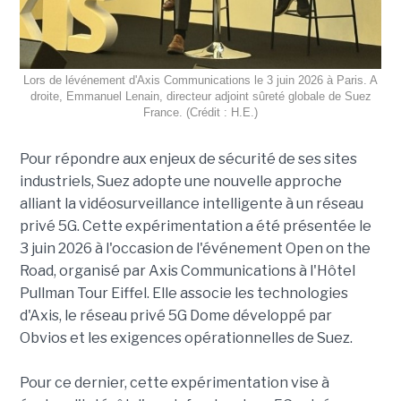
Lors de lévénement d'Axis Communications le 3 juin 2026 à Paris. A
droite, Emmanuel Lenain, directeur adjoint sûreté globale de Suez
France. (Crédit : H.E.)
Pour répondre aux enjeux de sécurité de ses sites
industriels, Suez adopte une nouvelle approche
alliant la vidéosurveillance intelligente à un réseau
privé 5G. Cette expérimentation a été présentée le
3 juin 2026 à l'occasion de l'événement Open on the
Road, organisé par Axis Communications à l'Hôtel
Pullman Tour Eiffel. Elle associe les technologies
d'Axis, le réseau privé 5G Dome développé par
Obvios et les exigences opérationnelles de Suez.
Pour ce dernier, cette expérimentation vise à