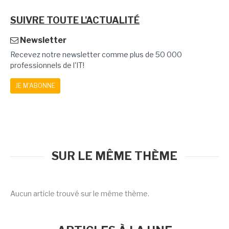
SUIVRE TOUTE L'ACTUALITÉ
Newsletter
Recevez notre newsletter comme plus de 50 000
professionnels de l'IT!
JE M'ABONNE
SUR LE MÊME THÈME
Aucun article trouvé sur le même thème.