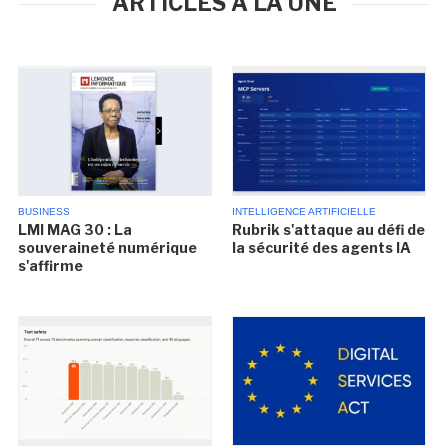
ARTICLES À LA UNE
BUSINESS
INTELLIGENCE ARTIFICIELLE
LMI MAG 30 : La
Rubrik s'attaque au défi de
souveraineté numérique
la sécurité des agents IA
s'affirme