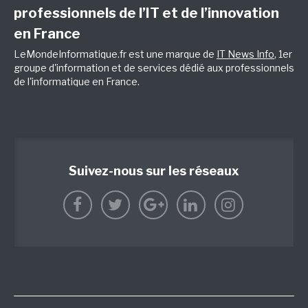
professionnels de l’IT et de l’innovation
en France
LeMondeInformatique.fr est une marque de
IT News Info
, 1er
groupe d'information et de services dédié aux professionnels
de l'informatique en France.
Suivez-nous sur les réseaux