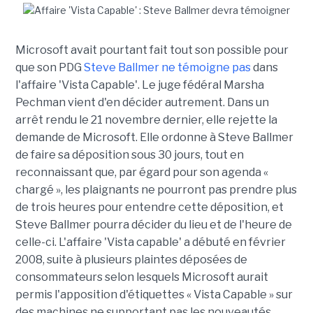
Microsoft avait pourtant fait tout son possible pour
que son PDG
Steve Ballmer ne témoigne pas
dans
l'affaire 'Vista Capable'. Le juge fédéral Marsha
Pechman vient d'en décider autrement. Dans un
arrêt rendu le 21 novembre dernier, elle rejette la
demande de Microsoft. Elle ordonne à Steve Ballmer
de faire sa déposition sous 30 jours, tout en
reconnaissant que, par égard pour son agenda «
chargé », les plaignants ne pourront pas prendre plus
de trois heures pour entendre cette déposition, et
Steve Ballmer pourra décider du lieu et de l'heure de
celle-ci. L'affaire 'Vista capable' a débuté en février
2008, suite à plusieurs plaintes déposées de
consommateurs selon lesquels Microsoft aurait
permis l'apposition d'étiquettes « Vista Capable » sur
des machines ne supportant pas les nouveautés