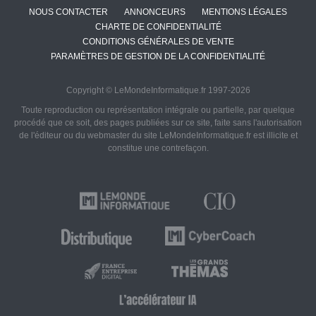
NOUS CONTACTER
ANNONCEURS
MENTIONS LÉGALES
CHARTE DE CONFIDENTIALITÉ
CONDITIONS GÉNÉRALES DE VENTE
PARAMÈTRES DE GESTION DE LA CONFIDENTIALITÉ
Copyright © LeMondeInformatique.fr 1997-2026
Toute reproduction ou représentation intégrale ou partielle, par quelque
procédé que ce soit, des pages publiées sur ce site, faite sans l'autorisation
de l'éditeur ou du webmaster du site LeMondeInformatique.fr est illicite et
constitue une contrefaçon.