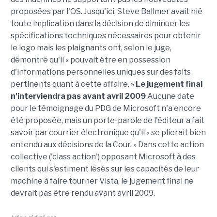
proposées par l'OS. Jusqu'ici, Steve Ballmer avait nié
toute implication dans la décision de diminuer les
spécifications techniques nécessaires pour obtenir
le logo mais les plaignants ont, selon le juge,
démontré qu'il « pouvait être en possession
d'informations personnelles uniques sur des faits
pertinents quant à cette affaire. »
Le jugement final
n'interviendra pas avant avril 2009
Aucune date
pour le témoignage du PDG de Microsoft n'a encore
été proposée, mais un porte-parole de l'éditeur a fait
savoir par courrier électronique qu'il « se plierait bien
entendu aux décisions de la Cour. » Dans cette action
collective ('class action') opposant Microsoft à des
clients qui s'estiment lésés sur les capacités de leur
machine à faire tourner Vista, le jugement final ne
devrait pas être rendu avant avril 2009.