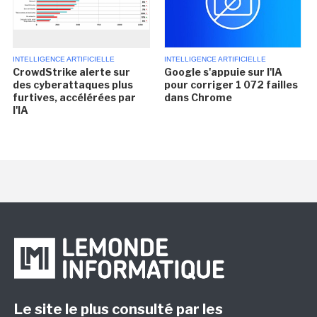
INTELLIGENCE ARTIFICIELLE
INTELLIGENCE ARTIFICIELLE
CrowdStrike alerte sur
Google s'appuie sur l'IA
des cyberattaques plus
pour corriger 1 072 failles
furtives, accélérées par
dans Chrome
l'IA
Le site le plus consulté par les