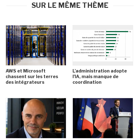
SUR LE MÊME THÈME
AWS et Microsoft
L'administration adopte
chassent sur les terres
l'IA, mais manque de
des intégrateurs
coordination