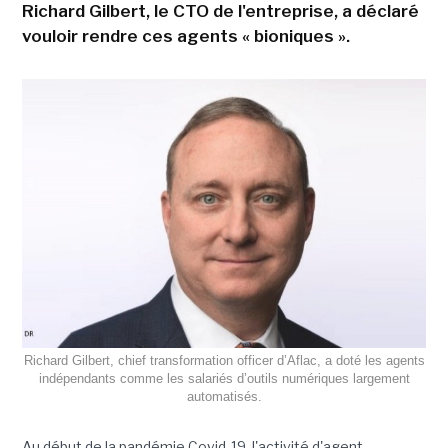
Richard Gilbert, le CTO de l'entreprise, a déclaré
vouloir rendre ces agents « bioniques ».
Richard Gilbert, chief transformation officer d’Aflac, a doté les agents
indépendants comme les salariés d’outils numériques largement
automatisés.
Au début de la pandémie Covid-19, l'activité d'agent