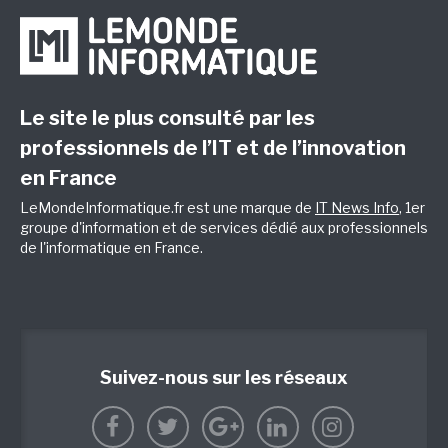
Le site le plus consulté par les
professionnels de l’IT et de l’innovation
en France
LeMondeInformatique.fr est une marque de
IT News Info
, 1er
groupe d'information et de services dédié aux professionnels
de l'informatique en France.
Suivez-nous sur les réseaux