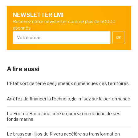
NEWSLETTER LMI
Recevez notre newsletter comme plus de 50000
abonnés
OK
A lire aussi
L'Etat sort de terre des jumeaux numériques des territoires
Arrêtez de financer la technologie, misez sur la performance
Le Port de Barcelone créé un jumeau numérique de ses
fonds marins
Le brasseur Hijos de Rivera accélère sa transformation