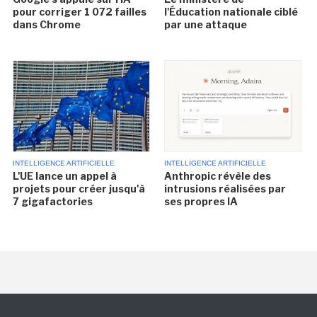
pour corriger 1 072 failles
l'Éducation nationale ciblé
dans Chrome
par une attaque
INTELLIGENCE ARTIFICIELLE
INTELLIGENCE ARTIFICIELLE
L'UE lance un appel à
Anthropic révèle des
projets pour créer jusqu'à
intrusions réalisées par
7 gigafactories
ses propres IA