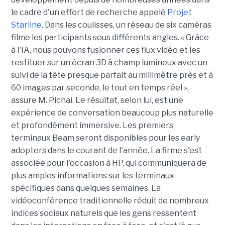
le cadre d'un effort de recherche appelé
Projet
Starline
. Dans les coulisses, un réseau de six caméras
filme les participants sous différents angles. « Grâce
à l'IA, nous pouvons fusionner ces flux vidéo et les
restituer sur un écran 3D à champ lumineux avec un
suivi de la tête presque parfait au millimètre près et à
60 images par seconde, le tout en temps réel »,
assure M. Pichai. Le résultat, selon lui, est une
expérience de conversation beaucoup plus naturelle
et profondément immersive. Les premiers
terminaux Beam seront disponibles pour les early
adopters dans le courant de l'année. La firme s'est
associée pour l'occasion à HP, qui communiquera de
plus amples informations sur les terminaux
spécifiques dans quelques semaines. La
vidéoconférence traditionnelle réduit de nombreux
indices sociaux naturels que les gens ressentent