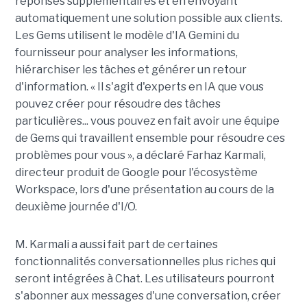
réponses supplémentaires et en envoyant
automatiquement une solution possible aux clients.
Les Gems utilisent le modèle d'IA Gemini du
fournisseur pour analyser les informations,
hiérarchiser les tâches et générer un retour
d'information. « Il s'agit d'experts en IA que vous
pouvez créer pour résoudre des tâches
particulières... vous pouvez en fait avoir une équipe
de Gems qui travaillent ensemble pour résoudre ces
problèmes pour vous », a déclaré Farhaz Karmali,
directeur produit de Google pour l'écosystème
Workspace, lors d'une présentation au cours de la
deuxième journée d'I/O.
M. Karmali a aussi fait part de certaines
fonctionnalités conversationnelles plus riches qui
seront intégrées à Chat. Les utilisateurs pourront
s'abonner aux messages d'une conversation, créer