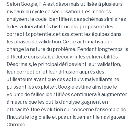
Selon Google, l’IA est désormais utilisée à plusieurs
niveaux du cycle de sécurisation. Les modèles
analysent le code, identifient des schémas similaires
à des vulnérabilités historiques, proposent des
correctifs potentiels et assistent les équipes dans
les phases de validation. Cette automatisation
change la nature du problème. Pendant longtemps, la
difficulté consistait à découvrir les vulnérabilités.
Désormais, le principal défi devient leur validation,
leur correction et leur diffusion auprès des
utilisateurs avant que des acteurs malveillants ne
puissent les exploiter. Google estime ainsi que le
volume de failles identifiées continuera à augmenter
à mesure que les outils d’analyse gagnent en
efficacité. Une évolution qui concerne l’ensemble de
l’industrie logicielle et pas uniquement le navigateur
Chrome.