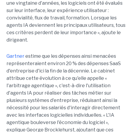
une vingtaine d'années, les logiciels ont été évalués
sur leur interface, leur expérience utilisateur :
convivialité, flux de travail, formation. Lorsque les
agents IA deviennent les principaux utilisateurs, tous
ces critères perdent de leur importance », ajoute le
dirigeant.
Gartner
estime que les dépenses ainsi menacées
représenteraient environ 20 % des dépenses SaaS
d'entreprise d'ici la fin de la décennie. Le cabinet
attribue cette évolution à ce qu'elle appelle «
l'arbitrage agentique », c'est-à-dire l'utilisation
d'agents IA pour réaliser des tâches métier sur
plusieurs systèmes d'entreprise, réduisant ainsi la
nécessité pour les salariés d'interagir directement
avec les interfaces logicielles individuelles. « L'IA
agentique bouleverse l'économie du logiciel »,
explique George Brocklehurst, ajoutant que ces