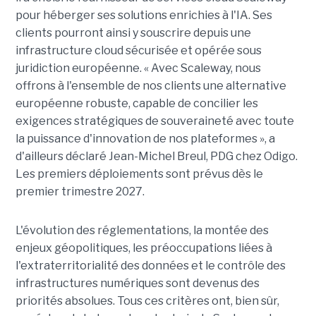
pour héberger ses solutions enrichies à l'IA. Ses
clients pourront ainsi y souscrire depuis une
infrastructure cloud sécurisée et opérée sous
juridiction européenne. « Avec Scaleway, nous
offrons à l'ensemble de nos clients une alternative
européenne robuste, capable de concilier les
exigences stratégiques de souveraineté avec toute
la puissance d'innovation de nos plateformes », a
d'ailleurs déclaré Jean-Michel Breul, PDG chez Odigo.
Les premiers déploiements sont prévus dès le
premier trimestre 2027.
L'évolution des réglementations, la montée des
enjeux géopolitiques, les préoccupations liées à
l'extraterritorialité des données et le contrôle des
infrastructures numériques sont devenus des
priorités absolues. Tous ces critères ont, bien sûr,