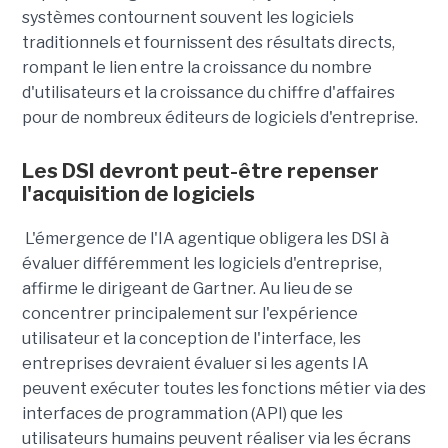
systèmes contournent souvent les logiciels
traditionnels et fournissent des résultats directs,
rompant le lien entre la croissance du nombre
d'utilisateurs et la croissance du chiffre d'affaires
pour de nombreux éditeurs de logiciels d'entreprise.
Les DSI devront peut-être repenser
l'acquisition de logiciels
L'émergence de l'IA agentique obligera les DSI à
évaluer différemment les logiciels d'entreprise,
affirme le dirigeant de Gartner. Au lieu de se
concentrer principalement sur l'expérience
utilisateur et la conception de l'interface, les
entreprises devraient évaluer si les agents IA
peuvent exécuter toutes les fonctions métier via des
interfaces de programmation (API) que les
utilisateurs humains peuvent réaliser via les écrans