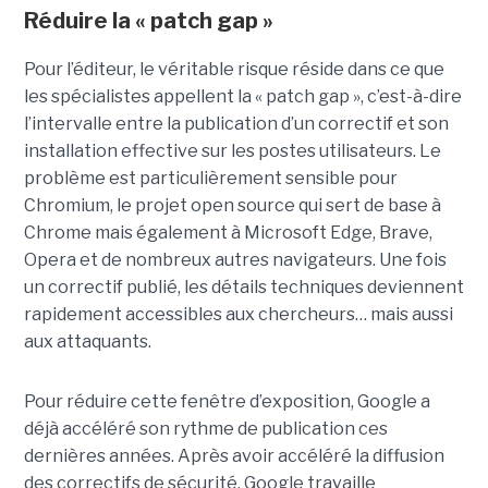
Réduire la « patch gap »
Pour l’éditeur, le véritable risque réside dans ce que
les spécialistes appellent la « patch gap », c’est-à-dire
l’intervalle entre la publication d’un correctif et son
installation effective sur les postes utilisateurs. Le
problème est particulièrement sensible pour
Chromium, le projet open source qui sert de base à
Chrome mais également à Microsoft Edge, Brave,
Opera et de nombreux autres navigateurs. Une fois
un correctif publié, les détails techniques deviennent
rapidement accessibles aux chercheurs… mais aussi
aux attaquants.
Pour réduire cette fenêtre d’exposition, Google a
déjà accéléré son rythme de publication ces
dernières années. Après avoir accéléré la diffusion
des correctifs de sécurité, Google travaille