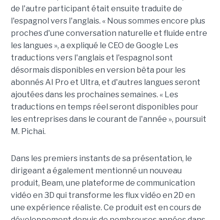
de l'autre participant était ensuite traduite de
l'espagnol vers l'anglais. « Nous sommes encore plus
proches d'une conversation naturelle et fluide entre
les langues », a expliqué le CEO de Google Les
traductions vers l'anglais et l'espagnol sont
désormais disponibles en version bêta pour les
abonnés AI Pro et Ultra, et d'autres langues seront
ajoutées dans les prochaines semaines. « Les
traductions en temps réel seront disponibles pour
les entreprises dans le courant de l'année », poursuit
M. Pichai.
Dans les premiers instants de sa présentation, le
dirigeant a également mentionné un nouveau
produit, Beam, une plateforme de communication
vidéo en 3D qui transforme les flux vidéo en 2D en
une expérience réaliste. Ce produit est en cours de
développement depuis de nombreuses années dans