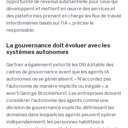
opportunité de revenus substantielle pour ceux qui
développent et mettent en œuvre des services et
des plateformes prenant en charge les flux de travail
interdomaines basés sur l'IA », précise le
responsable.
La gouvernance doit évoluer avec les
systèmes autonomes
Gartner a également exhorté les DSI à établir des
cadres de gouvernance avant que les agents IA
autonomes ne se généralisent. « N'accordez pas
l'autonomie de manière implicite ou inégale », a
averti George Brocklehurst. Les entreprises doivent
considérer l'autonomie des agents comme une
décision de gouvernance explicite, définissant les
domaines dans lesquels les agents peuvent opérer
indépendamment, les personnes habilitées à