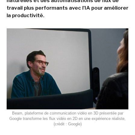
naturelles et des automatisations de flux de
travail plus performants avec l'IA pour améliorer
la productivité.
Beam, plateforme de communication vidéo en 3D présentée par
Google transforme les flux vidéo en 2D en une expérience réaliste,
(crédit : Google)