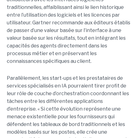
traditionnelles, affaiblissant ainsi le lien historique
entre l’utilisation des logiciels et les licences par
utilisateur. Gartner recommande aux éditeurs établis
de passer d’une valeur basée sur l’interface à une
valeur basée sur les résultats, tout en intégrant les
capacités des agents directement dans les
processus métier et en préservant les
connaissances spécifiques au client.
Parallèlement, les start-ups et les prestataires de
services spécialisés en IA pourraient tirer profit de
leur rôle de couche d’orchestration coordonnant les
tâches entre les différentes applications
d’entreprise. « Si cette évolution représente une
menace existentielle pour les fournisseurs qui
défendent les tableaux de bord traditionnels et les
modèles basés sur les postes, elle crée une