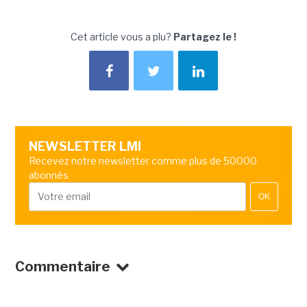
Cet article vous a plu?
Partagez le !
NEWSLETTER LMI
Recevez notre newsletter comme plus de 50000
abonnés
OK
Commentaire