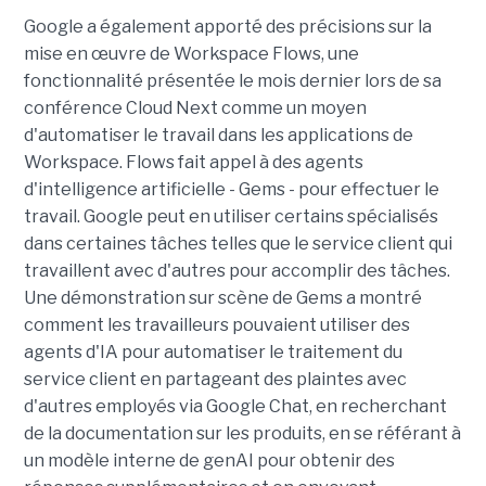
Google a également apporté des précisions sur la
mise en œuvre de Workspace Flows, une
fonctionnalité présentée le mois dernier lors de sa
conférence Cloud Next comme un moyen
d'automatiser le travail dans les applications de
Workspace. Flows fait appel à des agents
d'intelligence artificielle - Gems - pour effectuer le
travail. Google peut en utiliser certains spécialisés
dans certaines tâches telles que le service client qui
travaillent avec d'autres pour accomplir des tâches.
Une démonstration sur scène de Gems a montré
comment les travailleurs pouvaient utiliser des
agents d'IA pour automatiser le traitement du
service client en partageant des plaintes avec
d'autres employés via Google Chat, en recherchant
de la documentation sur les produits, en se référant à
un modèle interne de genAI pour obtenir des