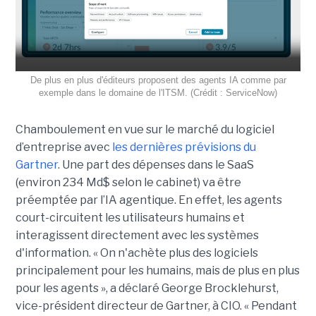
De plus en plus d'éditeurs proposent des agents IA comme par
exemple dans le domaine de l'ITSM. (Crédit : ServiceNow)
Chamboulement en vue sur le marché du logiciel
d’entreprise avec
les dernières prévisions du
Gartner
. Une part des dépenses dans le SaaS
(environ 234 Md$ selon le cabinet) va être
préemptée par l’IA agentique. En effet, les agents
court-circuitent les utilisateurs humains et
interagissent directement avec les systèmes
d'information. « On n'achète plus des logiciels
principalement pour les humains, mais de plus en plus
pour les agents », a déclaré George Brocklehurst,
vice-président directeur de Gartner, à CIO. « Pendant