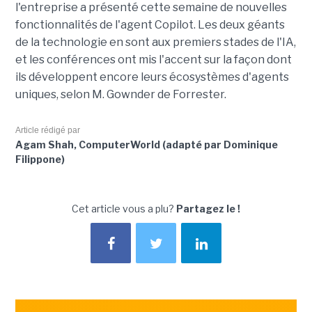
l'entreprise a présenté cette semaine de nouvelles
fonctionnalités de l'agent Copilot. Les deux géants
de la technologie en sont aux premiers stades de l'IA,
et les conférences ont mis l'accent sur la façon dont
ils développent encore leurs écosystèmes d'agents
uniques, selon M. Gownder de Forrester.
Article rédigé par
Agam Shah, ComputerWorld (adapté par Dominique
Filippone)
Cet article vous a plu?
Partagez le !