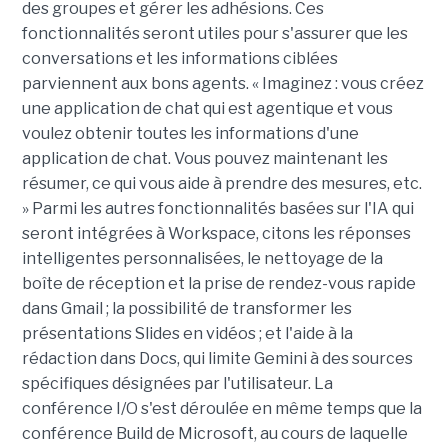
des groupes et gérer les adhésions. Ces
fonctionnalités seront utiles pour s'assurer que les
conversations et les informations ciblées
parviennent aux bons agents. « Imaginez : vous créez
une application de chat qui est agentique et vous
voulez obtenir toutes les informations d'une
application de chat. Vous pouvez maintenant les
résumer, ce qui vous aide à prendre des mesures, etc.
» Parmi les autres fonctionnalités basées sur l'IA qui
seront intégrées à Workspace, citons les réponses
intelligentes personnalisées, le nettoyage de la
boîte de réception et la prise de rendez-vous rapide
dans Gmail ; la possibilité de transformer les
présentations Slides en vidéos ; et l'aide à la
rédaction dans Docs, qui limite Gemini à des sources
spécifiques désignées par l'utilisateur. La
conférence I/O s'est déroulée en même temps que la
conférence Build de Microsoft, au cours de laquelle