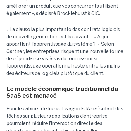
améliorer un produit que vos concurrents utilisent
également », a déclaré Brocklehurst à CIO.
« La clause la plus importante des contrats logiciels
de nouvelle génération est la suivante : « A qui
appartient l’apprentissage du système ?. » Selon
Gartner, les entreprises risquent une nouvelle forme
de dépendance vis-à-vis du fournisseur si
l’apprentissage opérationnel reste entre les mains
des éditeurs de logiciels plutôt que du client.
Le modèle économique traditionnel du
SaaS est menacé
Pour le cabinet d’études, les agents IA exécutant des
tâches sur plusieurs applications d’entreprise
pourraient réduire l’interaction directe des
utilisateurs avec les interfaces logicielles