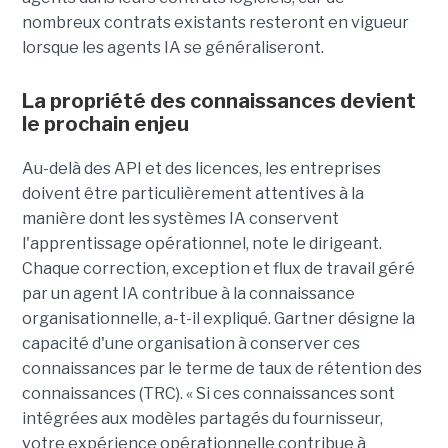
nombreux contrats existants resteront en vigueur
lorsque les agents IA se généraliseront.
La propriété des connaissances devient
le prochain enjeu
Au-delà des API et des licences, les entreprises
doivent être particulièrement attentives à la
manière dont les systèmes IA conservent
l'apprentissage opérationnel, note le dirigeant.
Chaque correction, exception et flux de travail géré
par un agent IA contribue à la connaissance
organisationnelle, a-t-il expliqué. Gartner désigne la
capacité d'une organisation à conserver ces
connaissances par le terme de taux de rétention des
connaissances (TRC). « Si ces connaissances sont
intégrées aux modèles partagés du fournisseur,
votre expérience opérationnelle contribue à