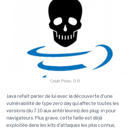
Crédit Photo: D.R
Java refait parler de lui avec la découverte d'une
vulnérabilité de type zero day qui affecte toutes les
versions (du 7.10 aux antérieures) des plug-in pour
navigateurs. Plus grave, cette faille est déjà
exploitée dans les kits d'attaques les plus connus,