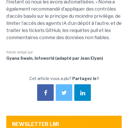
l’instant où nous les avons automatisées. » Noma a
également recommandé d’appliquer des contrôles
d’accès basés sur le principe du moindre privilège, de
limiter l’accès des agents IA d’un dépôt à l’autre, et de
traiter les tickets GitHub, les requêtes pull et les
commentaires comme des données non fiables.
Article rédigé par
Gyana Swain, Infoworld (adapté par Jean Elyan)
Cet article vous a plu?
Partagez le !
NEWSLETTER LMI