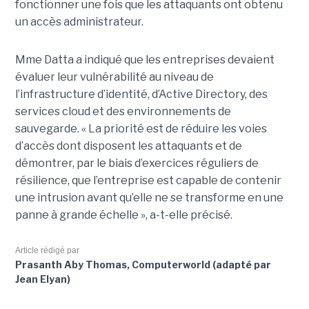
fonctionner une fois que les attaquants ont obtenu
un accès administrateur.
Mme Datta a indiqué que les entreprises devaient
évaluer leur vulnérabilité au niveau de
l’infrastructure d’identité, d’Active Directory, des
services cloud et des environnements de
sauvegarde. « La priorité est de réduire les voies
d’accès dont disposent les attaquants et de
démontrer, par le biais d’exercices réguliers de
résilience, que l’entreprise est capable de contenir
une intrusion avant qu’elle ne se transforme en une
panne à grande échelle », a-t-elle précisé.
Article rédigé par
Prasanth Aby Thomas, Computerworld (adapté par
Jean Elyan)