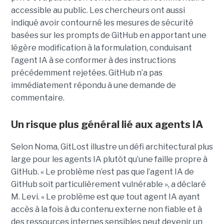
accessible au public. Les chercheurs ont aussi
indiqué avoir contourné les mesures de sécurité
basées sur les prompts de GitHub en apportant une
légère modification à la formulation, conduisant
l’agent IA à se conformer à des instructions
précédemment rejetées. GitHub n’a pas
immédiatement répondu à une demande de
commentaire.
Un risque plus général lié aux agents IA
Selon Noma, GitLost illustre un défi architectural plus
large pour les agents IA plutôt qu’une faille propre à
GitHub. « Le problème n’est pas que l’agent IA de
GitHub soit particulièrement vulnérable », a déclaré
M. Levi. « Le problème est que tout agent IA ayant
accès à la fois à du contenu externe non fiable et à
des ressources internes sensibles peut devenir un