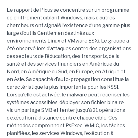
Le rapport de Picus se concentre sur un programme
de chiffrement ciblant Windows, mais d’autres
chercheurs ont signalé l’existence d’une gamme plus
large d’outils Gentlemen destinés aux
environnements Linux et VMware ESXi. Le groupe a
été observé lors d’attaques contre des organisations
des secteurs de l’éducation, des transports, de la
santé et des services financiers en Amérique du
Nord, en Amérique du Sud, en Europe, en Afrique et
en Asie. Sa capacité d’auto-propagation constitue la
caractéristique la plus importante pour les RSSI.
Lorsqu’elle est activée, le malware peut recenser les
systèmes accessibles, déployer son fichier binaire
via un partage SMB et tenter jusqu’à 21 opérations
d’exécution à distance contre chaque cible. Ces
méthodes comprennent PsExec, WMIC, les tâches
planifiées, les services Windows, l’exécution à