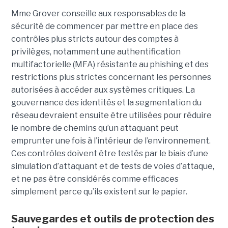
Mme Grover conseille aux responsables de la
sécurité de commencer par mettre en place des
contrôles plus stricts autour des comptes à
privilèges, notamment une authentification
multifactorielle (MFA) résistante au phishing et des
restrictions plus strictes concernant les personnes
autorisées à accéder aux systèmes critiques. La
gouvernance des identités et la segmentation du
réseau devraient ensuite être utilisées pour réduire
le nombre de chemins qu’un attaquant peut
emprunter une fois à l’intérieur de l’environnement.
Ces contrôles doivent être testés par le biais d’une
simulation d’attaquant et de tests de voies d’attaque,
et ne pas être considérés comme efficaces
simplement parce qu’ils existent sur le papier.
Sauvegardes et outils de protection des