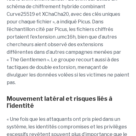
schéma de chiffrement hybride combinant
Curve25519 et XChaCha20, avec des clés uniques
pour chaque fichier », a indiqué Picus. Dans
l’échantillon cité par Picus, les fichiers chiffrés
portaient l’extension .umc16h, bien que d’autres
chercheurs aient observé des extensions
différentes dans d’autres campagnes menées par
« The Gentlemen ». Le groupe recourt aussi à des
tactiques de double extorsion, menaçant de
divulguer les données volées si les victimes ne paient
pas.
Mouvement latéral et risques liés à
l’identité
« Une fois que les attaquants ont pris pied dans un
système, les identités compromises et les privilèges
excessifs revêtent souvent plus d’importance que le