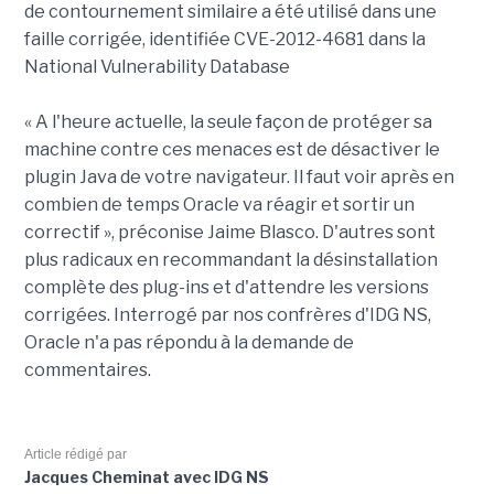
de contournement similaire a été utilisé dans une
faille corrigée, identifiée CVE-2012-4681 dans la
National Vulnerability Database
« A l'heure actuelle, la seule façon de protéger sa
machine contre ces menaces est de désactiver le
plugin Java de votre navigateur. Il faut voir après en
combien de temps Oracle va réagir et sortir un
correctif », préconise Jaime Blasco. D'autres sont
plus radicaux en recommandant la désinstallation
complète des plug-ins et d'attendre les versions
corrigées. Interrogé par nos confrères d'IDG NS,
Oracle n'a pas répondu à la demande de
commentaires.
Article rédigé par
Jacques Cheminat avec IDG NS