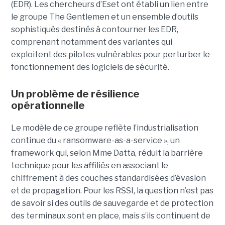
(EDR). Les chercheurs d’Eset ont établi un lien entre
le groupe The Gentlemen et un ensemble d’outils
sophistiqués destinés à contourner les EDR,
comprenant notamment des variantes qui
exploitent des pilotes vulnérables pour perturber le
fonctionnement des logiciels de sécurité.
Un problème de résilience
opérationnelle
Le modèle de ce groupe reflète l’industrialisation
continue du « ransomware-as-a-service », un
framework qui, selon Mme Datta, réduit la barrière
technique pour les affiliés en associant le
chiffrement à des couches standardisées d’évasion
et de propagation. Pour les RSSI, la question n’est pas
de savoir si des outils de sauvegarde et de protection
des terminaux sont en place, mais s’ils continuent de