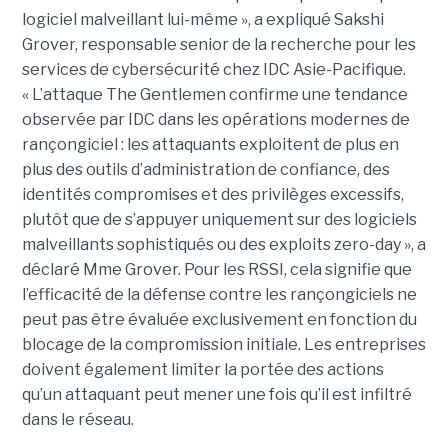
logiciel malveillant lui-même », a expliqué Sakshi
Grover, responsable senior de la recherche pour les
services de cybersécurité chez IDC Asie-Pacifique.
« L’attaque The Gentlemen confirme une tendance
observée par IDC dans les opérations modernes de
rançongiciel : les attaquants exploitent de plus en
plus des outils d’administration de confiance, des
identités compromises et des privilèges excessifs,
plutôt que de s’appuyer uniquement sur des logiciels
malveillants sophistiqués ou des exploits zero-day », a
déclaré Mme Grover. Pour les RSSI, cela signifie que
l’efficacité de la défense contre les rançongiciels ne
peut pas être évaluée exclusivement en fonction du
blocage de la compromission initiale. Les entreprises
doivent également limiter la portée des actions
qu’un attaquant peut mener une fois qu’il est infiltré
dans le réseau.