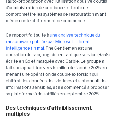
l’auto-propagation avec l’utilisation abusive d’outils
d’administration de confiance et tente de
compromettre les systèmes de restauration avant
même que le chiffrement ne commence.
Ce rapport fait suite à
une analyse technique du
ransomware publiée par Microsoft Threat
Intelligence fin mai
. The Gentlemen est une
opération de rançongiciel en tant que service (RaaS)
écrite en Go et masquée avec Garble. Le groupe a
fait son apparition vers le milieu de l’année 2025 en
menant une opération de double extorsion qui
chiffrait les données des victimes et siphonnait des
informations sensibles, et il a commencé à proposer
sa plateforme à des affiliés en septembre 2025.
Des techniques d’affaiblissement
multiples