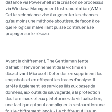
distance via PowerShell et la création de processus
via Windows Management Instrumentation (WMI).
Cette redondance vise à augmenter les chances
qu’au moins une méthode aboutisse, de façon à ce
que le logiciel malveillant puisse continuer à se
propager sur le réseau.
Avant le chiffrement, The Gentlemen tente
d’affaiblir l’environnement de la victime en
désactivant Microsoft Defender, en supprimant les
snapshots et en effaçant les traces d’analyse. Il
arrête également les services liés aux bases de
données, aux outils de sauvegarde, à la protection
des terminaux et aux plateformes de virtualisation,
une tactique qui peut compliquer la restauration une
fois le chiffrement lancé. « Le chiffreur utilise un