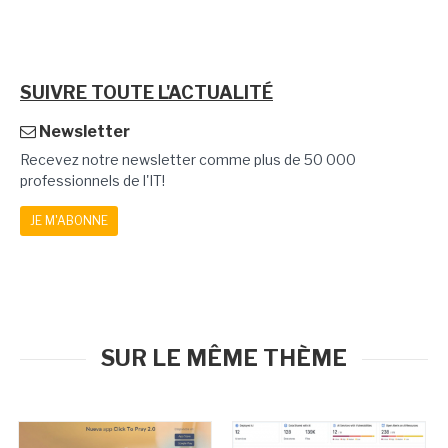
SUIVRE TOUTE L'ACTUALITÉ
Newsletter
Recevez notre newsletter comme plus de 50 000
professionnels de l'IT!
JE M'ABONNE
SUR LE MÊME THÈME