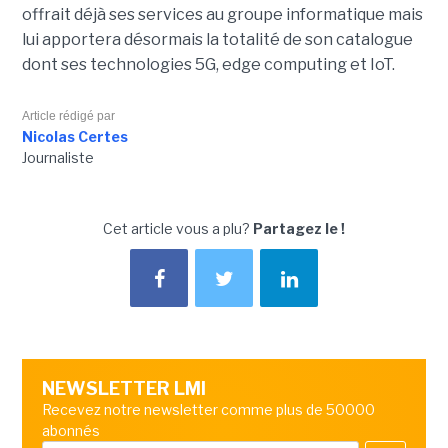
offrait déjà ses services au groupe informatique mais
lui apportera désormais la totalité de son catalogue
dont ses technologies 5G, edge computing et IoT.
Article rédigé par
Nicolas Certes
Journaliste
Cet article vous a plu?
Partagez le !
NEWSLETTER LMI
Recevez notre newsletter comme plus de 50000
abonnés