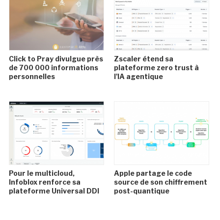
Click to Pray divulgue près
Zscaler étend sa
de 700 000 informations
plateforme zero trust à
personnelles
l'IA agentique
Pour le multicloud,
Apple partage le code
Infoblox renforce sa
source de son chiffrement
plateforme Universal DDI
post-quantique