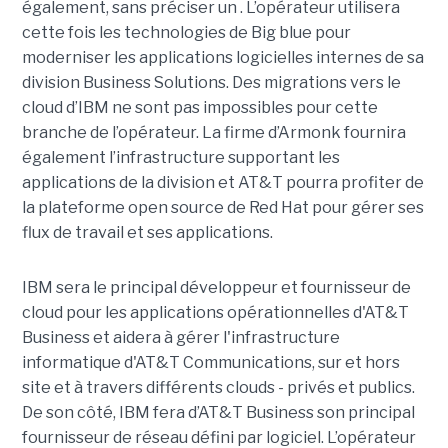
également, sans préciser un . L’opérateur utilisera
cette fois les technologies de Big blue pour
moderniser les applications logicielles internes de sa
division Business Solutions. Des migrations vers le
cloud d’IBM ne sont pas impossibles pour cette
branche de l’opérateur. La firme d’Armonk fournira
également l’infrastructure supportant les
applications de la division et AT&T pourra profiter de
la plateforme open source de Red Hat pour gérer ses
flux de travail et ses applications.
IBM sera le principal développeur et fournisseur de
cloud pour les applications opérationnelles d'AT&T
Business et aidera à gérer l'infrastructure
informatique d'AT&T Communications, sur et hors
site et à travers différents clouds - privés et publics.
De son côté, IBM fera d’AT&T Business son principal
fournisseur de réseau défini par logiciel. L’opérateur